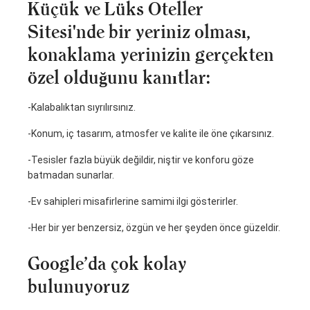
Küçük ve Lüks Oteller
Sitesi'nde bir yeriniz olması,
konaklama yerinizin gerçekten
özel olduğunu kanıtlar:
-Kalabalıktan sıyrılırsınız.
-Konum, iç tasarım, atmosfer ve kalite ile öne çıkarsınız.
-Tesisler fazla büyük değildir, niştir ve konforu göze
batmadan sunarlar.
-Ev sahipleri misafirlerine samimi ilgi gösterirler.
-Her bir yer benzersiz, özgün ve her şeyden önce güzeldir.
Google’da çok kolay
bulunuyoruz