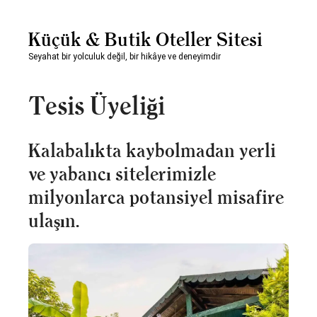
Küçük & Butik Oteller Sitesi
Seyahat bir yolculuk değil, bir hikâye ve deneyimdir
Tesis Üyeliği
Kalabalıkta kaybolmadan yerli
ve yabancı sitelerimizle
milyonlarca potansiyel misafire
ulaşın.