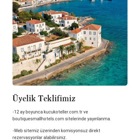
Üyelik Teklifimiz
-12 ay boyunca kucukoteller.com.tr ve
boutiquesmallhotels.com sitelerinde yayınlanma.
-Web sitemiz üzerinden komisyonsuz direkt
rezervasyonlar alabilirsiniz.