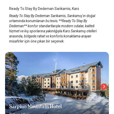
Ready To Stay By Dedeman Sarikamis, Kars
Ready To Stay By Dedeman Sarikamis, Sarıkamış’ın doğal
ortamında konumlanan bu tesis; **Ready To Stay By
Dedeman** konfor standartlarıyla modern odalar, kaliteli
hizmet ve kış sporlarına yakınlığıyla Kars Sarıkamış otelleri
arasında, bölgede rahat ve konforlu konaklama arayan
misafirler için öne çıkan bir seçenek.
Sarpino Mountain Hotel