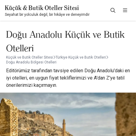
Küçük & Butik Oteller Sitesi
Seyahat bir yolculuk değil, bir hikâye ve deneyimdir
Doğu Anadolu Küçük ve Butik
Otelleri
Küçük ve Butik Oteller Sitesi
Türkiye Küçük ve Butik Otelleri
Doğu Anadolu Bölgesi Otelleri
Editörümüz tarafından tavsiye edilen Doğu Anadolu'daki en
iyi otelleri, en uygun fiyat tekliflerimizi ve A'dan Z'ye tatil
önerilerimizi kaçırmayın.