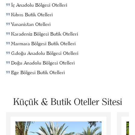
İç Anadolu Bölgesi Otelleri
Kıbrıs Butik Otelleri
Yunanistan Otelleri
Karadeniz Bölgesi Butik Otelleri
Marmara Bölgesi Butik Otelleri
G.doğu Anadolu Bölgesi Otelleri
Doğu Anadolu Bölgesi Otelleri
Ege Bölgesi Butik Otelleri
Küçük & Butik Oteller Sitesi