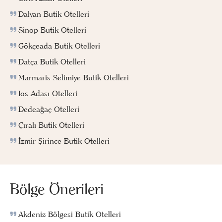
Dalyan Butik Otelleri
Sinop Butik Otelleri
Gökçeada Butik Otelleri
Datça Butik Otelleri
Marmaris Selimiye Butik Otelleri
Ios Adası Otelleri
Dedeağaç Otelleri
Çıralı Butik Otelleri
İzmir Şirince Butik Otelleri
Bölge Önerileri
Akdeniz Bölgesi Butik Otelleri