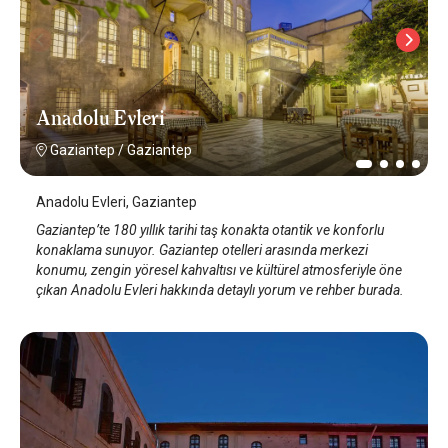
Anadolu Evleri
Gaziantep
/
Gaziantep
Anadolu Evleri, Gaziantep
Gaziantep’te 180 yıllık tarihi taş konakta otantik ve konforlu
konaklama sunuyor. Gaziantep otelleri arasında merkezi
konumu, zengin yöresel kahvaltısı ve kültürel atmosferiyle öne
çıkan Anadolu Evleri hakkında detaylı yorum ve rehber burada.