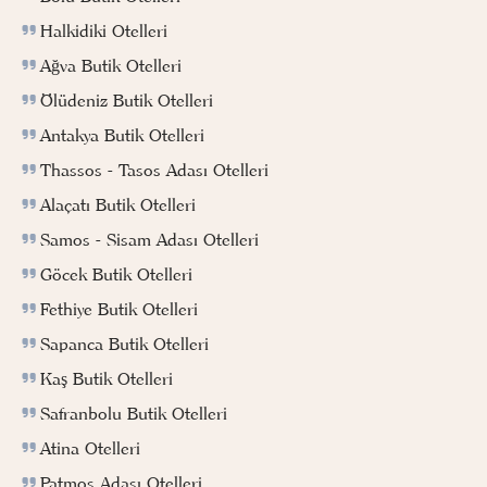
Halkidiki Otelleri
Ağva Butik Otelleri
Ölüdeniz Butik Otelleri
Antakya Butik Otelleri
Thassos - Tasos Adası Otelleri
Alaçatı Butik Otelleri
Samos - Sisam Adası Otelleri
Göcek Butik Otelleri
Fethiye Butik Otelleri
Sapanca Butik Otelleri
Kaş Butik Otelleri
Safranbolu Butik Otelleri
Atina Otelleri
Patmos Adası Otelleri