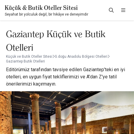
Küçük & Butik Oteller Sitesi
Seyahat bir yolculuk değil, bir hikâye ve deneyimdir
Gaziantep Küçük ve Butik
Otelleri
Küçük ve Butik Oteller Sitesi
G.doğu Anadolu Bölgesi Otelleri
Gaziantep Butik Otelleri
Editörümüz tarafından tavsiye edilen Gaziantep'teki en iyi
otelleri, en uygun fiyat tekliflerimizi ve A'dan Z'ye tatil
önerilerimizi kaçırmayın.