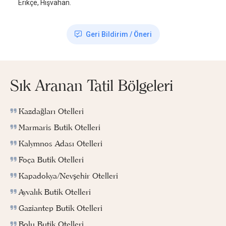
Erikçe, Hışvahan.
Geri Bildirim / Öneri
Sık Aranan Tatil Bölgeleri
Kazdağları Otelleri
Marmaris Butik Otelleri
Kalymnos Adası Otelleri
Foça Butik Otelleri
Kapadokya/Nevşehir Otelleri
Ayvalık Butik Otelleri
Gaziantep Butik Otelleri
Bolu Butik Otelleri