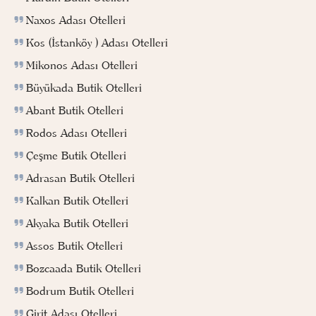
Naxos Adası Otelleri
Kos (İstanköy ) Adası Otelleri
Mikonos Adası Otelleri
Büyükada Butik Otelleri
Abant Butik Otelleri
Rodos Adası Otelleri
Çeşme Butik Otelleri
Adrasan Butik Otelleri
Kalkan Butik Otelleri
Akyaka Butik Otelleri
Assos Butik Otelleri
Bozcaada Butik Otelleri
Bodrum Butik Otelleri
Girit Adası Otelleri