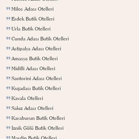
Milos Adası Otelleri
Erdek Butik Otelleri
Urla Butik Otelleri
Cunda Adası Butik Otelleri
Astipalya Adası Otelleri
Amasya Butik Otelleri
Midilli Adası Otelleri
Santorini Adası Otelleri
Kuşadası Butik Otelleri
Kavala Otelleri
Sakız Adası Otelleri
Karaburun Butik Otelleri
İznik Gölü Butik Otelleri
Mardin Butik Otelleri