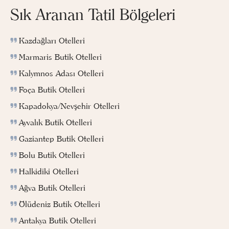
Sık Aranan Tatil Bölgeleri
Kazdağları Otelleri
Marmaris Butik Otelleri
Kalymnos Adası Otelleri
Foça Butik Otelleri
Kapadokya/Nevşehir Otelleri
Ayvalık Butik Otelleri
Gaziantep Butik Otelleri
Bolu Butik Otelleri
Halkidiki Otelleri
Ağva Butik Otelleri
Ölüdeniz Butik Otelleri
Antakya Butik Otelleri