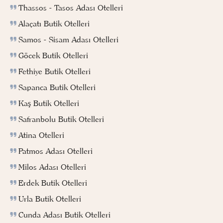
Thassos - Tasos Adası Otelleri
Alaçatı Butik Otelleri
Samos - Sisam Adası Otelleri
Göcek Butik Otelleri
Fethiye Butik Otelleri
Sapanca Butik Otelleri
Kaş Butik Otelleri
Safranbolu Butik Otelleri
Atina Otelleri
Patmos Adası Otelleri
Milos Adası Otelleri
Erdek Butik Otelleri
Urla Butik Otelleri
Cunda Adası Butik Otelleri