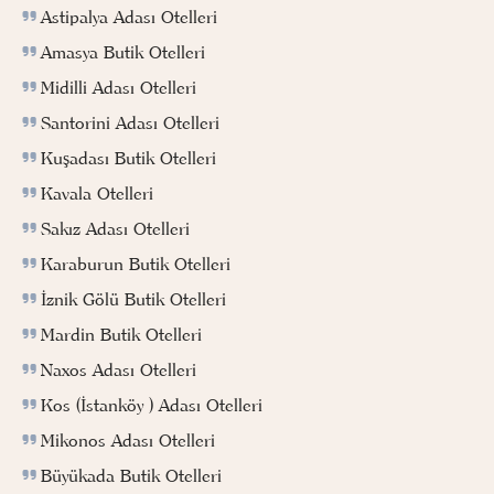
Astipalya Adası Otelleri
Amasya Butik Otelleri
Midilli Adası Otelleri
Santorini Adası Otelleri
Kuşadası Butik Otelleri
Kavala Otelleri
Sakız Adası Otelleri
Karaburun Butik Otelleri
İznik Gölü Butik Otelleri
Mardin Butik Otelleri
Naxos Adası Otelleri
Kos (İstanköy ) Adası Otelleri
Mikonos Adası Otelleri
Büyükada Butik Otelleri