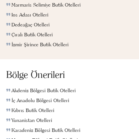
Marmaris Selimiye Butik Otelleri
Ios Adası Otelleri
Dedeağaç Otelleri
Çıralı Butik Otelleri
İzmir Şirince Butik Otelleri
Bölge Önerileri
Akdeniz Bölgesi Butik Otelleri
İç Anadolu Bölgesi Otelleri
Kıbrıs Butik Otelleri
Yunanistan Otelleri
Karadeniz Bölgesi Butik Otelleri