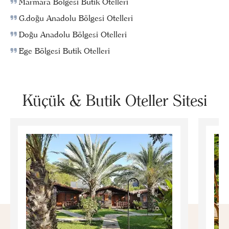
Marmara Bölgesi Butik Otelleri
G.doğu Anadolu Bölgesi Otelleri
Doğu Anadolu Bölgesi Otelleri
Ege Bölgesi Butik Otelleri
Küçük & Butik Oteller Sitesi