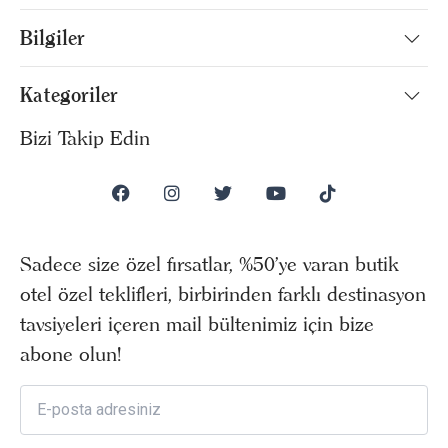
Bilgiler
Kategoriler
Bizi Takip Edin
Sadece size özel fırsatlar, %50’ye varan butik
otel özel teklifleri, birbirinden farklı destinasyon
tavsiyeleri içeren mail bültenimiz için bize
abone olun!