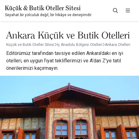
Küçük & Butik Oteller Sitesi
Seyahat bir yolculuk değil, bir hikâye ve deneyimdir
Ankara Küçük ve Butik Otelleri
Küçük ve Butik Oteller Sitesi
İç Anadolu Bölgesi Otelleri
Ankara Otelleri
Editörümüz tarafından tavsiye edilen Ankara'daki en iyi
otelleri, en uygun fiyat tekliflerimizi ve A'dan Z'ye tatil
önerilerimizi kaçırmayın.