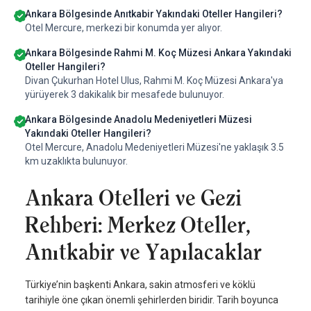
Ankara Bölgesinde Anıtkabir Yakındaki Oteller Hangileri?
Otel Mercure, merkezi bir konumda yer alıyor.
Ankara Bölgesinde Rahmi M. Koç Müzesi Ankara Yakındaki
Oteller Hangileri?
Divan Çukurhan Hotel Ulus, Rahmi M. Koç Müzesi Ankara'ya
yürüyerek 3 dakikalık bir mesafede bulunuyor.
Ankara Bölgesinde Anadolu Medeniyetleri Müzesi
Yakındaki Oteller Hangileri?
Otel Mercure, Anadolu Medeniyetleri Müzesi'ne yaklaşık 3.5
km uzaklıkta bulunuyor.
Ankara Otelleri ve Gezi
Rehberi: Merkez Oteller,
Anıtkabir ve Yapılacaklar
Türkiye’nin başkenti Ankara, sakin atmosferi ve köklü
tarihiyle öne çıkan önemli şehirlerden biridir. Tarih boyunca