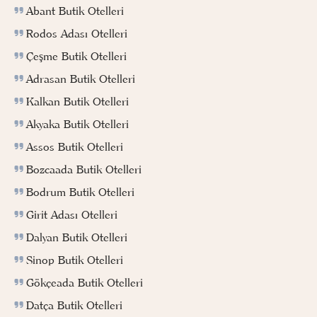
Abant Butik Otelleri
Rodos Adası Otelleri
Çeşme Butik Otelleri
Adrasan Butik Otelleri
Kalkan Butik Otelleri
Akyaka Butik Otelleri
Assos Butik Otelleri
Bozcaada Butik Otelleri
Bodrum Butik Otelleri
Girit Adası Otelleri
Dalyan Butik Otelleri
Sinop Butik Otelleri
Gökçeada Butik Otelleri
Datça Butik Otelleri