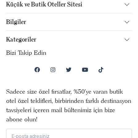
Küçük ve Butik Oteller Sitesi
Bilgiler
Kategoriler
Bizi Takip Edin
Sadece size özel fırsatlar, %50’ye varan butik
otel özel teklifleri, birbirinden farklı destinasyon
tavsiyeleri içeren mail bültenimiz için bize
abone olun!