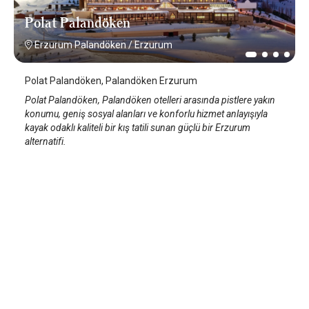
Polat Palandöken
Erzurum Palandöken
/
Erzurum
Polat Palandöken, Palandöken Erzurum
Polat Palandöken, Palandöken otelleri arasında pistlere yakın
konumu, geniş sosyal alanları ve konforlu hizmet anlayışıyla
kayak odaklı kaliteli bir kış tatili sunan güçlü bir Erzurum
alternatifi.