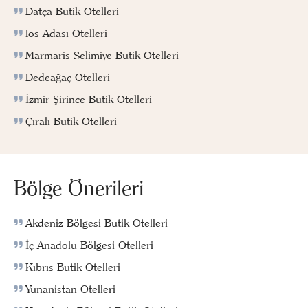
Datça Butik Otelleri
Ios Adası Otelleri
Marmaris Selimiye Butik Otelleri
Dedeağaç Otelleri
İzmir Şirince Butik Otelleri
Çıralı Butik Otelleri
Bölge Önerileri
Akdeniz Bölgesi Butik Otelleri
İç Anadolu Bölgesi Otelleri
Kıbrıs Butik Otelleri
Yunanistan Otelleri