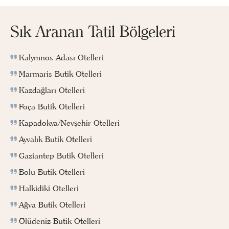
Sık Aranan Tatil Bölgeleri
Kalymnos Adası Otelleri
Marmaris Butik Otelleri
Kazdağları Otelleri
Foça Butik Otelleri
Kapadokya/Nevşehir Otelleri
Ayvalık Butik Otelleri
Gaziantep Butik Otelleri
Bolu Butik Otelleri
Halkidiki Otelleri
Ağva Butik Otelleri
Ölüdeniz Butik Otelleri