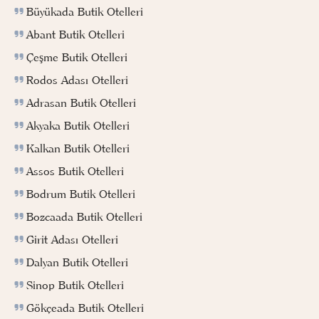
Büyükada Butik Otelleri
Abant Butik Otelleri
Çeşme Butik Otelleri
Rodos Adası Otelleri
Adrasan Butik Otelleri
Akyaka Butik Otelleri
Kalkan Butik Otelleri
Assos Butik Otelleri
Bodrum Butik Otelleri
Bozcaada Butik Otelleri
Girit Adası Otelleri
Dalyan Butik Otelleri
Sinop Butik Otelleri
Gökçeada Butik Otelleri