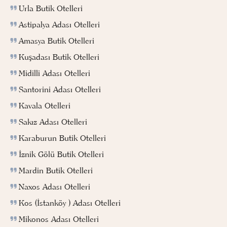
Urla Butik Otelleri
Astipalya Adası Otelleri
Amasya Butik Otelleri
Kuşadası Butik Otelleri
Midilli Adası Otelleri
Santorini Adası Otelleri
Kavala Otelleri
Sakız Adası Otelleri
Karaburun Butik Otelleri
İznik Gölü Butik Otelleri
Mardin Butik Otelleri
Naxos Adası Otelleri
Kos (İstanköy ) Adası Otelleri
Mikonos Adası Otelleri