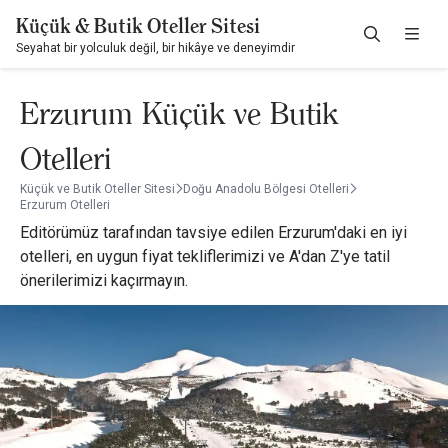
Küçük & Butik Oteller Sitesi
Seyahat bir yolculuk değil, bir hikâye ve deneyimdir
Erzurum Küçük ve Butik
Otelleri
Küçük ve Butik Oteller Sitesi
Doğu Anadolu Bölgesi Otelleri
Erzurum Otelleri
Editörümüz tarafından tavsiye edilen Erzurum'daki en iyi
otelleri, en uygun fiyat tekliflerimizi ve A'dan Z'ye tatil
önerilerimizi kaçırmayın.