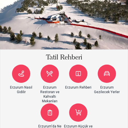
Tatil Rehberi
Erzurum Nasıl
Erzurum
Erzurum Rehberi
Erzurum
Gidilir
Restoran ve
Gezilecek Yerler
Kahvaltı
Mekanları
Erzurum'da Ne
Erzurum Küçük ve