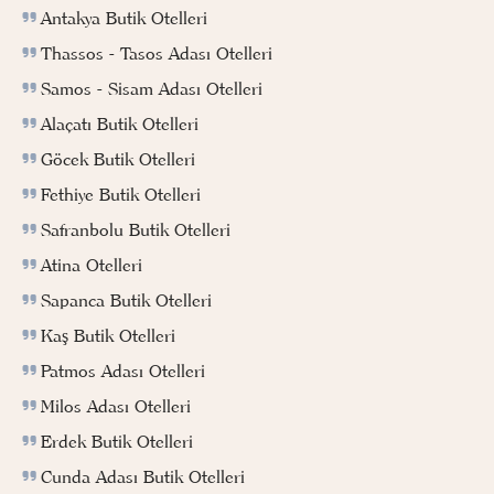
Antakya Butik Otelleri
Thassos - Tasos Adası Otelleri
Samos - Sisam Adası Otelleri
Alaçatı Butik Otelleri
Göcek Butik Otelleri
Fethiye Butik Otelleri
Safranbolu Butik Otelleri
Atina Otelleri
Sapanca Butik Otelleri
Kaş Butik Otelleri
Patmos Adası Otelleri
Milos Adası Otelleri
Erdek Butik Otelleri
Cunda Adası Butik Otelleri