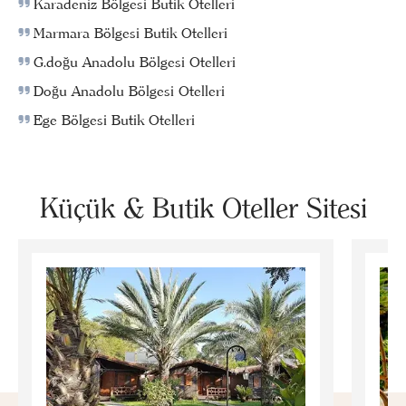
Karadeniz Bölgesi Butik Otelleri
Marmara Bölgesi Butik Otelleri
G.doğu Anadolu Bölgesi Otelleri
Doğu Anadolu Bölgesi Otelleri
Ege Bölgesi Butik Otelleri
Küçük & Butik Oteller Sitesi