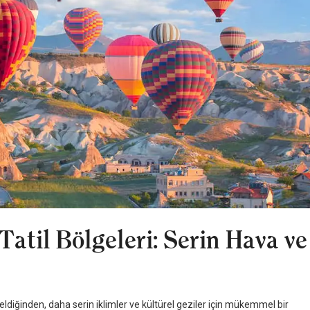
Tatil Bölgeleri: Serin Hava ve
eldiğinden, daha serin iklimler ve kültürel geziler için mükemmel bir