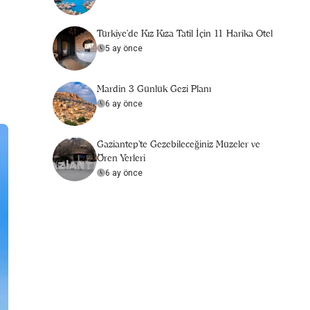
Türkiye’de Kız Kıza Tatil İçin 11 Harika Otel
5 ay önce
Mardin 3 Günlük Gezi Planı
6 ay önce
Gaziantep'te Gezebileceğiniz Müzeler ve
Ören Yerleri
6 ay önce