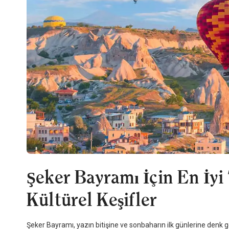
Şeker Bayramı İçin En İyi 
Kültürel Keşifler
Şeker Bayramı, yazın bitişine ve sonbaharın ilk günlerine denk g