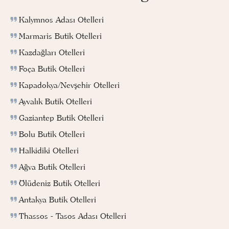
Kalymnos Adası Otelleri
Marmaris Butik Otelleri
Kazdağları Otelleri
Foça Butik Otelleri
Kapadokya/Nevşehir Otelleri
Ayvalık Butik Otelleri
Gaziantep Butik Otelleri
Bolu Butik Otelleri
Halkidiki Otelleri
Ağva Butik Otelleri
Ölüdeniz Butik Otelleri
Antakya Butik Otelleri
Thassos - Tasos Adası Otelleri