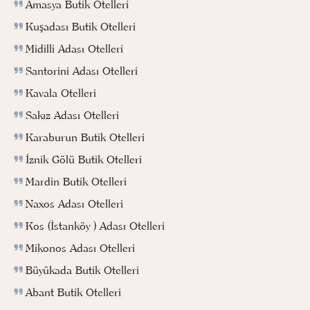
Amasya Butik Otelleri
Kuşadası Butik Otelleri
Midilli Adası Otelleri
Santorini Adası Otelleri
Kavala Otelleri
Sakız Adası Otelleri
Karaburun Butik Otelleri
İznik Gölü Butik Otelleri
Mardin Butik Otelleri
Naxos Adası Otelleri
Kos (İstanköy ) Adası Otelleri
Mikonos Adası Otelleri
Büyükada Butik Otelleri
Abant Butik Otelleri