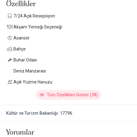
Özellikler
7/24 Açık Resepsiyon
Akşam Yemeği Seçeneği
Asansör
Bahçe
Buhar Odası
Deniz Manzarası
Açık Yüzme Havuzu
Tüm Özellikleri Göster (38)
Kültür ve Turizm Bakanlığı: 17796
Yorumlar