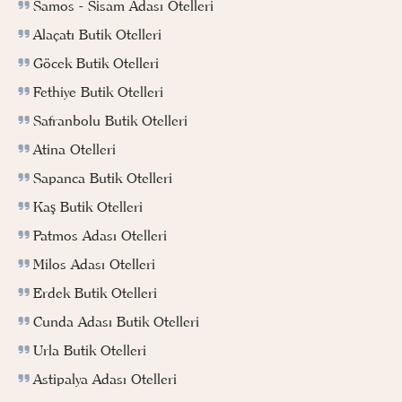
Samos - Sisam Adası Otelleri
Alaçatı Butik Otelleri
Göcek Butik Otelleri
Fethiye Butik Otelleri
Safranbolu Butik Otelleri
Atina Otelleri
Sapanca Butik Otelleri
Kaş Butik Otelleri
Patmos Adası Otelleri
Milos Adası Otelleri
Erdek Butik Otelleri
Cunda Adası Butik Otelleri
Urla Butik Otelleri
Astipalya Adası Otelleri