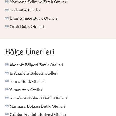
Marmaris Selimiye Butik Otelleri
Dedeağaç Otelleri
İzmir Şirince Butik Otelleri
Çıralı Butik Otelleri
Bölge Önerileri
Akdeniz Bölgesi Butik Otelleri
İç Anadolu Bölgesi Otelleri
Kıbrıs Butik Otelleri
Yunanistan Otelleri
Karadeniz Bölgesi Butik Otelleri
Marmara Bölgesi Butik Otelleri
G.doğu Anadolu Bölgesi Otelleri