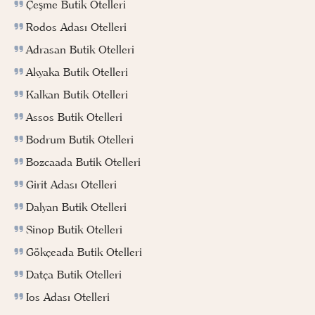
Çeşme Butik Otelleri
Rodos Adası Otelleri
Adrasan Butik Otelleri
Akyaka Butik Otelleri
Kalkan Butik Otelleri
Assos Butik Otelleri
Bodrum Butik Otelleri
Bozcaada Butik Otelleri
Girit Adası Otelleri
Dalyan Butik Otelleri
Sinop Butik Otelleri
Gökçeada Butik Otelleri
Datça Butik Otelleri
Ios Adası Otelleri