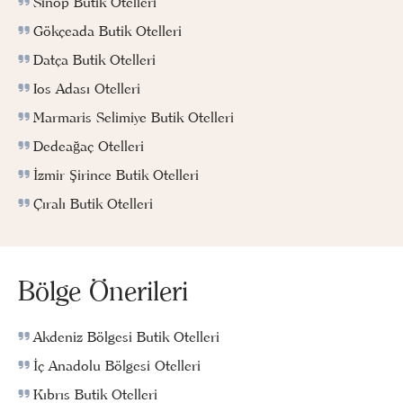
Sinop Butik Otelleri
Gökçeada Butik Otelleri
Datça Butik Otelleri
Ios Adası Otelleri
Marmaris Selimiye Butik Otelleri
Dedeağaç Otelleri
İzmir Şirince Butik Otelleri
Çıralı Butik Otelleri
Bölge Önerileri
Akdeniz Bölgesi Butik Otelleri
İç Anadolu Bölgesi Otelleri
Kıbrıs Butik Otelleri