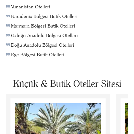
Yunanistan Otelleri
Karadeniz Bölgesi Butik Otelleri
Marmara Bölgesi Butik Otelleri
G.doğu Anadolu Bölgesi Otelleri
Doğu Anadolu Bölgesi Otelleri
Ege Bölgesi Butik Otelleri
Küçük & Butik Oteller Sitesi