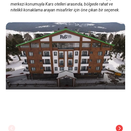
merkezi konumuyla Kars otelleri arasında, bölgede rahat ve
nitelikli konaklama arayan misafirler için öne çıkan bir seçenek.