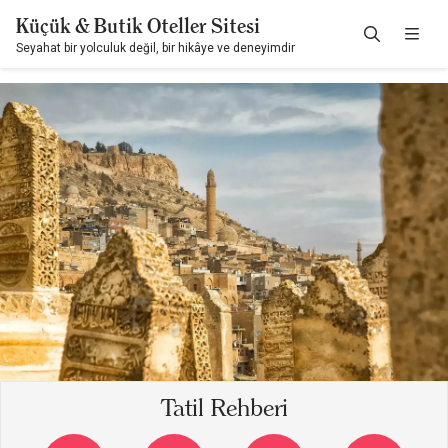
Küçük & Butik Oteller Sitesi
Seyahat bir yolculuk değil, bir hikâye ve deneyimdir
Tatil Rehberi