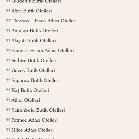
Ölüdeniz Butik Otelleri
Ağva Butik Otelleri
Thassos - Tasos Adası Otelleri
Antakya Butik Otelleri
Alaçatı Butik Otelleri
Samos - Sisam Adası Otelleri
Fethiye Butik Otelleri
Göcek Butik Otelleri
Sapanca Butik Otelleri
Kaş Butik Otelleri
Atina Otelleri
Safranbolu Butik Otelleri
Patmos Adası Otelleri
Milos Adası Otelleri