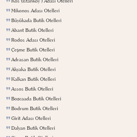
Kos (İstanköy ) Adası Otelleri
Mikonos Adası Otelleri
Büyükada Butik Otelleri
Abant Butik Otelleri
Rodos Adası Otelleri
Çeşme Butik Otelleri
Adrasan Butik Otelleri
Akyaka Butik Otelleri
Kalkan Butik Otelleri
Assos Butik Otelleri
Bozcaada Butik Otelleri
Bodrum Butik Otelleri
Girit Adası Otelleri
Dalyan Butik Otelleri