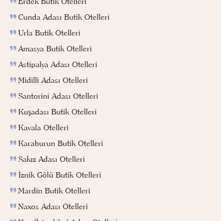
Erdek Butik Otelleri
Cunda Adası Butik Otelleri
Urla Butik Otelleri
Amasya Butik Otelleri
Astipalya Adası Otelleri
Midilli Adası Otelleri
Santorini Adası Otelleri
Kuşadası Butik Otelleri
Kavala Otelleri
Karaburun Butik Otelleri
Sakız Adası Otelleri
İznik Gölü Butik Otelleri
Mardin Butik Otelleri
Naxos Adası Otelleri