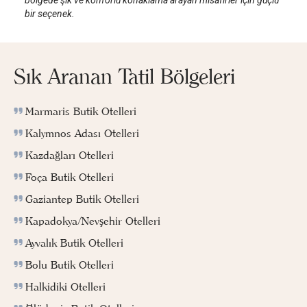
bir seçenek.
Sık Aranan Tatil Bölgeleri
Marmaris Butik Otelleri
Kalymnos Adası Otelleri
Kazdağları Otelleri
Foça Butik Otelleri
Gaziantep Butik Otelleri
Kapadokya/Nevşehir Otelleri
Ayvalık Butik Otelleri
Bolu Butik Otelleri
Halkidiki Otelleri