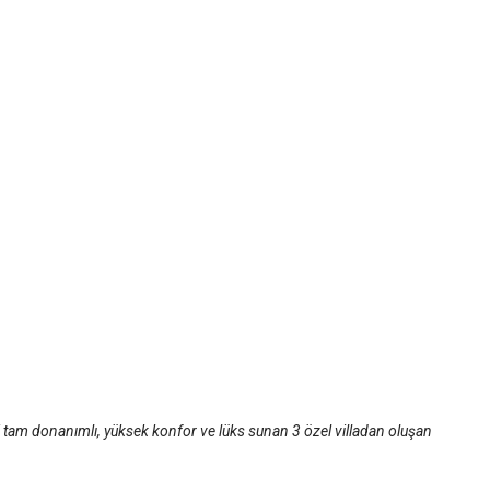
 tam donanımlı, yüksek konfor ve lüks sunan 3 özel villadan oluşan