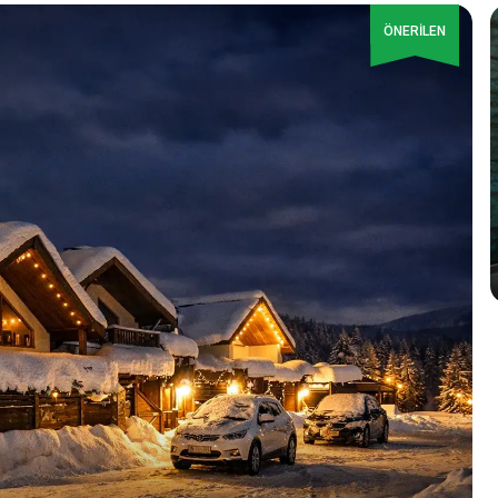
ÖNERİLEN