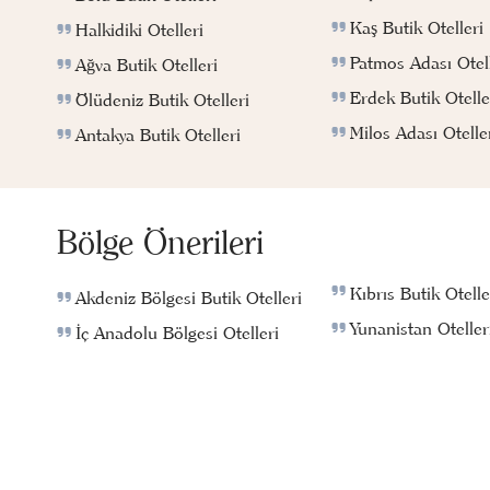
Kaş Butik Otelleri
Halkidiki Otelleri
Patmos Adası Otell
Ağva Butik Otelleri
Erdek Butik Otelle
Ölüdeniz Butik Otelleri
Milos Adası Otelle
Antakya Butik Otelleri
Bölge Önerileri
Kıbrıs Butik Otelle
Akdeniz Bölgesi Butik Otelleri
Yunanistan Oteller
İç Anadolu Bölgesi Otelleri