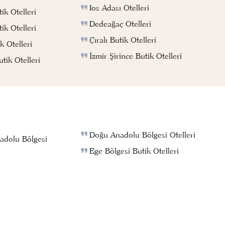
Ios Adası Otelleri
ik Otelleri
Dedeağaç Otelleri
ik Otelleri
Çıralı Butik Otelleri
k Otelleri
İzmir Şirince Butik Otelleri
ik Otelleri
Doğu Anadolu Bölgesi Otelleri
adolu Bölgesi
Ege Bölgesi Butik Otelleri