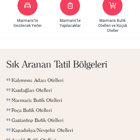
Marmaris'te
Marmaris'te
Marmaris Butik
Gezilecek Yerler
Yapılacaklar
Otelleri ve Küçük
Oteller
Sık Aranan Tatil Bölgeleri
Kalymnos Adası Otelleri
Kazdağları Otelleri
Marmaris Butik Otelleri
Foça Butik Otelleri
Gaziantep Butik Otelleri
Kapadokya/Nevşehir Otelleri