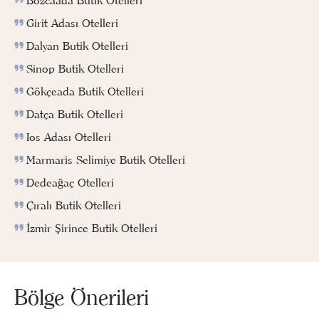
Bozcaada Butik Otelleri
Girit Adası Otelleri
Dalyan Butik Otelleri
Sinop Butik Otelleri
Gökçeada Butik Otelleri
Datça Butik Otelleri
Ios Adası Otelleri
Marmaris Selimiye Butik Otelleri
Dedeağaç Otelleri
Çıralı Butik Otelleri
İzmir Şirince Butik Otelleri
Bölge Önerileri