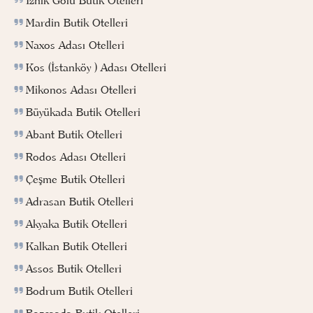
İznik Gölü Butik Otelleri
Mardin Butik Otelleri
Naxos Adası Otelleri
Kos (İstanköy ) Adası Otelleri
Mikonos Adası Otelleri
Büyükada Butik Otelleri
Abant Butik Otelleri
Rodos Adası Otelleri
Çeşme Butik Otelleri
Adrasan Butik Otelleri
Akyaka Butik Otelleri
Kalkan Butik Otelleri
Assos Butik Otelleri
Bodrum Butik Otelleri