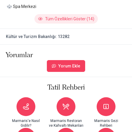
Spa Merkezi
Tüm Özellikleri Göster (14)
Kültür ve Turizm Bakanlığı: 13282
Yorumlar
Yorum Ekle
Tatil Rehberi
Marmaris'e Nasıl
Marmaris Restoran
Marmaris Gezi
Gidilir?
ve Kahvaltı Mekanları
Rehberi