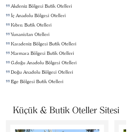
Akdeniz Bölgesi Butik Otelleri
İç Anadolu Bölgesi Otelleri
Kıbrıs Butik Otelleri
Yunanistan Otelleri
Karadeniz Bölgesi Butik Otelleri
Marmara Bölgesi Butik Otelleri
G.doğu Anadolu Bölgesi Otelleri
Doğu Anadolu Bölgesi Otelleri
Ege Bölgesi Butik Otelleri
Küçük & Butik Oteller Sitesi