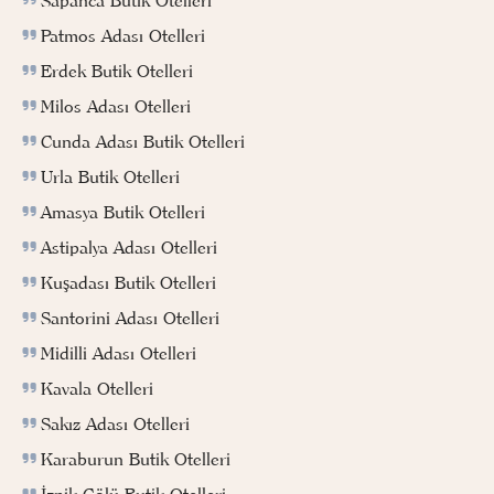
Sapanca Butik Otelleri
Patmos Adası Otelleri
Erdek Butik Otelleri
Milos Adası Otelleri
Cunda Adası Butik Otelleri
Urla Butik Otelleri
Amasya Butik Otelleri
Astipalya Adası Otelleri
Kuşadası Butik Otelleri
Santorini Adası Otelleri
Midilli Adası Otelleri
Kavala Otelleri
Sakız Adası Otelleri
Karaburun Butik Otelleri