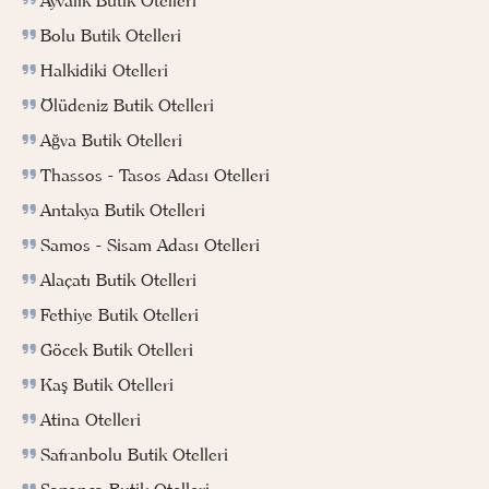
Ayvalık Butik Otelleri
Bolu Butik Otelleri
Halkidiki Otelleri
Ölüdeniz Butik Otelleri
Ağva Butik Otelleri
Thassos - Tasos Adası Otelleri
Antakya Butik Otelleri
Samos - Sisam Adası Otelleri
Alaçatı Butik Otelleri
Fethiye Butik Otelleri
Göcek Butik Otelleri
Kaş Butik Otelleri
Atina Otelleri
Safranbolu Butik Otelleri