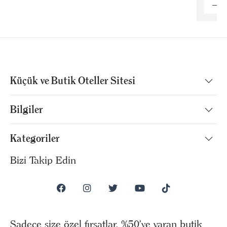
Küçük ve Butik Oteller Sitesi
Bilgiler
Kategoriler
Bizi Takip Edin
Sadece size özel fırsatlar, %50’ye varan butik