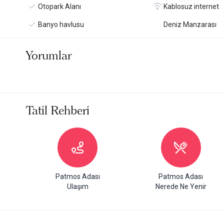
Otopark Alanı
Kablosuz internet
Banyo havlusu
Deniz Manzarası
Yorumlar
Tatil Rehberi
Patmos Adası
Patmos Adası
Ulaşım
Nerede Ne Yenir