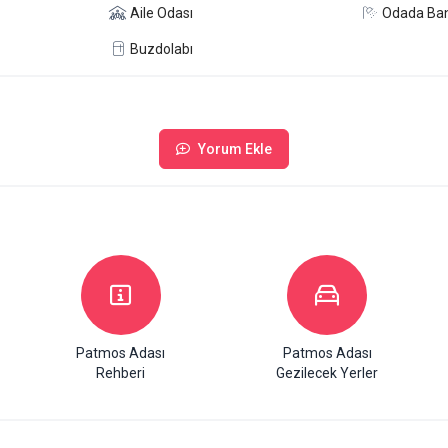
Aile Odası
Odada Ba
Buzdolabı
Yorum Ekle
Patmos Adası
Patmos Adası
Rehberi
Gezilecek Yerler