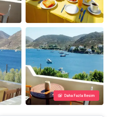
Daha Fazla Resim