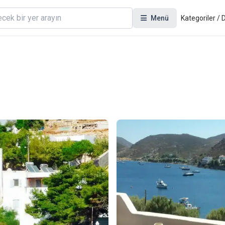
Menü
Kategoriler /