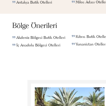
Milos Adası Otelle
Antakya Butik Otelleri
Bölge Önerileri
Kıbrıs Butik Otelle
Akdeniz Bölgesi Butik Otelleri
Yunanistan Oteller
İç Anadolu Bölgesi Otelleri