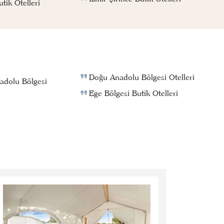
ik Otelleri
Doğu Anadolu Bölgesi Otelleri
adolu Bölgesi
Ege Bölgesi Butik Otelleri