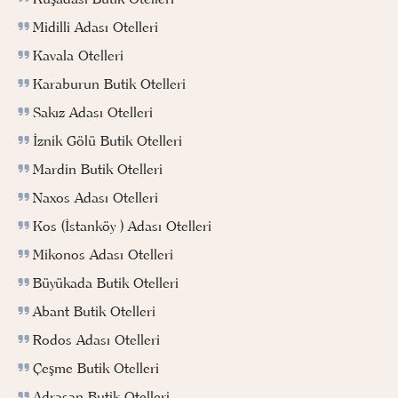
Midilli Adası Otelleri
Kavala Otelleri
Karaburun Butik Otelleri
Sakız Adası Otelleri
İznik Gölü Butik Otelleri
Mardin Butik Otelleri
Naxos Adası Otelleri
Kos (İstanköy ) Adası Otelleri
Mikonos Adası Otelleri
Büyükada Butik Otelleri
Abant Butik Otelleri
Rodos Adası Otelleri
Çeşme Butik Otelleri
Adrasan Butik Otelleri