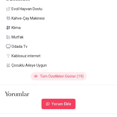
Evcil Hayvan Dostu
Kahve-Çay Makinesi
Klima
Mutfak
Odada Tv
Kablosuz internet
Çocuklu Aileye Uygun
Tüm Özellikleri Göster (19)
Yorumlar
Yorum Ekle