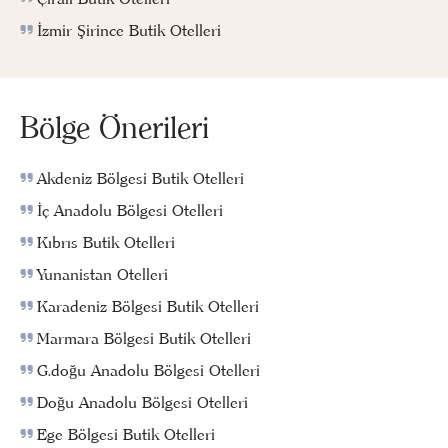
İzmir Şirince Butik Otelleri
Bölge Önerileri
Akdeniz Bölgesi Butik Otelleri
İç Anadolu Bölgesi Otelleri
Kıbrıs Butik Otelleri
Yunanistan Otelleri
Karadeniz Bölgesi Butik Otelleri
Marmara Bölgesi Butik Otelleri
G.doğu Anadolu Bölgesi Otelleri
Doğu Anadolu Bölgesi Otelleri
Ege Bölgesi Butik Otelleri