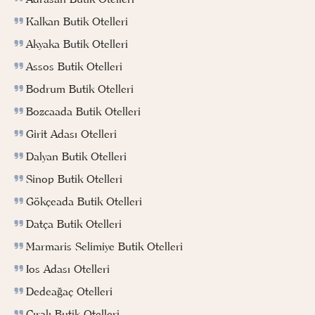
Kalkan Butik Otelleri
Akyaka Butik Otelleri
Assos Butik Otelleri
Bodrum Butik Otelleri
Bozcaada Butik Otelleri
Girit Adası Otelleri
Dalyan Butik Otelleri
Sinop Butik Otelleri
Gökçeada Butik Otelleri
Datça Butik Otelleri
Marmaris Selimiye Butik Otelleri
Ios Adası Otelleri
Dedeağaç Otelleri
Çıralı Butik Otelleri