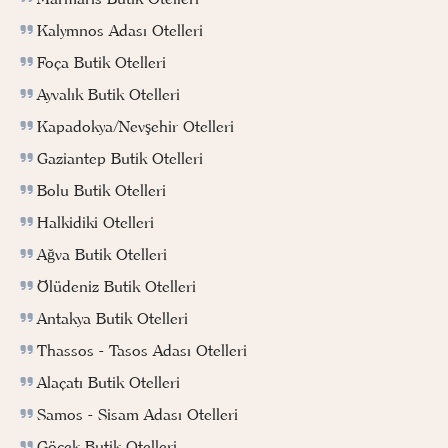
Kalymnos Adası Otelleri
Foça Butik Otelleri
Ayvalık Butik Otelleri
Kapadokya/Nevşehir Otelleri
Gaziantep Butik Otelleri
Bolu Butik Otelleri
Halkidiki Otelleri
Ağva Butik Otelleri
Ölüdeniz Butik Otelleri
Antakya Butik Otelleri
Thassos - Tasos Adası Otelleri
Alaçatı Butik Otelleri
Samos - Sisam Adası Otelleri
Göcek Butik Otelleri