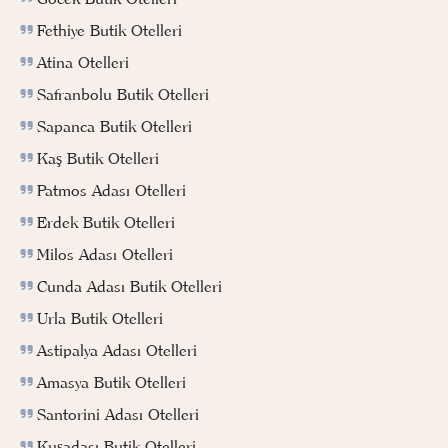
Fethiye Butik Otelleri
Atina Otelleri
Safranbolu Butik Otelleri
Sapanca Butik Otelleri
Kaş Butik Otelleri
Patmos Adası Otelleri
Erdek Butik Otelleri
Milos Adası Otelleri
Cunda Adası Butik Otelleri
Urla Butik Otelleri
Astipalya Adası Otelleri
Amasya Butik Otelleri
Santorini Adası Otelleri
Kuşadası Butik Otelleri