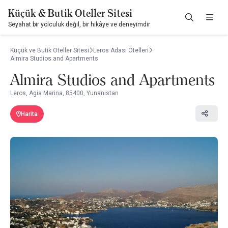
Küçük & Butik Oteller Sitesi
Seyahat bir yolculuk değil, bir hikâye ve deneyimdir
Küçük ve Butik Oteller Sitesi
Leros Adası Otelleri
Almira Studios and Apartments
Almira Studios and Apartments
Leros, Agia Marina, 85400, Yunanistan
Harita