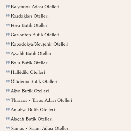
Kalymnos Adası Otelleri
Kazdağları Otelleri
Foça Butik Otelleri
Gaziantep Butik Otelleri
Kapadokya/Nevşehir Otelleri
Ayvalık Butik Otelleri
Bolu Butik Otelleri
Halkidiki Otelleri
Ölüdeniz Butik Otelleri
Ağva Butik Otelleri
Thassos - Tasos Adası Otelleri
Antakya Butik Otelleri
Alaçatı Butik Otelleri
Samos - Sisam Adası Otelleri