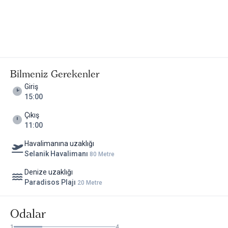
Bilmeniz Gerekenler
Giriş
15:00
Çıkış
11:00
Havalimanına uzaklığı
Selanik Havalimanı
80 Metre
Denize uzaklığı
Paradisos Plajı
20 Metre
Odalar
1
4