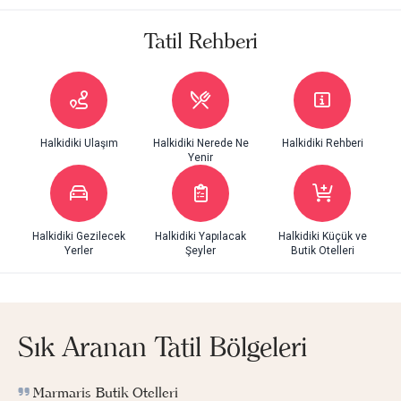
Tatil Rehberi
Halkidiki Ulaşım
Halkidiki Nerede Ne
Halkidiki Rehberi
Yenir
Halkidiki Gezilecek
Halkidiki Yapılacak
Halkidiki Küçük ve
Yerler
Şeyler
Butik Otelleri
Sık Aranan Tatil Bölgeleri
Marmaris Butik Otelleri