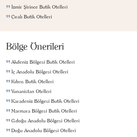
İzmir Şirince Butik Otelleri
Çıralı Butik Otelleri
Bölge Önerileri
Akdeniz Bölgesi Butik Otelleri
İç Anadolu Bölgesi Otelleri
Kıbrıs Butik Otelleri
Yunanistan Otelleri
Karadeniz Bölgesi Butik Otelleri
Marmara Bölgesi Butik Otelleri
G.doğu Anadolu Bölgesi Otelleri
Doğu Anadolu Bölgesi Otelleri