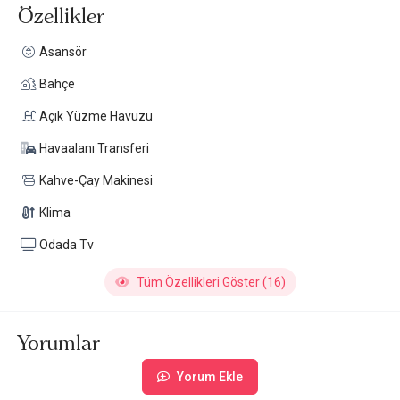
Özellikler
Asansör
Bahçe
Açık Yüzme Havuzu
Havaalanı Transferi
Kahve-Çay Makinesi
Klima
Odada Tv
Tüm Özellikleri Göster (16)
Yorumlar
Yorum Ekle