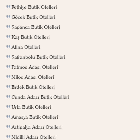
Fethiye Butik Otelleri
Göcek Butik Otelleri
Sapanca Butik Otelleri
Kaş Butik Otelleri
Atina Otelleri
Safranbolu Butik Otelleri
Patmos Adası Otelleri
Milos Adası Otelleri
Erdek Butik Otelleri
Cunda Adası Butik Otelleri
Urla Butik Otelleri
Amasya Butik Otelleri
Astipalya Adası Otelleri
Midilli Adası Otelleri