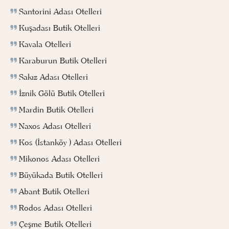
Santorini Adası Otelleri
Kuşadası Butik Otelleri
Kavala Otelleri
Karaburun Butik Otelleri
Sakız Adası Otelleri
İznik Gölü Butik Otelleri
Mardin Butik Otelleri
Naxos Adası Otelleri
Kos (İstanköy ) Adası Otelleri
Mikonos Adası Otelleri
Büyükada Butik Otelleri
Abant Butik Otelleri
Rodos Adası Otelleri
Çeşme Butik Otelleri