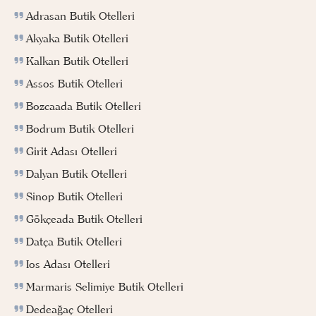
Adrasan Butik Otelleri
Akyaka Butik Otelleri
Kalkan Butik Otelleri
Assos Butik Otelleri
Bozcaada Butik Otelleri
Bodrum Butik Otelleri
Girit Adası Otelleri
Dalyan Butik Otelleri
Sinop Butik Otelleri
Gökçeada Butik Otelleri
Datça Butik Otelleri
Ios Adası Otelleri
Marmaris Selimiye Butik Otelleri
Dedeağaç Otelleri