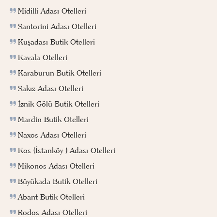
Midilli Adası Otelleri
Santorini Adası Otelleri
Kuşadası Butik Otelleri
Kavala Otelleri
Karaburun Butik Otelleri
Sakız Adası Otelleri
İznik Gölü Butik Otelleri
Mardin Butik Otelleri
Naxos Adası Otelleri
Kos (İstanköy ) Adası Otelleri
Mikonos Adası Otelleri
Büyükada Butik Otelleri
Abant Butik Otelleri
Rodos Adası Otelleri