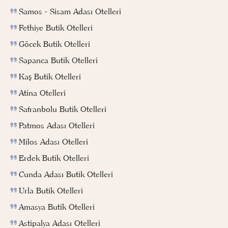
Samos - Sisam Adası Otelleri
Fethiye Butik Otelleri
Göcek Butik Otelleri
Sapanca Butik Otelleri
Kaş Butik Otelleri
Atina Otelleri
Safranbolu Butik Otelleri
Patmos Adası Otelleri
Milos Adası Otelleri
Erdek Butik Otelleri
Cunda Adası Butik Otelleri
Urla Butik Otelleri
Amasya Butik Otelleri
Astipalya Adası Otelleri