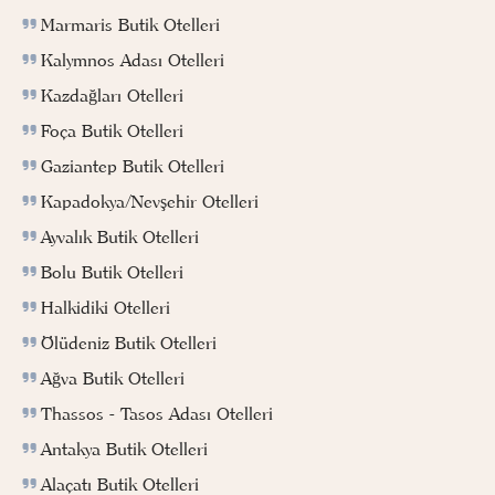
Marmaris Butik Otelleri
Kalymnos Adası Otelleri
Kazdağları Otelleri
Foça Butik Otelleri
Gaziantep Butik Otelleri
Kapadokya/Nevşehir Otelleri
Ayvalık Butik Otelleri
Bolu Butik Otelleri
Halkidiki Otelleri
Ölüdeniz Butik Otelleri
Ağva Butik Otelleri
Thassos - Tasos Adası Otelleri
Antakya Butik Otelleri
Alaçatı Butik Otelleri