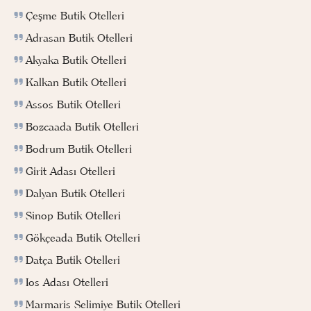
Çeşme Butik Otelleri
Adrasan Butik Otelleri
Akyaka Butik Otelleri
Kalkan Butik Otelleri
Assos Butik Otelleri
Bozcaada Butik Otelleri
Bodrum Butik Otelleri
Girit Adası Otelleri
Dalyan Butik Otelleri
Sinop Butik Otelleri
Gökçeada Butik Otelleri
Datça Butik Otelleri
Ios Adası Otelleri
Marmaris Selimiye Butik Otelleri