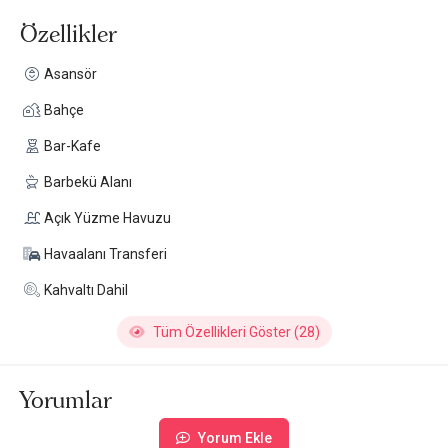
Özellikler
Asansör
Bahçe
Bar-Kafe
Barbekü Alanı
Açık Yüzme Havuzu
Havaalanı Transferi
Kahvaltı Dahil
Tüm Özellikleri Göster (28)
Yorumlar
Yorum Ekle