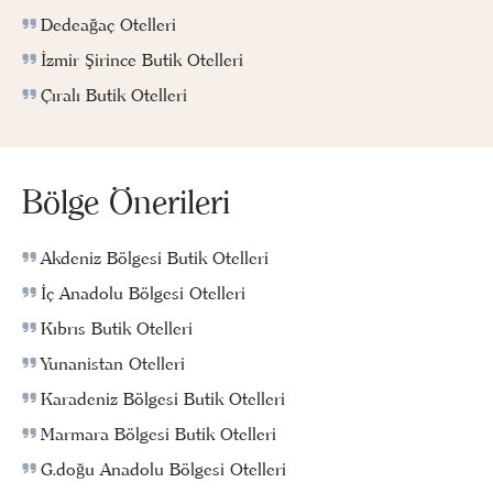
Dedeağaç Otelleri
İzmir Şirince Butik Otelleri
Çıralı Butik Otelleri
Bölge Önerileri
Akdeniz Bölgesi Butik Otelleri
İç Anadolu Bölgesi Otelleri
Kıbrıs Butik Otelleri
Yunanistan Otelleri
Karadeniz Bölgesi Butik Otelleri
Marmara Bölgesi Butik Otelleri
G.doğu Anadolu Bölgesi Otelleri