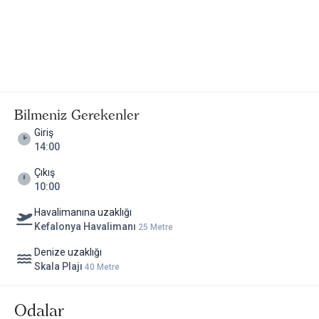
Bilmeniz Gerekenler
Giriş
14:00
Çıkış
10:00
Havalimanına uzaklığı
Kefalonya Havalimanı
25 Metre
Denize uzaklığı
Skala Plajı
40 Metre
Odalar