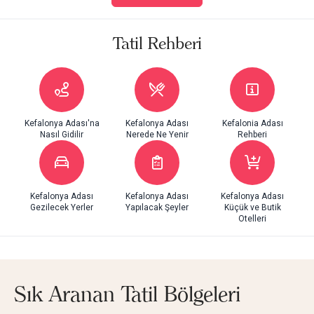
Tatil Rehberi
Kefalonya Adası'na
Kefalonya Adası
Kefalonia Adası
Nasıl Gidilir
Nerede Ne Yenir
Rehberi
Kefalonya Adası
Kefalonya Adası
Kefalonya Adası
Gezilecek Yerler
Yapılacak Şeyler
Küçük ve Butik
Otelleri
Sık Aranan Tatil Bölgeleri