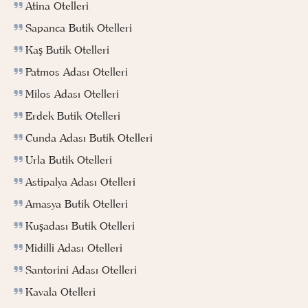
Atina Otelleri
Sapanca Butik Otelleri
Kaş Butik Otelleri
Patmos Adası Otelleri
Milos Adası Otelleri
Erdek Butik Otelleri
Cunda Adası Butik Otelleri
Urla Butik Otelleri
Astipalya Adası Otelleri
Amasya Butik Otelleri
Kuşadası Butik Otelleri
Midilli Adası Otelleri
Santorini Adası Otelleri
Kavala Otelleri