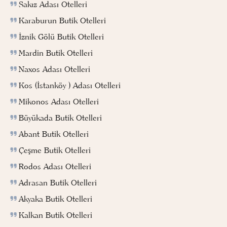
Sakız Adası Otelleri
Karaburun Butik Otelleri
İznik Gölü Butik Otelleri
Mardin Butik Otelleri
Naxos Adası Otelleri
Kos (İstanköy ) Adası Otelleri
Mikonos Adası Otelleri
Büyükada Butik Otelleri
Abant Butik Otelleri
Çeşme Butik Otelleri
Rodos Adası Otelleri
Adrasan Butik Otelleri
Akyaka Butik Otelleri
Kalkan Butik Otelleri