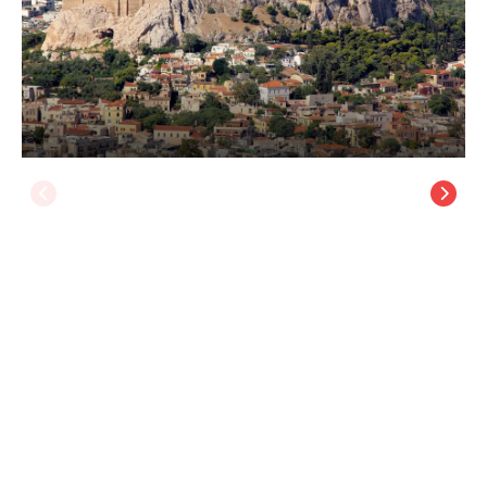
Neratzia Rooms