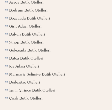
Assos Butik Otelleri
Bodrum Butik Otelleri
Bozcaada Butik Otelleri
Girit Adası Otelleri
Dalyan Butik Otelleri
Sinop Butik Otelleri
Gökçeada Butik Otelleri
Datça Butik Otelleri
Ios Adası Otelleri
Marmaris Selimiye Butik Otelleri
Dedeağaç Otelleri
İzmir Şirince Butik Otelleri
Çıralı Butik Otelleri