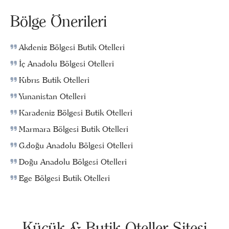
Bölge Önerileri
Akdeniz Bölgesi Butik Otelleri
İç Anadolu Bölgesi Otelleri
Kıbrıs Butik Otelleri
Yunanistan Otelleri
Karadeniz Bölgesi Butik Otelleri
Marmara Bölgesi Butik Otelleri
G.doğu Anadolu Bölgesi Otelleri
Doğu Anadolu Bölgesi Otelleri
Ege Bölgesi Butik Otelleri
Küçük & Butik Oteller Sitesi