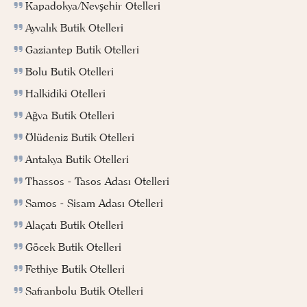
Kapadokya/Nevşehir Otelleri
Ayvalık Butik Otelleri
Gaziantep Butik Otelleri
Bolu Butik Otelleri
Halkidiki Otelleri
Ağva Butik Otelleri
Ölüdeniz Butik Otelleri
Antakya Butik Otelleri
Thassos - Tasos Adası Otelleri
Samos - Sisam Adası Otelleri
Alaçatı Butik Otelleri
Göcek Butik Otelleri
Fethiye Butik Otelleri
Safranbolu Butik Otelleri