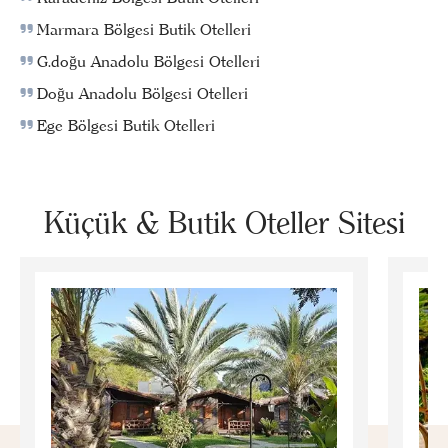
Marmara Bölgesi Butik Otelleri
G.doğu Anadolu Bölgesi Otelleri
Doğu Anadolu Bölgesi Otelleri
Ege Bölgesi Butik Otelleri
Küçük & Butik Oteller Sitesi