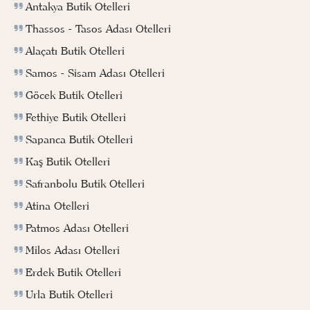
Antakya Butik Otelleri
Thassos - Tasos Adası Otelleri
Alaçatı Butik Otelleri
Samos - Sisam Adası Otelleri
Göcek Butik Otelleri
Fethiye Butik Otelleri
Sapanca Butik Otelleri
Kaş Butik Otelleri
Safranbolu Butik Otelleri
Atina Otelleri
Patmos Adası Otelleri
Milos Adası Otelleri
Erdek Butik Otelleri
Urla Butik Otelleri