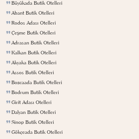
Büyükada Butik Otelleri
Abant Butik Otelleri
Rodos Adası Otelleri
Çeşme Butik Otelleri
Adrasan Butik Otelleri
Kalkan Butik Otelleri
Akyaka Butik Otelleri
Assos Butik Otelleri
Bozcaada Butik Otelleri
Bodrum Butik Otelleri
Girit Adası Otelleri
Dalyan Butik Otelleri
Sinop Butik Otelleri
Gökçeada Butik Otelleri