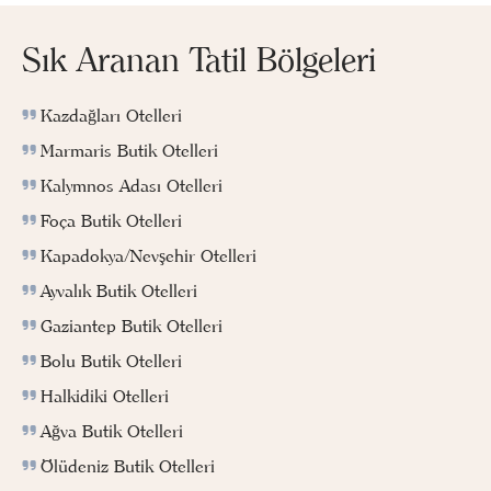
Sık Aranan Tatil Bölgeleri
Kazdağları Otelleri
Marmaris Butik Otelleri
Kalymnos Adası Otelleri
Foça Butik Otelleri
Kapadokya/Nevşehir Otelleri
Ayvalık Butik Otelleri
Gaziantep Butik Otelleri
Bolu Butik Otelleri
Halkidiki Otelleri
Ağva Butik Otelleri
Ölüdeniz Butik Otelleri