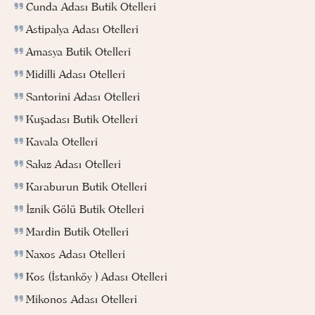
Cunda Adası Butik Otelleri
Astipalya Adası Otelleri
Amasya Butik Otelleri
Midilli Adası Otelleri
Santorini Adası Otelleri
Kuşadası Butik Otelleri
Kavala Otelleri
Sakız Adası Otelleri
Karaburun Butik Otelleri
İznik Gölü Butik Otelleri
Mardin Butik Otelleri
Naxos Adası Otelleri
Kos (İstanköy ) Adası Otelleri
Mikonos Adası Otelleri