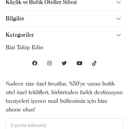
Küçük ve Butik Oteller Sitesi
Bilgiler
Kategoriler
Bizi Takip Edin
Sadece size özel fırsatlar, %50’ye varan butik
otel özel teklifleri, birbirinden farklı destinasyon
tavsiyeleri içeren mail bültenimiz için bize
abone olun!