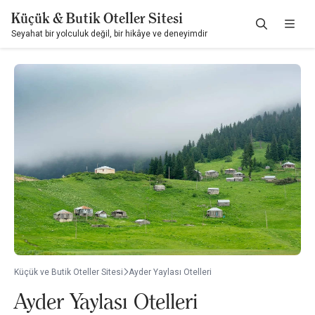
Küçük & Butik Oteller Sitesi
Seyahat bir yolculuk değil, bir hikâye ve deneyimdir
Küçük ve Butik Oteller Sitesi
Ayder Yaylası Otelleri
Ayder Yaylası Otelleri