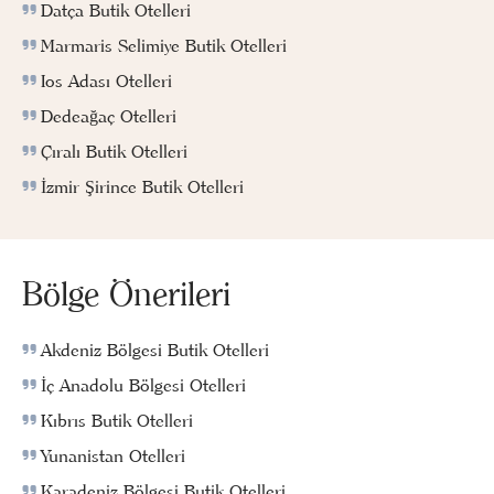
Datça Butik Otelleri
Marmaris Selimiye Butik Otelleri
Ios Adası Otelleri
Dedeağaç Otelleri
Çıralı Butik Otelleri
İzmir Şirince Butik Otelleri
Bölge Önerileri
Akdeniz Bölgesi Butik Otelleri
İç Anadolu Bölgesi Otelleri
Kıbrıs Butik Otelleri
Yunanistan Otelleri
Karadeniz Bölgesi Butik Otelleri