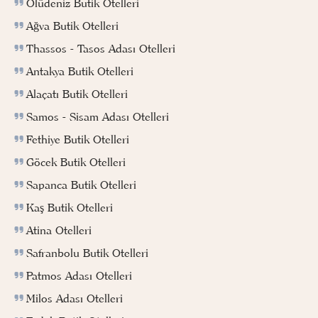
Ölüdeniz Butik Otelleri
Ağva Butik Otelleri
Thassos - Tasos Adası Otelleri
Antakya Butik Otelleri
Alaçatı Butik Otelleri
Samos - Sisam Adası Otelleri
Fethiye Butik Otelleri
Göcek Butik Otelleri
Sapanca Butik Otelleri
Kaş Butik Otelleri
Atina Otelleri
Safranbolu Butik Otelleri
Patmos Adası Otelleri
Milos Adası Otelleri