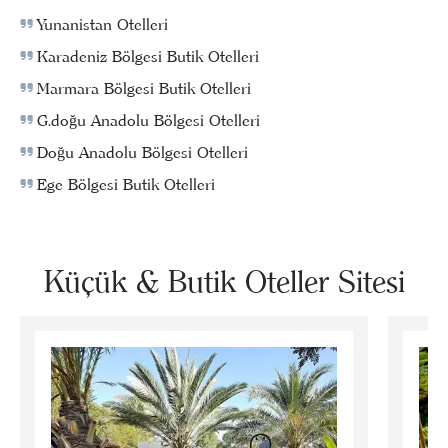
Yunanistan Otelleri
Karadeniz Bölgesi Butik Otelleri
Marmara Bölgesi Butik Otelleri
G.doğu Anadolu Bölgesi Otelleri
Doğu Anadolu Bölgesi Otelleri
Ege Bölgesi Butik Otelleri
Küçük & Butik Oteller Sitesi