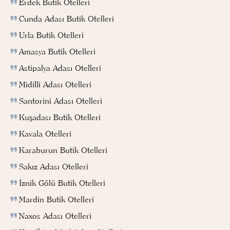
Erdek Butik Otelleri
Cunda Adası Butik Otelleri
Urla Butik Otelleri
Amasya Butik Otelleri
Astipalya Adası Otelleri
Midilli Adası Otelleri
Santorini Adası Otelleri
Kuşadası Butik Otelleri
Kavala Otelleri
Karaburun Butik Otelleri
Sakız Adası Otelleri
İznik Gölü Butik Otelleri
Mardin Butik Otelleri
Naxos Adası Otelleri