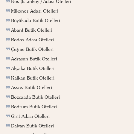
Kos (İstanköy ) Adası Otelleri
Mikonos Adası Otelleri
Büyükada Butik Otelleri
Abant Butik Otelleri
Rodos Adası Otelleri
Çeşme Butik Otelleri
Adrasan Butik Otelleri
Akyaka Butik Otelleri
Kalkan Butik Otelleri
Assos Butik Otelleri
Bozcaada Butik Otelleri
Bodrum Butik Otelleri
Girit Adası Otelleri
Dalyan Butik Otelleri