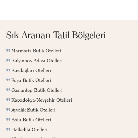
Sık Aranan Tatil Bölgeleri
Marmaris Butik Otelleri
Kalymnos Adası Otelleri
Kazdağları Otelleri
Foça Butik Otelleri
Gaziantep Butik Otelleri
Kapadokya/Nevşehir Otelleri
Ayvalık Butik Otelleri
Bolu Butik Otelleri
Halkidiki Otelleri