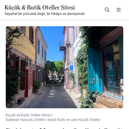
Küçük & Butik Oteller Sitesi
Seyahat bir yolculuk değil, bir hikâye ve deneyimdir
Küçük ve Butik Oteller Sitesi
Balıkesir Havuzlu Oteller | Seçili Butik ve Lüks Küçük Oteller