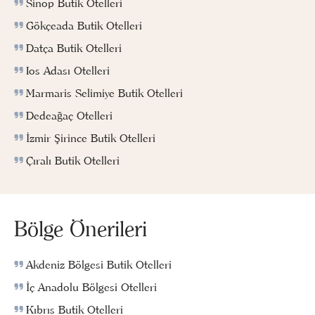
Sinop Butik Otelleri
Gökçeada Butik Otelleri
Datça Butik Otelleri
Ios Adası Otelleri
Marmaris Selimiye Butik Otelleri
Dedeağaç Otelleri
İzmir Şirince Butik Otelleri
Çıralı Butik Otelleri
Bölge Önerileri
Akdeniz Bölgesi Butik Otelleri
İç Anadolu Bölgesi Otelleri
Kıbrıs Butik Otelleri