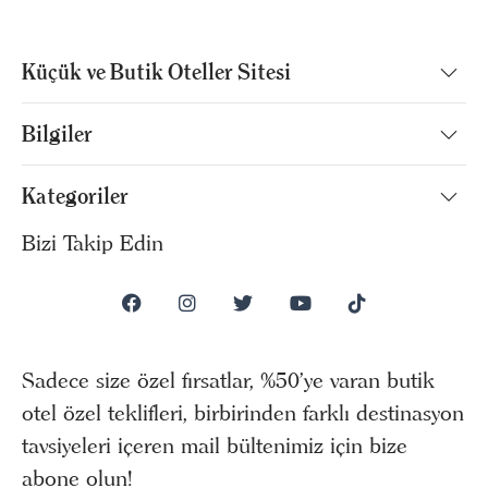
Küçük ve Butik Oteller Sitesi
Bilgiler
Kategoriler
Bizi Takip Edin
Sadece size özel fırsatlar, %50’ye varan butik
otel özel teklifleri, birbirinden farklı destinasyon
tavsiyeleri içeren mail bültenimiz için bize
abone olun!