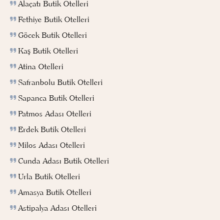
Alaçatı Butik Otelleri
Fethiye Butik Otelleri
Göcek Butik Otelleri
Kaş Butik Otelleri
Atina Otelleri
Safranbolu Butik Otelleri
Sapanca Butik Otelleri
Patmos Adası Otelleri
Erdek Butik Otelleri
Milos Adası Otelleri
Cunda Adası Butik Otelleri
Urla Butik Otelleri
Amasya Butik Otelleri
Astipalya Adası Otelleri