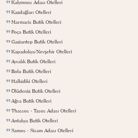
Kalymnos Adası Otelleri
Kazdağları Otelleri
Marmaris Butik Otelleri
Foça Butik Otelleri
Gaziantep Butik Otelleri
Kapadokya/Nevşehir Otelleri
Ayvalık Butik Otelleri
Bolu Butik Otelleri
Halkidiki Otelleri
Ölüdeniz Butik Otelleri
Ağva Butik Otelleri
Thassos - Tasos Adası Otelleri
Antakya Butik Otelleri
Samos - Sisam Adası Otelleri