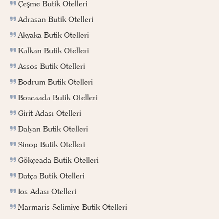
Çeşme Butik Otelleri
Adrasan Butik Otelleri
Akyaka Butik Otelleri
Kalkan Butik Otelleri
Assos Butik Otelleri
Bodrum Butik Otelleri
Bozcaada Butik Otelleri
Girit Adası Otelleri
Dalyan Butik Otelleri
Sinop Butik Otelleri
Gökçeada Butik Otelleri
Datça Butik Otelleri
Ios Adası Otelleri
Marmaris Selimiye Butik Otelleri