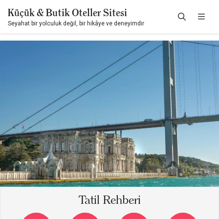
Küçük & Butik Oteller Sitesi
Seyahat bir yolculuk değil, bir hikâye ve deneyimdir
Tatil Rehberi