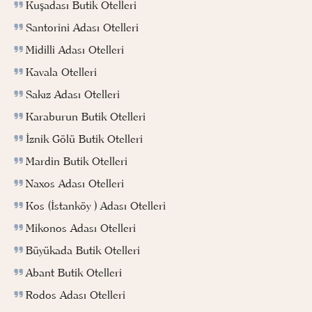
Kuşadası Butik Otelleri
Santorini Adası Otelleri
Midilli Adası Otelleri
Kavala Otelleri
Sakız Adası Otelleri
Karaburun Butik Otelleri
İznik Gölü Butik Otelleri
Mardin Butik Otelleri
Naxos Adası Otelleri
Kos (İstanköy ) Adası Otelleri
Mikonos Adası Otelleri
Büyükada Butik Otelleri
Abant Butik Otelleri
Rodos Adası Otelleri