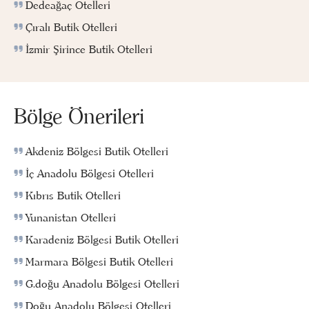
Dedeağaç Otelleri
Çıralı Butik Otelleri
İzmir Şirince Butik Otelleri
Bölge Önerileri
Akdeniz Bölgesi Butik Otelleri
İç Anadolu Bölgesi Otelleri
Kıbrıs Butik Otelleri
Yunanistan Otelleri
Karadeniz Bölgesi Butik Otelleri
Marmara Bölgesi Butik Otelleri
G.doğu Anadolu Bölgesi Otelleri
Doğu Anadolu Bölgesi Otelleri