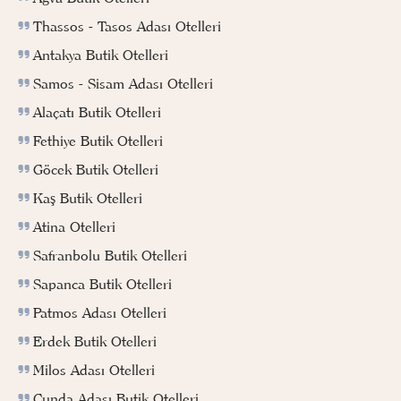
Thassos - Tasos Adası Otelleri
Antakya Butik Otelleri
Samos - Sisam Adası Otelleri
Alaçatı Butik Otelleri
Fethiye Butik Otelleri
Göcek Butik Otelleri
Kaş Butik Otelleri
Atina Otelleri
Safranbolu Butik Otelleri
Sapanca Butik Otelleri
Patmos Adası Otelleri
Erdek Butik Otelleri
Milos Adası Otelleri
Cunda Adası Butik Otelleri