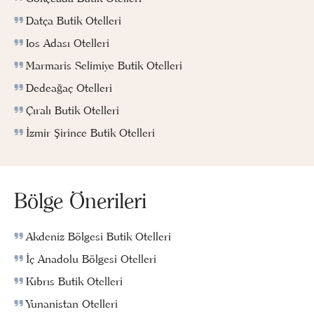
Datça Butik Otelleri
Ios Adası Otelleri
Marmaris Selimiye Butik Otelleri
Dedeağaç Otelleri
Çıralı Butik Otelleri
İzmir Şirince Butik Otelleri
Bölge Önerileri
Akdeniz Bölgesi Butik Otelleri
İç Anadolu Bölgesi Otelleri
Kıbrıs Butik Otelleri
Yunanistan Otelleri