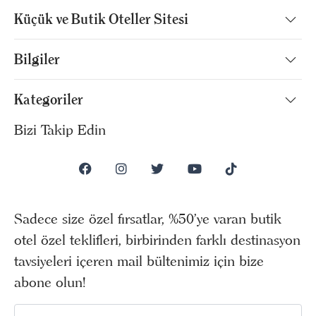
Küçük ve Butik Oteller Sitesi
Bilgiler
Kategoriler
Bizi Takip Edin
Sadece size özel fırsatlar, %50’ye varan butik
otel özel teklifleri, birbirinden farklı destinasyon
tavsiyeleri içeren mail bültenimiz için bize
abone olun!