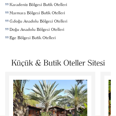
Karadeniz Bölgesi Butik Otelleri
Marmara Bölgesi Butik Otelleri
G.doğu Anadolu Bölgesi Otelleri
Doğu Anadolu Bölgesi Otelleri
Ege Bölgesi Butik Otelleri
Küçük & Butik Oteller Sitesi