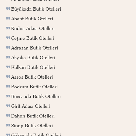
Büyükada Butik Otelleri
Abant Butik Otelleri
Rodos Adası Otelleri
Çeşme Butik Otelleri
Adrasan Butik Otelleri
Akyaka Butik Otelleri
Kalkan Butik Otelleri
Assos Butik Otelleri
Bodrum Butik Otelleri
Bozcaada Butik Otelleri
Girit Adası Otelleri
Dalyan Butik Otelleri
Sinop Butik Otelleri
Gökçeada Butik Otelleri