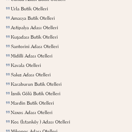
Urla Butik Otelleri
Amasya Butik Otelleri
Astipalya Adası Otelleri
Kuşadası Butik Otelleri
Santorini Adası Otelleri
Midilli Adası Otelleri
Kavala Otelleri
Sakız Adası Otelleri
Karaburun Butik Otelleri
İznik Gölü Butik Otelleri
Mardin Butik Otelleri
Naxos Adası Otelleri
Kos (İstanköy ) Adası Otelleri
Mikonos Adası Otelleri