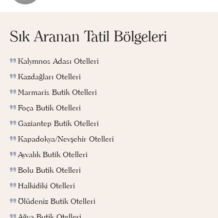
Sık Aranan Tatil Bölgeleri
Kalymnos Adası Otelleri
Kazdağları Otelleri
Marmaris Butik Otelleri
Foça Butik Otelleri
Gaziantep Butik Otelleri
Kapadokya/Nevşehir Otelleri
Ayvalık Butik Otelleri
Bolu Butik Otelleri
Halkidiki Otelleri
Ölüdeniz Butik Otelleri
Ağva Butik Otelleri