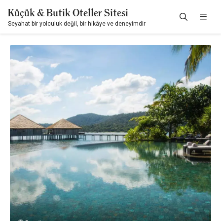
Küçük & Butik Oteller Sitesi
Seyahat bir yolculuk değil, bir hikâye ve deneyimdir