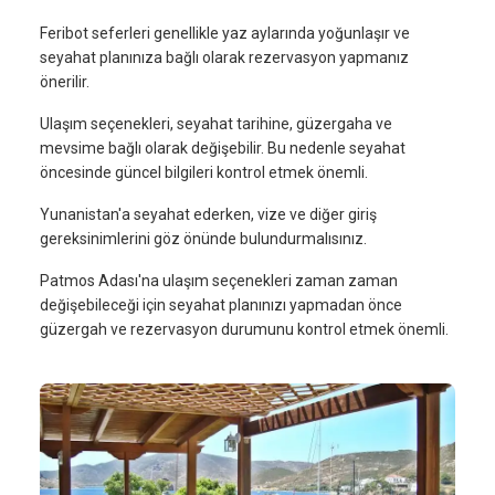
Feribot seferleri genellikle yaz aylarında yoğunlaşır ve
seyahat planınıza bağlı olarak rezervasyon yapmanız
önerilir.
Ulaşım seçenekleri, seyahat tarihine, güzergaha ve
mevsime bağlı olarak değişebilir. Bu nedenle seyahat
öncesinde güncel bilgileri kontrol etmek önemli.
Yunanistan'a seyahat ederken, vize ve diğer giriş
gereksinimlerini göz önünde bulundurmalısınız.
Patmos Adası'na ulaşım seçenekleri zaman zaman
değişebileceği için seyahat planınızı yapmadan önce
güzergah ve rezervasyon durumunu kontrol etmek önemli.