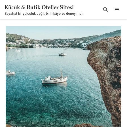
Küçük & Butik Oteller Sitesi
Seyahat bir yolculuk değil, bir hikâye ve deneyimdir