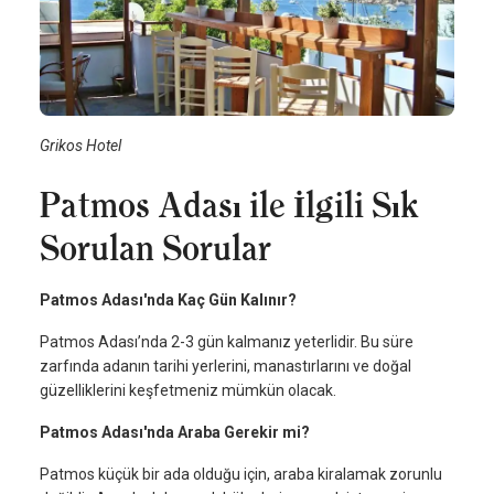
Grikos Hotel
Patmos Adası ile İlgili Sık
Sorulan Sorular
Patmos Adası'nda Kaç Gün Kalınır?
Patmos Adası’nda 2-3 gün kalmanız yeterlidir. Bu süre
zarfında adanın tarihi yerlerini, manastırlarını ve doğal
güzelliklerini keşfetmeniz mümkün olacak.
Patmos Adası'nda Araba Gerekir mi?
Patmos küçük bir ada olduğu için, araba kiralamak zorunlu