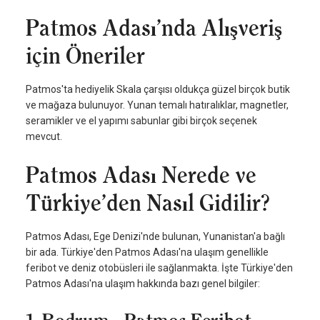
Patmos Adası’nda Alışveriş
için Öneriler
Patmos'ta hediyelik Skala çarşısı oldukça güzel birçok butik
ve mağaza bulunuyor. Yunan temalı hatıralıklar, magnetler,
seramikler ve el yapımı sabunlar gibi birçok seçenek
mevcut.
Patmos Adası Nerede ve
Türkiye’den Nasıl Gidilir?
Patmos Adası, Ege Denizi'nde bulunan, Yunanistan'a bağlı
bir ada. Türkiye'den Patmos Adası'na ulaşım genellikle
feribot ve deniz otobüsleri ile sağlanmakta. İşte Türkiye'den
Patmos Adası'na ulaşım hakkında bazı genel bilgiler: