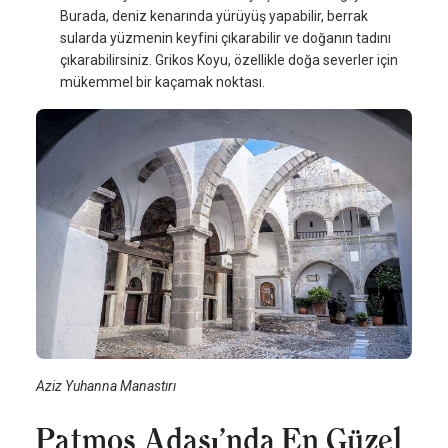
Burada, deniz kenarında yürüyüş yapabilir, berrak
sularda yüzmenin keyfini çıkarabilir ve doğanın tadını
çıkarabilirsiniz. Grikos Koyu, özellikle doğa severler için
mükemmel bir kaçamak noktası.
Aziz Yuhanna Manastırı
Patmos Adası’nda En Güzel