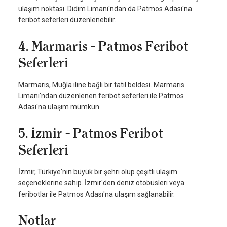
ulaşım noktası. Didim Limanı'ndan da Patmos Adası'na
feribot seferleri düzenlenebilir.
4. Marmaris - Patmos Feribot
Seferleri
Marmaris, Muğla iline bağlı bir tatil beldesi. Marmaris
Limanı'ndan düzenlenen feribot seferleri ile Patmos
Adası'na ulaşım mümkün.
5. İzmir - Patmos Feribot
Seferleri
İzmir, Türkiye'nin büyük bir şehri olup çeşitli ulaşım
seçeneklerine sahip. İzmir'den deniz otobüsleri veya
feribotlar ile Patmos Adası'na ulaşım sağlanabilir.
Notlar