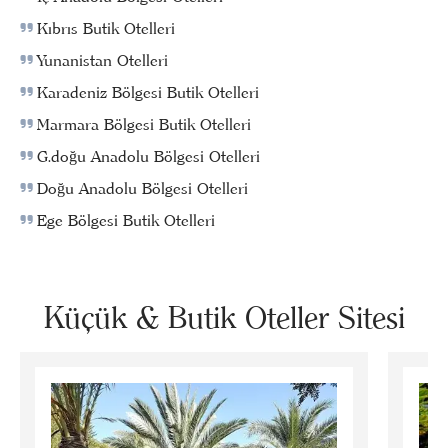
Kıbrıs Butik Otelleri
Yunanistan Otelleri
Karadeniz Bölgesi Butik Otelleri
Marmara Bölgesi Butik Otelleri
G.doğu Anadolu Bölgesi Otelleri
Doğu Anadolu Bölgesi Otelleri
Ege Bölgesi Butik Otelleri
Küçük & Butik Oteller Sitesi