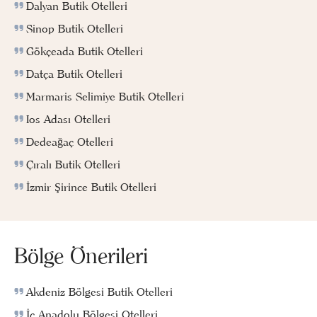
Dalyan Butik Otelleri
Sinop Butik Otelleri
Gökçeada Butik Otelleri
Datça Butik Otelleri
Marmaris Selimiye Butik Otelleri
Ios Adası Otelleri
Dedeağaç Otelleri
Çıralı Butik Otelleri
İzmir Şirince Butik Otelleri
Bölge Önerileri
Akdeniz Bölgesi Butik Otelleri
İç Anadolu Bölgesi Otelleri