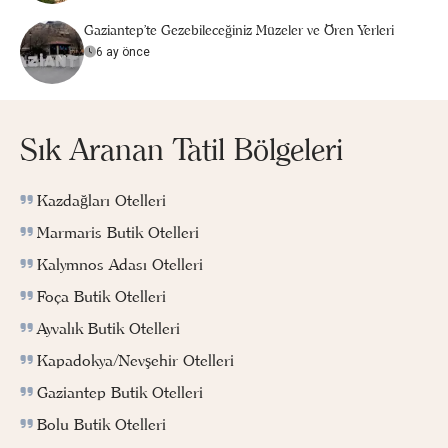
Gaziantep'te Gezebileceğiniz Müzeler ve Ören Yerleri
6 ay önce
Sık Aranan Tatil Bölgeleri
Kazdağları Otelleri
Marmaris Butik Otelleri
Kalymnos Adası Otelleri
Foça Butik Otelleri
Ayvalık Butik Otelleri
Kapadokya/Nevşehir Otelleri
Gaziantep Butik Otelleri
Bolu Butik Otelleri