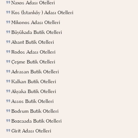
Naxos Adası Otelleri
Kos (İstanköy ) Adası Otelleri
Mikonos Adası Otelleri
Büyükada Butik Otelleri
Abant Butik Otelleri
Rodos Adası Otelleri
Çeşme Butik Otelleri
Adrasan Butik Otelleri
Kalkan Butik Otelleri
Akyaka Butik Otelleri
Assos Butik Otelleri
Bodrum Butik Otelleri
Bozcaada Butik Otelleri
Girit Adası Otelleri