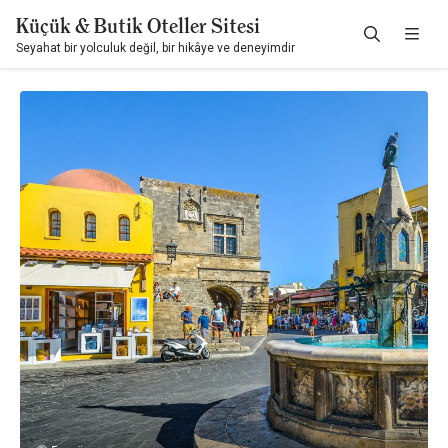
Küçük & Butik Oteller Sitesi
Seyahat bir yolculuk değil, bir hikâye ve deneyimdir