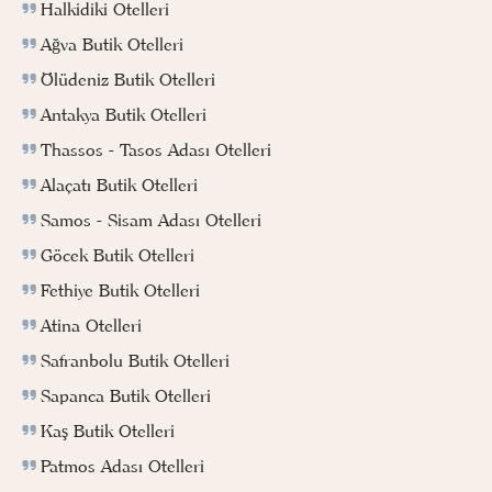
Halkidiki Otelleri
Ağva Butik Otelleri
Ölüdeniz Butik Otelleri
Antakya Butik Otelleri
Thassos - Tasos Adası Otelleri
Alaçatı Butik Otelleri
Samos - Sisam Adası Otelleri
Göcek Butik Otelleri
Fethiye Butik Otelleri
Atina Otelleri
Safranbolu Butik Otelleri
Sapanca Butik Otelleri
Kaş Butik Otelleri
Patmos Adası Otelleri