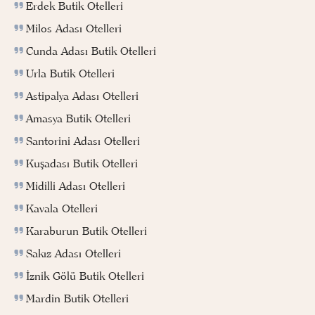
Erdek Butik Otelleri
Milos Adası Otelleri
Cunda Adası Butik Otelleri
Urla Butik Otelleri
Astipalya Adası Otelleri
Amasya Butik Otelleri
Santorini Adası Otelleri
Kuşadası Butik Otelleri
Midilli Adası Otelleri
Kavala Otelleri
Karaburun Butik Otelleri
Sakız Adası Otelleri
İznik Gölü Butik Otelleri
Mardin Butik Otelleri