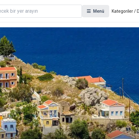
Menü
Kategoriler /