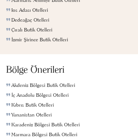
Marmaris Selimiye Butik Otelleri
Ios Adası Otelleri
Dedeağaç Otelleri
Çıralı Butik Otelleri
İzmir Şirince Butik Otelleri
Bölge Önerileri
Akdeniz Bölgesi Butik Otelleri
İç Anadolu Bölgesi Otelleri
Kıbrıs Butik Otelleri
Yunanistan Otelleri
Karadeniz Bölgesi Butik Otelleri
Marmara Bölgesi Butik Otelleri