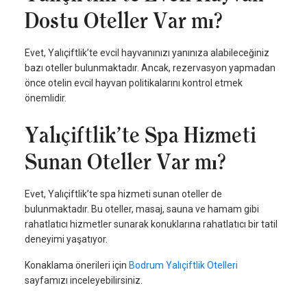
Dostu Oteller Var mı?
Evet, Yalıçiftlik’te evcil hayvanınızı yanınıza alabileceğiniz
bazı oteller bulunmaktadır. Ancak, rezervasyon yapmadan
önce otelin evcil hayvan politikalarını kontrol etmek
önemlidir.
Yalıçiftlik’te Spa Hizmeti
Sunan Oteller Var mı?
Evet, Yalıçiftlik’te spa hizmeti sunan oteller de
bulunmaktadır. Bu oteller, masaj, sauna ve hamam gibi
rahatlatıcı hizmetler sunarak konuklarına rahatlatıcı bir tatil
deneyimi yaşatıyor.
Konaklama önerileri için
Bodrum Yalıçiftlik Otelleri
sayfamızı inceleyebilirsiniz.