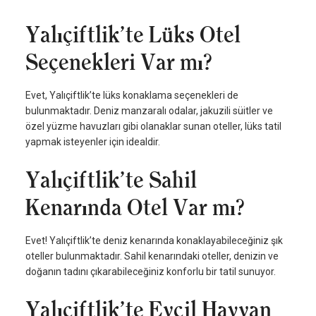
Yalıçiftlik’te Lüks Otel
Seçenekleri Var mı?
Evet, Yalıçiftlik’te lüks konaklama seçenekleri de
bulunmaktadır. Deniz manzaralı odalar, jakuzili süitler ve
özel yüzme havuzları gibi olanaklar sunan oteller, lüks tatil
yapmak isteyenler için idealdir.
Yalıçiftlik’te Sahil
Kenarında Otel Var mı?
Evet! Yalıçiftlik’te deniz kenarında konaklayabileceğiniz şık
oteller bulunmaktadır. Sahil kenarındaki oteller, denizin ve
doğanın tadını çıkarabileceğiniz konforlu bir tatil sunuyor.
Yalıçiftlik’te Evcil Hayvan