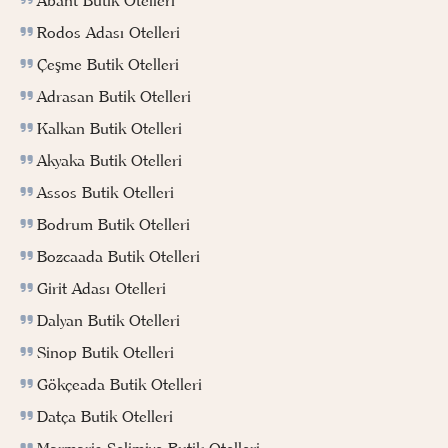
Abant Butik Otelleri
Rodos Adası Otelleri
Çeşme Butik Otelleri
Adrasan Butik Otelleri
Kalkan Butik Otelleri
Akyaka Butik Otelleri
Assos Butik Otelleri
Bodrum Butik Otelleri
Bozcaada Butik Otelleri
Girit Adası Otelleri
Dalyan Butik Otelleri
Sinop Butik Otelleri
Gökçeada Butik Otelleri
Datça Butik Otelleri