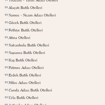
Thassos - Tasos Adası Otelleri
Alaçatı Butik Otelleri
Samos - Sisam Adası Otelleri
Göcek Butik Otelleri
Fethiye Butik Otelleri
Atina Otelleri
Safranbolu Butik Otelleri
Sapanca Butik Otelleri
Kaş Butik Otelleri
Patmos Adası Otelleri
Erdek Butik Otelleri
Milos Adası Otelleri
Cunda Adası Butik Otelleri
Urla Butik Otelleri