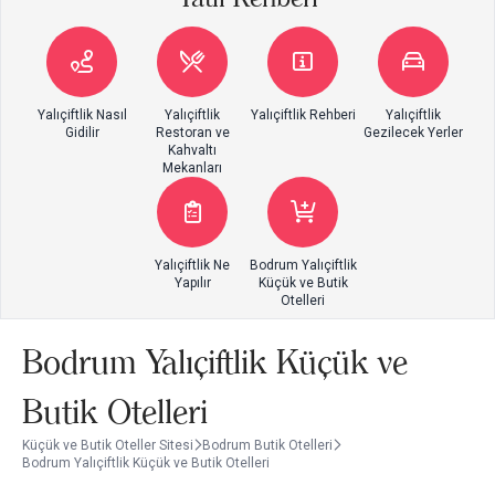
Yalıçiftlik Nasıl
Yalıçiftlik
Yalıçiftlik Rehberi
Yalıçiftlik
Gidilir
Restoran ve
Gezilecek Yerler
Kahvaltı
Mekanları
Yalıçiftlik Ne
Bodrum Yalıçiftlik
Yapılır
Küçük ve Butik
Otelleri
Bodrum Yalıçiftlik Küçük ve
Butik Otelleri
Küçük ve Butik Oteller Sitesi
Bodrum Butik Otelleri
Bodrum Yalıçiftlik Küçük ve Butik Otelleri