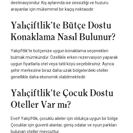
destinasyondur. Kış aylarında ise sessizliği ve huzuru
arayanlar için mükemmel bir kaçış noktasıdır.
Yalıçiftlik’te Bütçe Dostu
Konaklama Nasıl Bulunur?
Yalıçiftlik’te bütçenize uygun konaklama seçenekleri
bulmak mümkündür. Özellikle erken rezervasyon yaparak
uygun fiyatlarla otel veya tatil köyü seçebilirsiniz. Ayrıca
şehir merkezine biraz daha uzak bölgelerdeki oteller
genellikle daha ekonomik olabilmektedir.
Yalıçiftlik’te Çocuk Dostu
Oteller Var mı?
Evet! Yalıçiftlik, çocuklu aileler için oldukça uygun bir bölge.
Çocuklar için güvenli alanlar, geniş odalar ve oyun parkları
bulunan oteller mevcuttur.