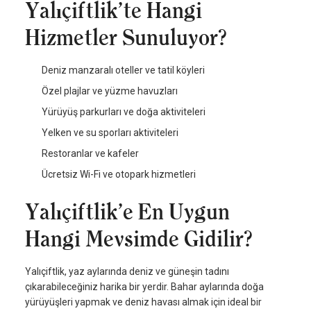
Yalıçiftlik’te Hangi
Hizmetler Sunuluyor?
Deniz manzaralı oteller ve tatil köyleri
Özel plajlar ve yüzme havuzları
Yürüyüş parkurları ve doğa aktiviteleri
Yelken ve su sporları aktiviteleri
Restoranlar ve kafeler
Ücretsiz Wi-Fi ve otopark hizmetleri
Yalıçiftlik’e En Uygun
Hangi Mevsimde Gidilir?
Yalıçiftlik, yaz aylarında deniz ve güneşin tadını
çıkarabileceğiniz harika bir yerdir. Bahar aylarında doğa
yürüyüşleri yapmak ve deniz havası almak için ideal bir