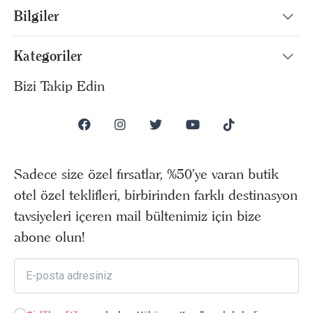
Bilgiler
Kategoriler
Bizi Takip Edin
Sadece size özel fırsatlar, %50’ye varan butik
otel özel teklifleri, birbirinden farklı destinasyon
tavsiyeleri içeren mail bültenimiz için bize
abone olun!