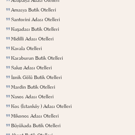
Astipalya Adası Otelleri
Amasya Butik Otelleri
Santorini Adası Otelleri
Kuşadası Butik Otelleri
Midilli Adası Otelleri
Kavala Otelleri
Karaburun Butik Otelleri
Sakız Adası Otelleri
İznik Gölü Butik Otelleri
Mardin Butik Otelleri
Naxos Adası Otelleri
Kos (İstanköy ) Adası Otelleri
Mikonos Adası Otelleri
Büyükada Butik Otelleri