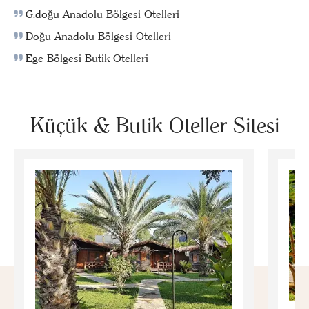
G.doğu Anadolu Bölgesi Otelleri
Doğu Anadolu Bölgesi Otelleri
Ege Bölgesi Butik Otelleri
Küçük & Butik Oteller Sitesi