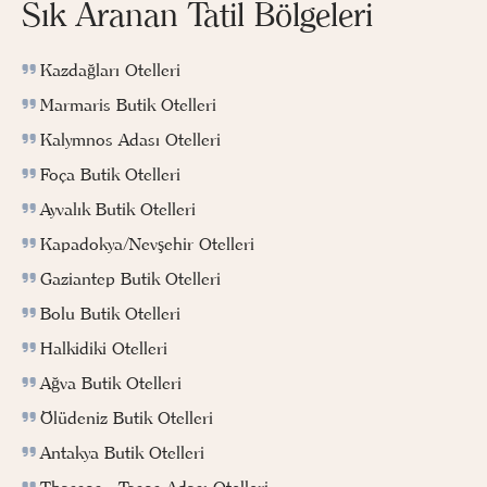
Sık Aranan Tatil Bölgeleri
Kazdağları Otelleri
Marmaris Butik Otelleri
Kalymnos Adası Otelleri
Foça Butik Otelleri
Ayvalık Butik Otelleri
Kapadokya/Nevşehir Otelleri
Gaziantep Butik Otelleri
Bolu Butik Otelleri
Halkidiki Otelleri
Ağva Butik Otelleri
Ölüdeniz Butik Otelleri
Antakya Butik Otelleri