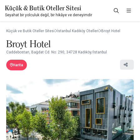
Küçük & Butik Oteller Sitesi
Seyahat bir yolculuk değil, bir hikâye ve deneyimdir
Küçük ve Butik Oteller Sitesi
İstanbul Kadıköy Otelleri
Broyt Hotel
Broyt Hotel
Caddebostan, Bağdat Cd. No: 290, 34728 Kadıköy/İstanbul
Harita