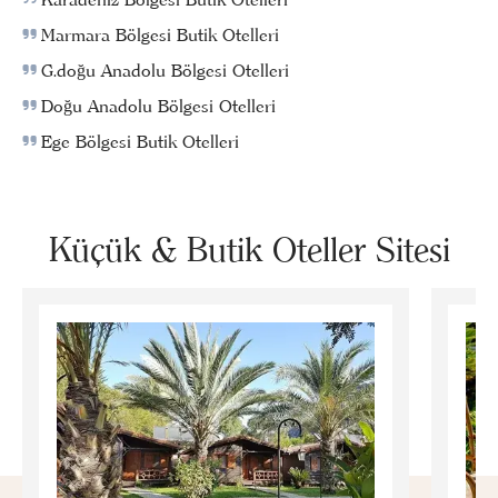
Marmara Bölgesi Butik Otelleri
G.doğu Anadolu Bölgesi Otelleri
Doğu Anadolu Bölgesi Otelleri
Ege Bölgesi Butik Otelleri
Küçük & Butik Oteller Sitesi