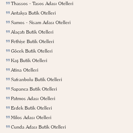
Thassos - Tasos Adası Otelleri
Antakya Butik Otelleri
Samos - Sisam Adası Otelleri
Alaçatı Butik Otelleri
Fethiye Butik Otelleri
Göcek Butik Otelleri
Kaş Butik Otelleri
Atina Otelleri
Safranbolu Butik Otelleri
Sapanca Butik Otelleri
Patmos Adası Otelleri
Erdek Butik Otelleri
Milos Adası Otelleri
Cunda Adası Butik Otelleri