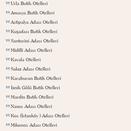
Urla Butik Otelleri
Amasya Butik Otelleri
Astipalya Adası Otelleri
Kuşadası Butik Otelleri
Santorini Adası Otelleri
Midilli Adası Otelleri
Kavala Otelleri
Sakız Adası Otelleri
Karaburun Butik Otelleri
İznik Gölü Butik Otelleri
Mardin Butik Otelleri
Naxos Adası Otelleri
Kos (İstanköy ) Adası Otelleri
Mikonos Adası Otelleri