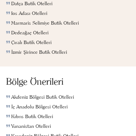
Datça Butik Otelleri
Ios Adası Otelleri
Marmaris Selimiye Butik Otelleri
Dedeağaç Otelleri
Çıralı Butik Otelleri
İzmir Şirince Butik Otelleri
Bölge Önerileri
Akdeniz Bölgesi Butik Otelleri
İç Anadolu Bölgesi Otelleri
Kıbrıs Butik Otelleri
Yunanistan Otelleri
Karadeniz Bölgesi Butik Otelleri