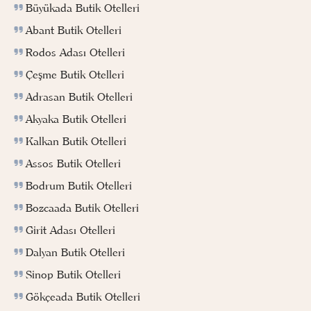
Büyükada Butik Otelleri
Abant Butik Otelleri
Rodos Adası Otelleri
Çeşme Butik Otelleri
Adrasan Butik Otelleri
Akyaka Butik Otelleri
Kalkan Butik Otelleri
Assos Butik Otelleri
Bodrum Butik Otelleri
Bozcaada Butik Otelleri
Girit Adası Otelleri
Dalyan Butik Otelleri
Sinop Butik Otelleri
Gökçeada Butik Otelleri