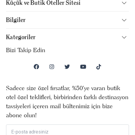
Küçük ve Butik Oteller Sitesi
Bilgiler
Kategoriler
Bizi Takip Edin
Sadece size özel fırsatlar, %50’ye varan butik
otel özel teklifleri, birbirinden farklı destinasyon
tavsiyeleri içeren mail bültenimiz için bize
abone olun!