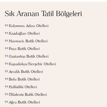
Sık Aranan Tatil Bölgeleri
Kalymnos Adası Otelleri
Kazdağları Otelleri
Marmaris Butik Otelleri
Foça Butik Otelleri
Gaziantep Butik Otelleri
Kapadokya/Nevşehir Otelleri
Ayvalık Butik Otelleri
Bolu Butik Otelleri
Halkidiki Otelleri
Ölüdeniz Butik Otelleri
Ağva Butik Otelleri