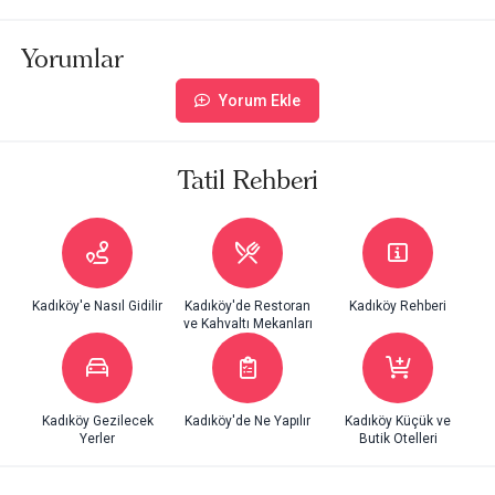
Yorumlar
Yorum Ekle
Tatil Rehberi
Kadıköy'e Nasıl Gidilir
Kadıköy'de Restoran
Kadıköy Rehberi
ve Kahvaltı Mekanları
Kadıköy Gezilecek
Kadıköy'de Ne Yapılır
Kadıköy Küçük ve
Yerler
Butik Otelleri