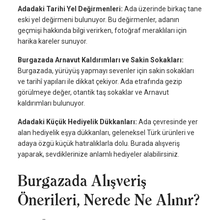
Adadaki Tarihi Yel Değirmenleri:
Ada üzerinde birkaç tane
eski yel değirmeni bulunuyor. Bu değirmenler, adanın
geçmişi hakkında bilgi verirken, fotoğraf meraklıları için
harika kareler sunuyor.
Burgazada Arnavut Kaldırımları ve Sakin Sokakları:
Burgazada, yürüyüş yapmayı sevenler için sakin sokakları
ve tarihî yapıları ile dikkat çekiyor. Ada etrafında gezip
görülmeye değer, otantik taş sokaklar ve Arnavut
kaldırımları bulunuyor.
Adadaki Küçük Hediyelik Dükkanları:
Ada çevresinde yer
alan hediyelik eşya dükkanları, geleneksel Türk ürünleri ve
adaya özgü küçük hatıralıklarla dolu. Burada alışveriş
yaparak, sevdiklerinize anlamlı hediyeler alabilirsiniz.
Burgazada Alışveriş
Önerileri, Nerede Ne Alınır?