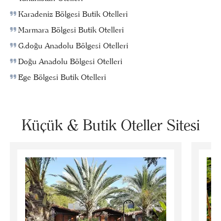
Karadeniz Bölgesi Butik Otelleri
Marmara Bölgesi Butik Otelleri
G.doğu Anadolu Bölgesi Otelleri
Doğu Anadolu Bölgesi Otelleri
Ege Bölgesi Butik Otelleri
Küçük & Butik Oteller Sitesi