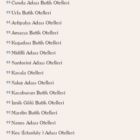
Cunda Adası Butik Otelleri
Urla Butik Otelleri
Astipalya Adası Otelleri
Amasya Butik Otelleri
Kuşadası Butik Otelleri
Midilli Adası Otelleri
Santorini Adası Otelleri
Kavala Otelleri
Sakız Adası Otelleri
Karaburun Butik Otelleri
İznik Gölü Butik Otelleri
Mardin Butik Otelleri
Naxos Adası Otelleri
Kos (İstanköy ) Adası Otelleri