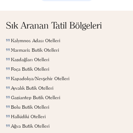
Sık Aranan Tatil Bölgeleri
Kalymnos Adası Otelleri
Marmaris Butik Otelleri
Kazdağları Otelleri
Foça Butik Otelleri
Kapadokya/Nevşehir Otelleri
Ayvalık Butik Otelleri
Gaziantep Butik Otelleri
Bolu Butik Otelleri
Halkidiki Otelleri
Ağva Butik Otelleri