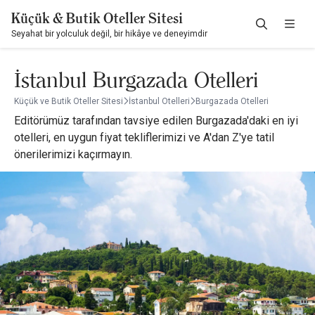
Küçük & Butik Oteller Sitesi
Seyahat bir yolculuk değil, bir hikâye ve deneyimdir
İstanbul Burgazada Otelleri
Küçük ve Butik Oteller Sitesi
İstanbul Otelleri
Burgazada Otelleri
Editörümüz tarafından tavsiye edilen Burgazada'daki en iyi
otelleri, en uygun fiyat tekliflerimizi ve A'dan Z'ye tatil
önerilerimizi kaçırmayın.