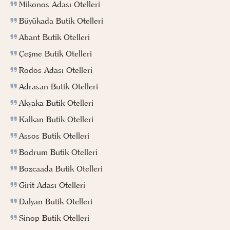
Mikonos Adası Otelleri
Büyükada Butik Otelleri
Abant Butik Otelleri
Çeşme Butik Otelleri
Rodos Adası Otelleri
Adrasan Butik Otelleri
Akyaka Butik Otelleri
Kalkan Butik Otelleri
Assos Butik Otelleri
Bodrum Butik Otelleri
Bozcaada Butik Otelleri
Girit Adası Otelleri
Dalyan Butik Otelleri
Sinop Butik Otelleri