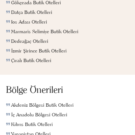
Gökçeada Butik Otelleri
Datça Butik Otelleri
Ios Adası Otelleri
Marmaris Selimiye Butik Otelleri
Dedeağaç Otelleri
İzmir Şirince Butik Otelleri
Çıralı Butik Otelleri
Bölge Önerileri
Akdeniz Bölgesi Butik Otelleri
İç Anadolu Bölgesi Otelleri
Kıbrıs Butik Otelleri
Yunanistan Otelleri