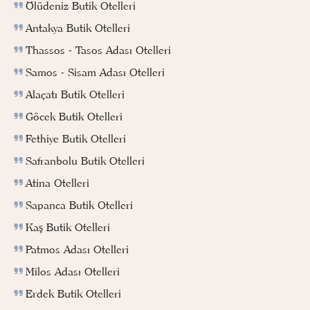
Ölüdeniz Butik Otelleri
Antakya Butik Otelleri
Thassos - Tasos Adası Otelleri
Samos - Sisam Adası Otelleri
Alaçatı Butik Otelleri
Göcek Butik Otelleri
Fethiye Butik Otelleri
Safranbolu Butik Otelleri
Atina Otelleri
Sapanca Butik Otelleri
Kaş Butik Otelleri
Patmos Adası Otelleri
Milos Adası Otelleri
Erdek Butik Otelleri