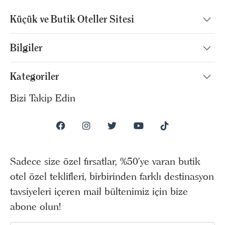
Küçük ve Butik Oteller Sitesi
Bilgiler
Kategoriler
Bizi Takip Edin
Sadece size özel fırsatlar, %50’ye varan butik
otel özel teklifleri, birbirinden farklı destinasyon
tavsiyeleri içeren mail bültenimiz için bize
abone olun!