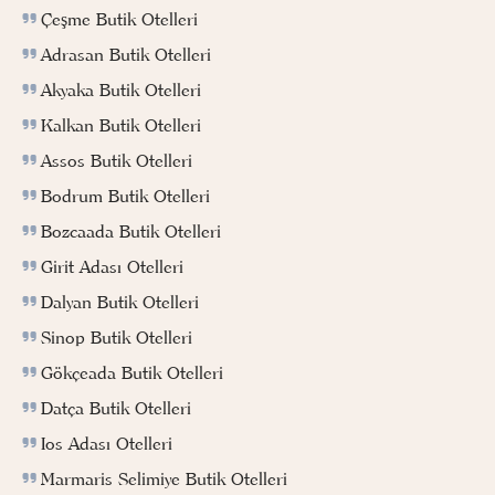
Çeşme Butik Otelleri
Adrasan Butik Otelleri
Akyaka Butik Otelleri
Kalkan Butik Otelleri
Assos Butik Otelleri
Bodrum Butik Otelleri
Bozcaada Butik Otelleri
Girit Adası Otelleri
Dalyan Butik Otelleri
Sinop Butik Otelleri
Gökçeada Butik Otelleri
Datça Butik Otelleri
Ios Adası Otelleri
Marmaris Selimiye Butik Otelleri