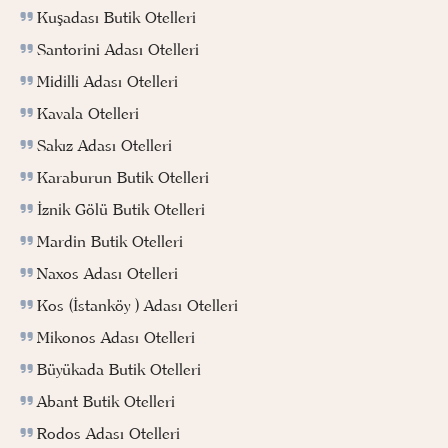
Kuşadası Butik Otelleri
Santorini Adası Otelleri
Midilli Adası Otelleri
Kavala Otelleri
Sakız Adası Otelleri
Karaburun Butik Otelleri
İznik Gölü Butik Otelleri
Mardin Butik Otelleri
Naxos Adası Otelleri
Kos (İstanköy ) Adası Otelleri
Mikonos Adası Otelleri
Büyükada Butik Otelleri
Abant Butik Otelleri
Rodos Adası Otelleri