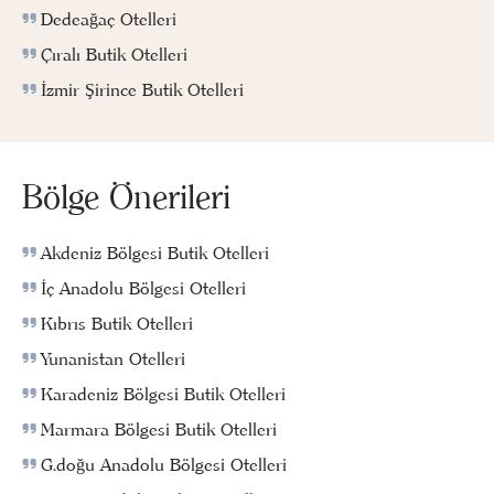
Dedeağaç Otelleri
Çıralı Butik Otelleri
İzmir Şirince Butik Otelleri
Bölge Önerileri
Akdeniz Bölgesi Butik Otelleri
İç Anadolu Bölgesi Otelleri
Kıbrıs Butik Otelleri
Yunanistan Otelleri
Karadeniz Bölgesi Butik Otelleri
Marmara Bölgesi Butik Otelleri
G.doğu Anadolu Bölgesi Otelleri