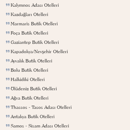
Kalymnos Adası Otelleri
Kazdağları Otelleri
Marmaris Butik Otelleri
Foça Butik Otelleri
Gaziantep Butik Otelleri
Kapadokya/Nevşehir Otelleri
Ayvalık Butik Otelleri
Bolu Butik Otelleri
Halkidiki Otelleri
Ölüdeniz Butik Otelleri
Ağva Butik Otelleri
Thassos - Tasos Adası Otelleri
Antakya Butik Otelleri
Samos - Sisam Adası Otelleri