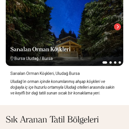
Sarıalan Orman Köşkleri
Bursa Uludağ
/
Bursa
Sarıalan Orman Köşkleri, Uludağ Bursa
Uludağ’ın orman içinde konumlanmış ahşap köşkleri ve
doğayla iç içe huzurlu ortamıyla Uludağ otelleri arasında sakin
ve keyifli bir dağ tatili sunan sıcak bir konaklama yeri.
Sık Aranan Tatil Bölgeleri