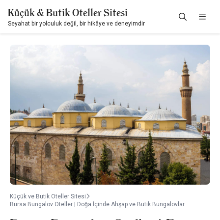
Küçük & Butik Oteller Sitesi
Seyahat bir yolculuk değil, bir hikâye ve deneyimdir
Küçük ve Butik Oteller Sitesi
Bursa Bungalov Oteller | Doğa İçinde Ahşap ve Butik Bungalovlar