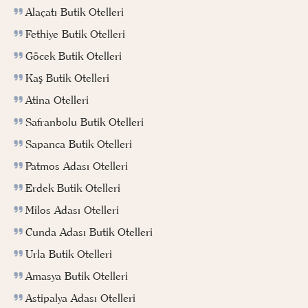
Alaçatı Butik Otelleri
Fethiye Butik Otelleri
Göcek Butik Otelleri
Kaş Butik Otelleri
Atina Otelleri
Safranbolu Butik Otelleri
Sapanca Butik Otelleri
Patmos Adası Otelleri
Erdek Butik Otelleri
Milos Adası Otelleri
Cunda Adası Butik Otelleri
Urla Butik Otelleri
Amasya Butik Otelleri
Astipalya Adası Otelleri