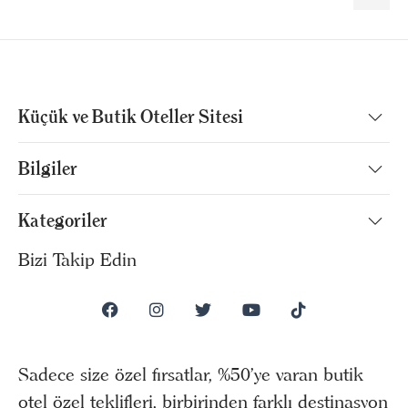
Küçük ve Butik Oteller Sitesi
Bilgiler
Kategoriler
Bizi Takip Edin
Sadece size özel fırsatlar, %50’ye varan butik
otel özel teklifleri, birbirinden farklı destinasyon