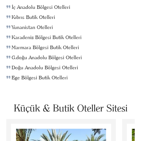
İç Anadolu Bölgesi Otelleri
Kıbrıs Butik Otelleri
Yunanistan Otelleri
Karadeniz Bölgesi Butik Otelleri
Marmara Bölgesi Butik Otelleri
G.doğu Anadolu Bölgesi Otelleri
Doğu Anadolu Bölgesi Otelleri
Ege Bölgesi Butik Otelleri
Küçük & Butik Oteller Sitesi