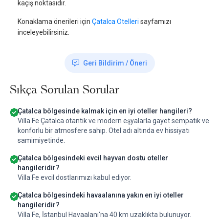
kaçış noktasıdır.
Konaklama önerileri için
Çatalca Otelleri
sayfamızı
inceleyebilirsiniz.
Geri Bildirim / Öneri
Sıkça Sorulan Sorular
Çatalca bölgesinde kalmak için en iyi oteller hangileri?
Villa Fe Çatalca otantik ve modern eşyalarla gayet sempatik ve
konforlu bir atmosfere sahip. Otel adı altında ev hissiyatı
samimiyetinde.
Çatalca bölgesindeki evcil hayvan dostu oteller
hangileridir?
Villa Fe evcil dostlarımızı kabul ediyor.
Çatalca bölgesindeki havaalanına yakın en iyi oteller
hangileridir?
Villa Fe, İstanbul Havaalanı'na 40 km uzaklıkta bulunuyor.