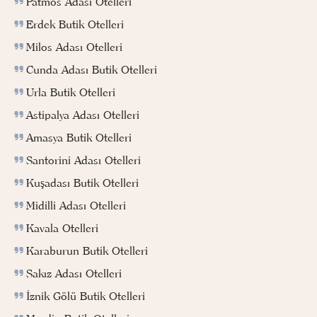
Patmos Adası Otelleri
Erdek Butik Otelleri
Milos Adası Otelleri
Cunda Adası Butik Otelleri
Urla Butik Otelleri
Astipalya Adası Otelleri
Amasya Butik Otelleri
Santorini Adası Otelleri
Kuşadası Butik Otelleri
Midilli Adası Otelleri
Kavala Otelleri
Karaburun Butik Otelleri
Sakız Adası Otelleri
İznik Gölü Butik Otelleri