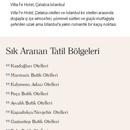
Villa Fe Hotel, Çatalca Istanbul
Villa Fe Hotel, Çatalca otelleri ve İstanbul kır otelleri arasında
doğayla iç içe atmosferi, şömineli süitleri ve güçlü mutfağıyla
şehirden uzak ama İstanbul’a yakın romantik bir kaçış noktası.
Sık Aranan Tatil Bölgeleri
Kazdağları Otelleri
Marmaris Butik Otelleri
Kalymnos Adası Otelleri
Foça Butik Otelleri
Ayvalık Butik Otelleri
Kapadokya/Nevşehir Otelleri
Gaziantep Butik Otelleri