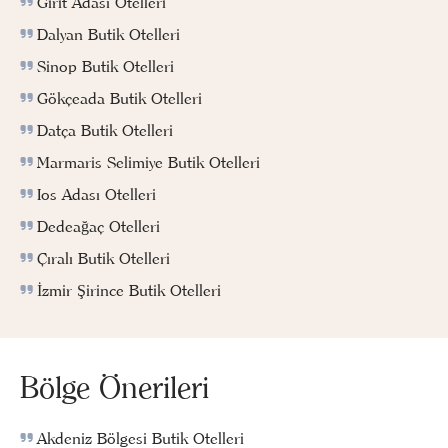
Girit Adası Otelleri
Dalyan Butik Otelleri
Sinop Butik Otelleri
Gökçeada Butik Otelleri
Datça Butik Otelleri
Marmaris Selimiye Butik Otelleri
Ios Adası Otelleri
Dedeağaç Otelleri
Çıralı Butik Otelleri
İzmir Şirince Butik Otelleri
Bölge Önerileri
Akdeniz Bölgesi Butik Otelleri