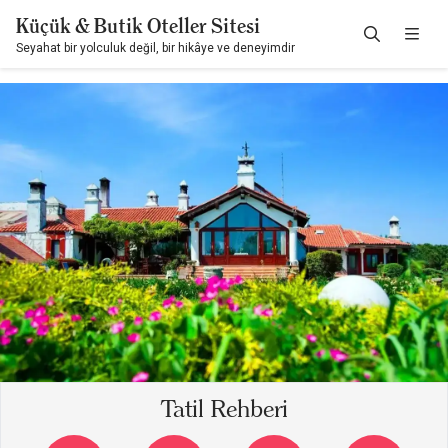
Küçük & Butik Oteller Sitesi
Seyahat bir yolculuk değil, bir hikâye ve deneyimdir
Tatil Rehberi