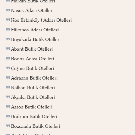
Mardin Butik Otelleri
Naxos Adası Otelleri
Kos (İstanköy ) Adası Otelleri
Mikonos Adası Otelleri
Büyükada Butik Otelleri
Abant Butik Otelleri
Rodos Adası Otelleri
Çeşme Butik Otelleri
Adrasan Butik Otelleri
Kalkan Butik Otelleri
Akyaka Butik Otelleri
Assos Butik Otelleri
Bodrum Butik Otelleri
Bozcaada Butik Otelleri