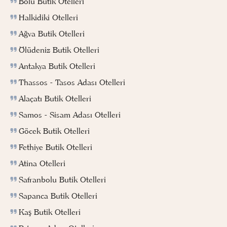
Bolu Butik Otelleri
Halkidiki Otelleri
Ağva Butik Otelleri
Ölüdeniz Butik Otelleri
Antakya Butik Otelleri
Thassos - Tasos Adası Otelleri
Alaçatı Butik Otelleri
Samos - Sisam Adası Otelleri
Göcek Butik Otelleri
Fethiye Butik Otelleri
Atina Otelleri
Safranbolu Butik Otelleri
Sapanca Butik Otelleri
Kaş Butik Otelleri