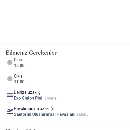
Bilmeniz Gerekenler
Giriş
15:00
Çıkış
11:00
Denize uzaklığı
Exo Gialos Plajı
3 Metre
Havalimanına uzaklığı
Santorini Uluslararası Havaalanı
5 Metre