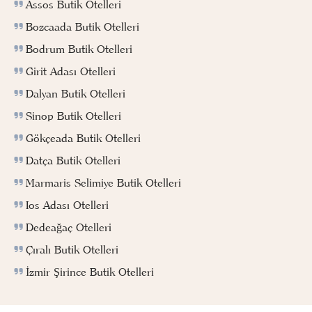
Assos Butik Otelleri
Bozcaada Butik Otelleri
Bodrum Butik Otelleri
Girit Adası Otelleri
Dalyan Butik Otelleri
Sinop Butik Otelleri
Gökçeada Butik Otelleri
Datça Butik Otelleri
Marmaris Selimiye Butik Otelleri
Ios Adası Otelleri
Dedeağaç Otelleri
Çıralı Butik Otelleri
İzmir Şirince Butik Otelleri