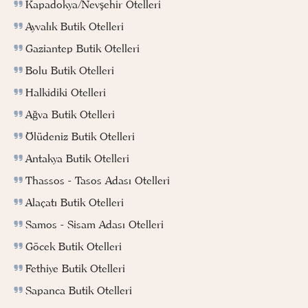
Kapadokya/Nevşehir Otelleri
Ayvalık Butik Otelleri
Gaziantep Butik Otelleri
Bolu Butik Otelleri
Halkidiki Otelleri
Ağva Butik Otelleri
Ölüdeniz Butik Otelleri
Antakya Butik Otelleri
Thassos - Tasos Adası Otelleri
Alaçatı Butik Otelleri
Samos - Sisam Adası Otelleri
Göcek Butik Otelleri
Fethiye Butik Otelleri
Sapanca Butik Otelleri