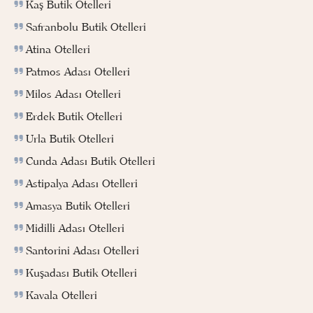
Kaş Butik Otelleri
Safranbolu Butik Otelleri
Atina Otelleri
Patmos Adası Otelleri
Milos Adası Otelleri
Erdek Butik Otelleri
Urla Butik Otelleri
Cunda Adası Butik Otelleri
Astipalya Adası Otelleri
Amasya Butik Otelleri
Midilli Adası Otelleri
Santorini Adası Otelleri
Kuşadası Butik Otelleri
Kavala Otelleri