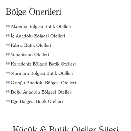
Bölge Önerileri
Akdeniz Bölgesi Butik Otelleri
İç Anadolu Bölgesi Otelleri
Kıbrıs Butik Otelleri
Yunanistan Otelleri
Karadeniz Bölgesi Butik Otelleri
Marmara Bölgesi Butik Otelleri
G.doğu Anadolu Bölgesi Otelleri
Doğu Anadolu Bölgesi Otelleri
Ege Bölgesi Butik Otelleri
Küçük & Butik Oteller Sitesi