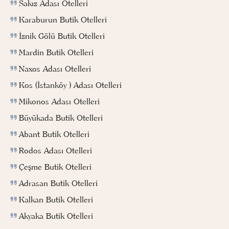
Sakız Adası Otelleri
Karaburun Butik Otelleri
İznik Gölü Butik Otelleri
Mardin Butik Otelleri
Naxos Adası Otelleri
Kos (İstanköy ) Adası Otelleri
Mikonos Adası Otelleri
Büyükada Butik Otelleri
Abant Butik Otelleri
Rodos Adası Otelleri
Çeşme Butik Otelleri
Adrasan Butik Otelleri
Kalkan Butik Otelleri
Akyaka Butik Otelleri