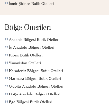
İzmir Şirince Butik Otelleri
Bölge Önerileri
Akdeniz Bölgesi Butik Otelleri
İç Anadolu Bölgesi Otelleri
Kıbrıs Butik Otelleri
Yunanistan Otelleri
Karadeniz Bölgesi Butik Otelleri
Marmara Bölgesi Butik Otelleri
G.doğu Anadolu Bölgesi Otelleri
Doğu Anadolu Bölgesi Otelleri
Ege Bölgesi Butik Otelleri