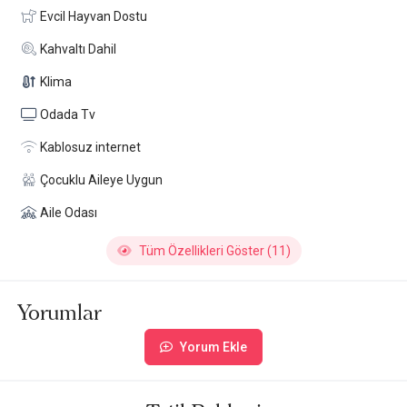
Evcil Hayvan Dostu
Kahvaltı Dahil
Klima
Odada Tv
Kablosuz internet
Çocuklu Aileye Uygun
Aile Odası
Tüm Özellikleri Göster (11)
Yorumlar
Yorum Ekle