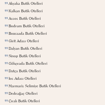
Akyaka Butik Otelleri
Kalkan Butik Otelleri
Assos Butik Otelleri
Bodrum Butik Otelleri
Bozcaada Butik Otelleri
Girit Adası Otelleri
Dalyan Butik Otelleri
Sinop Butik Otelleri
Gökçeada Butik Otelleri
Datça Butik Otelleri
Ios Adası Otelleri
Marmaris Selimiye Butik Otelleri
Dedeağaç Otelleri
Çıralı Butik Otelleri