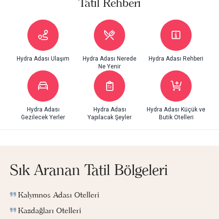
Tatil Rehberi
Hydra Adası Ulaşım
Hydra Adası Nerede
Hydra Adası Rehberi
Ne Yenir
Hydra Adası
Hydra Adası
Hydra Adası Küçük ve
Gezilecek Yerler
Yapılacak Şeyler
Butik Otelleri
Sık Aranan Tatil Bölgeleri
Kalymnos Adası Otelleri
Kazdağları Otelleri