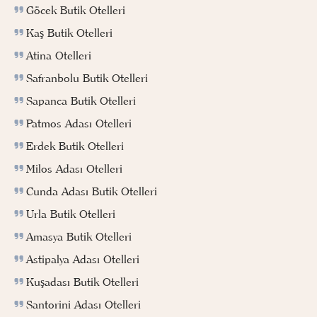
Göcek Butik Otelleri
Kaş Butik Otelleri
Atina Otelleri
Safranbolu Butik Otelleri
Sapanca Butik Otelleri
Patmos Adası Otelleri
Erdek Butik Otelleri
Milos Adası Otelleri
Cunda Adası Butik Otelleri
Urla Butik Otelleri
Amasya Butik Otelleri
Astipalya Adası Otelleri
Kuşadası Butik Otelleri
Santorini Adası Otelleri