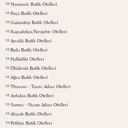
Marmaris Butik Otelleri
Foça Butik Otelleri
Gaziantep Butik Otelleri
Kapadokya/Nevşehir Otelleri
Ayvalık Butik Otelleri
Bolu Butik Otelleri
Halkidiki Otelleri
Ölüdeniz Butik Otelleri
Ağva Butik Otelleri
Thassos - Tasos Adası Otelleri
Antakya Butik Otelleri
Samos - Sisam Adası Otelleri
Alaçatı Butik Otelleri
Fethiye Butik Otelleri