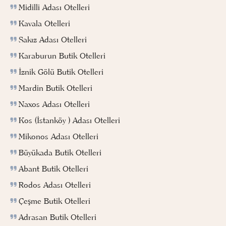
Midilli Adası Otelleri
Kavala Otelleri
Sakız Adası Otelleri
Karaburun Butik Otelleri
İznik Gölü Butik Otelleri
Mardin Butik Otelleri
Naxos Adası Otelleri
Kos (İstanköy ) Adası Otelleri
Mikonos Adası Otelleri
Büyükada Butik Otelleri
Abant Butik Otelleri
Rodos Adası Otelleri
Çeşme Butik Otelleri
Adrasan Butik Otelleri