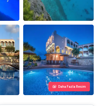
Daha Fazla Resim