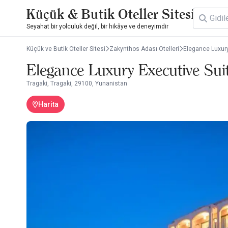
Küçük & Butik Oteller Sitesi
Seyahat bir yolculuk değil, bir hikâye ve deneyimdir
Küçük ve Butik Oteller Sitesi
Zakynthos Adası Otelleri
Elegance Luxury
Elegance Luxury Executive Suit
Tragaki, Tragaki, 29100, Yunanistan
Harita