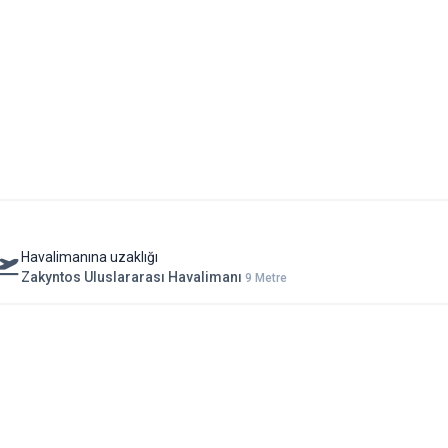
Havalimanına uzaklığı
Zakyntos Uluslararası Havalimanı
9 Metre