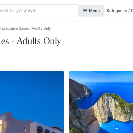
Menü
Kategoriler /
 Executive Suites - Adults Only
es - Adults Only