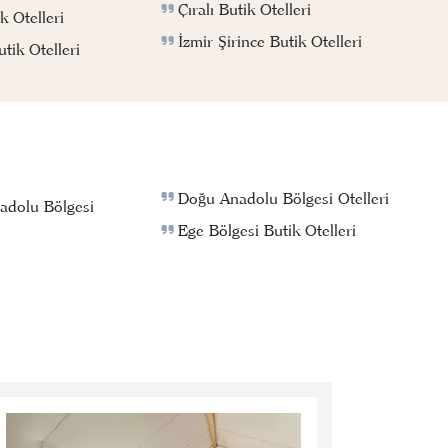
Çıralı Butik Otelleri
k Otelleri
İzmir Şirince Butik Otelleri
ik Otelleri
Doğu Anadolu Bölgesi Otelleri
adolu Bölgesi
Ege Bölgesi Butik Otelleri