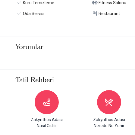
Kuru Temizleme
Fitness Salonu
Oda Servisi
Restaurant
Yorumlar
Tatil Rehberi
Zakynthos Adası
Zakynthos Adası
Nasıl Gidilir
Nerede Ne Yenir