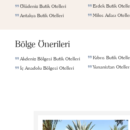
Erdek Butik Otelle
Ölüdeniz Butik Otelleri
Milos Adası Otelle
Antakya Butik Otelleri
Bölge Önerileri
Kıbrıs Butik Otelle
Akdeniz Bölgesi Butik Otelleri
Yunanistan Oteller
İç Anadolu Bölgesi Otelleri