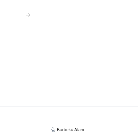
Barbekü Alanı