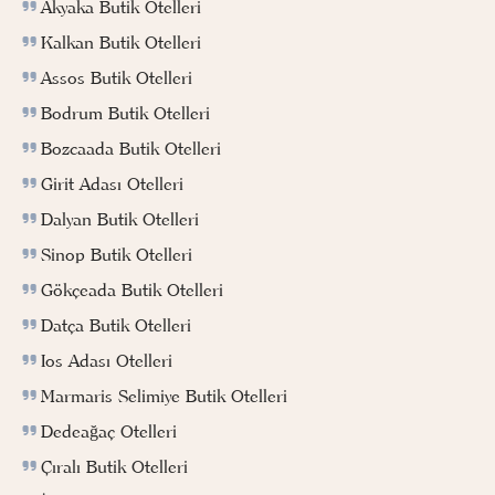
Akyaka Butik Otelleri
Kalkan Butik Otelleri
Assos Butik Otelleri
Bodrum Butik Otelleri
Bozcaada Butik Otelleri
Girit Adası Otelleri
Dalyan Butik Otelleri
Sinop Butik Otelleri
Gökçeada Butik Otelleri
Datça Butik Otelleri
Ios Adası Otelleri
Marmaris Selimiye Butik Otelleri
Dedeağaç Otelleri
Çıralı Butik Otelleri