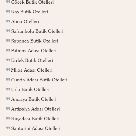
Göcek Butik Otelleri
Kaş Butik Otelleri
Atina Otelleri
Safranbolu Butik Otelleri
Sapanca Butik Otelleri
Patmos Adası Otelleri
Erdek Butik Otelleri
Milos Adası Otelleri
Cunda Adası Butik Otelleri
Urla Butik Otelleri
Amasya Butik Otelleri
Astipalya Adası Otelleri
Kuşadası Butik Otelleri
Santorini Adası Otelleri