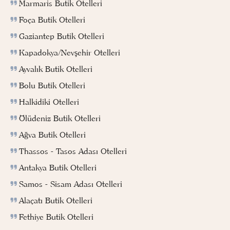
Marmaris Butik Otelleri
Foça Butik Otelleri
Gaziantep Butik Otelleri
Kapadokya/Nevşehir Otelleri
Ayvalık Butik Otelleri
Bolu Butik Otelleri
Halkidiki Otelleri
Ölüdeniz Butik Otelleri
Ağva Butik Otelleri
Thassos - Tasos Adası Otelleri
Antakya Butik Otelleri
Samos - Sisam Adası Otelleri
Alaçatı Butik Otelleri
Fethiye Butik Otelleri