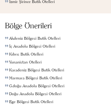
İzmir Şirince Butik Otelleri
Bölge Önerileri
Akdeniz Bölgesi Butik Otelleri
İç Anadolu Bölgesi Otelleri
Kıbrıs Butik Otelleri
Yunanistan Otelleri
Karadeniz Bölgesi Butik Otelleri
Marmara Bölgesi Butik Otelleri
G.doğu Anadolu Bölgesi Otelleri
Doğu Anadolu Bölgesi Otelleri
Ege Bölgesi Butik Otelleri