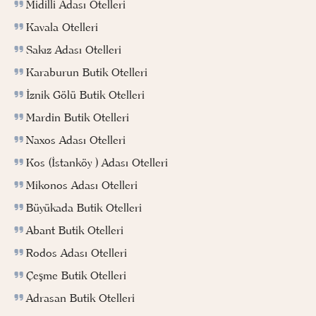
Midilli Adası Otelleri
Kavala Otelleri
Sakız Adası Otelleri
Karaburun Butik Otelleri
İznik Gölü Butik Otelleri
Mardin Butik Otelleri
Naxos Adası Otelleri
Kos (İstanköy ) Adası Otelleri
Mikonos Adası Otelleri
Büyükada Butik Otelleri
Abant Butik Otelleri
Rodos Adası Otelleri
Çeşme Butik Otelleri
Adrasan Butik Otelleri