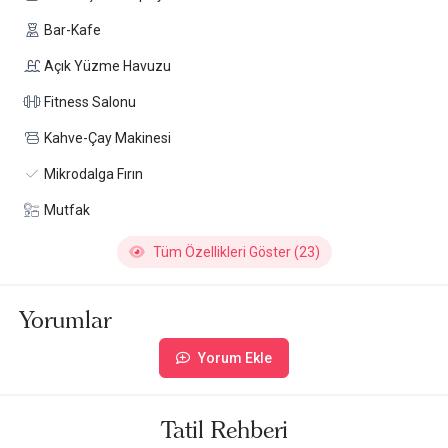
Bar-Kafe
Açık Yüzme Havuzu
Fitness Salonu
Kahve-Çay Makinesi
Mikrodalga Fırın
Mutfak
Tüm Özellikleri Göster (23)
Yorumlar
Yorum Ekle
Tatil Rehberi