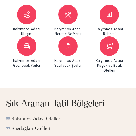
Kalymnos Adası
Kalymnos Adası
Kalymnos Adası
Ulaşım
Nerede Ne Yenir
Rehberi
Kalymnos Adası
Kalymnos Adası
Kalymnos Adası
Gezilecek Yerler
Yapılacak Şeyler
Küçük ve Butik
Otelleri
Sık Aranan Tatil Bölgeleri
Kalymnos Adası Otelleri
Kazdağları Otelleri