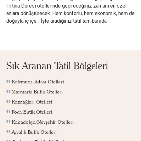
Fırtına Deresi otellerinde geçireceğiniz zamanı en özel
anlara dönüştürecek. Hem konforlu, hem ekonomik, hem de
doğayla iç içe… İşte aradığınız tatil tam burada.
Sık Aranan Tatil Bölgeleri
Kalymnos Adası Otelleri
Marmaris Butik Otelleri
Kazdağları Otelleri
Foça Butik Otelleri
Kapadokya/Nevşehir Otelleri
Ayvalık Butik Otelleri