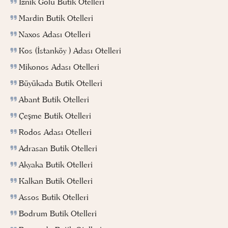
İznik Gölü Butik Otelleri
Mardin Butik Otelleri
Naxos Adası Otelleri
Kos (İstanköy ) Adası Otelleri
Mikonos Adası Otelleri
Büyükada Butik Otelleri
Abant Butik Otelleri
Çeşme Butik Otelleri
Rodos Adası Otelleri
Adrasan Butik Otelleri
Akyaka Butik Otelleri
Kalkan Butik Otelleri
Assos Butik Otelleri
Bodrum Butik Otelleri