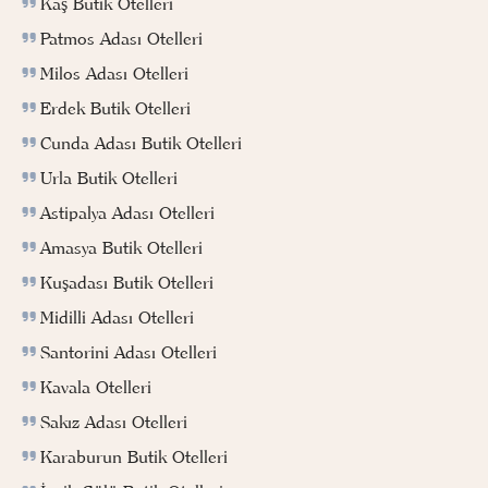
Kaş Butik Otelleri
Patmos Adası Otelleri
Milos Adası Otelleri
Erdek Butik Otelleri
Cunda Adası Butik Otelleri
Urla Butik Otelleri
Astipalya Adası Otelleri
Amasya Butik Otelleri
Kuşadası Butik Otelleri
Midilli Adası Otelleri
Santorini Adası Otelleri
Kavala Otelleri
Sakız Adası Otelleri
Karaburun Butik Otelleri