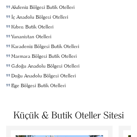
Akdeniz Bölgesi Butik Otelleri
İç Anadolu Bölgesi Otelleri
Kıbrıs Butik Otelleri
Yunanistan Otelleri
Karadeniz Bölgesi Butik Otelleri
Marmara Bölgesi Butik Otelleri
G.doğu Anadolu Bölgesi Otelleri
Doğu Anadolu Bölgesi Otelleri
Ege Bölgesi Butik Otelleri
Küçük & Butik Oteller Sitesi