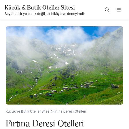
Küçük & Butik Oteller Sitesi
Seyahat bir yolculuk değil, bir hikâye ve deneyimdir
Küçük ve Butik Oteller Sitesi
Fırtına Deresi Otelleri
Fırtına Deresi Otelleri