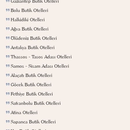
Gaziantep Butik Otelleri
Bolu Butik Otelleri
Halkidiki Otelleri
Ağva Butik Otelleri
Ölüdeniz Butik Otelleri
Antakya Butik Otelleri
Thassos - Tasos Adası Otelleri
Samos - Sisam Adası Otelleri
Alaçatı Butik Otelleri
Göcek Butik Otelleri
Fethiye Butik Otelleri
Safranbolu Butik Otelleri
Atina Otelleri
Sapanca Butik Otelleri