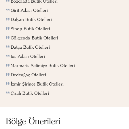
Bozcaada Butik Otelleri
Girit Adası Otelleri
Dalyan Butik Otelleri
Sinop Butik Otelleri
Gökçeada Butik Otelleri
Datça Butik Otelleri
Ios Adası Otelleri
Marmaris Selimiye Butik Otelleri
Dedeağaç Otelleri
İzmir Şirince Butik Otelleri
Çıralı Butik Otelleri
Bölge Önerileri