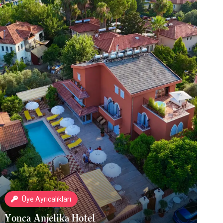
Üye Ayrıcalıkları
Yonca Anjelika Hotel