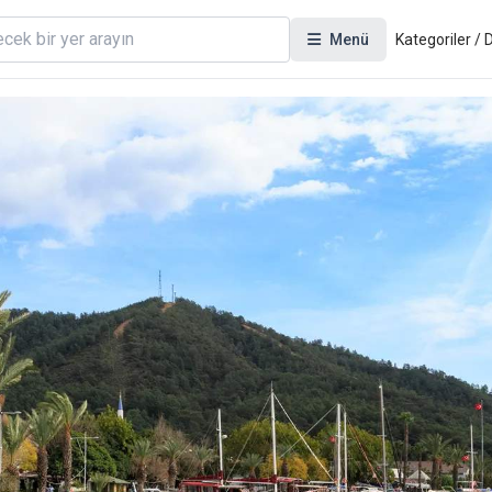
Menü
Kategoriler /