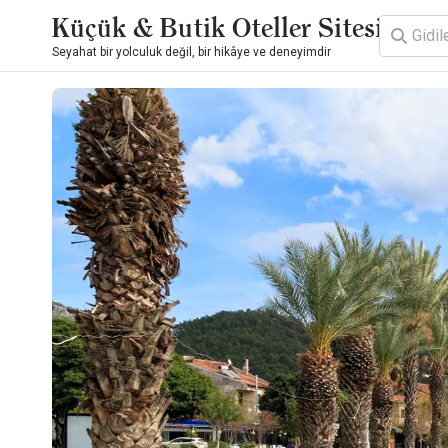
Küçük & Butik Oteller Sitesi
Seyahat bir yolculuk değil, bir hikâye ve deneyimdir