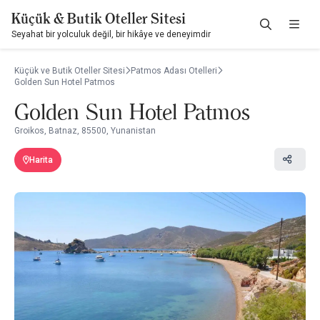
Küçük & Butik Oteller Sitesi
Seyahat bir yolculuk değil, bir hikâye ve deneyimdir
Küçük ve Butik Oteller Sitesi
Patmos Adası Otelleri
Golden Sun Hotel Patmos
Golden Sun Hotel Patmos
Groikos, Batnaz, 85500, Yunanistan
Harita