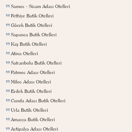
Samos - Sisam Adası Otelleri
Fethiye Butik Otelleri
Göcek Butik Otelleri
Sapanca Butik Otelleri
Kaş Butik Otelleri
Atina Otelleri
Safranbolu Butik Otelleri
Patmos Adası Otelleri
Milos Adası Otelleri
Erdek Butik Otelleri
Cunda Adası Butik Otelleri
Urla Butik Otelleri
Amasya Butik Otelleri
Astipalya Adası Otelleri