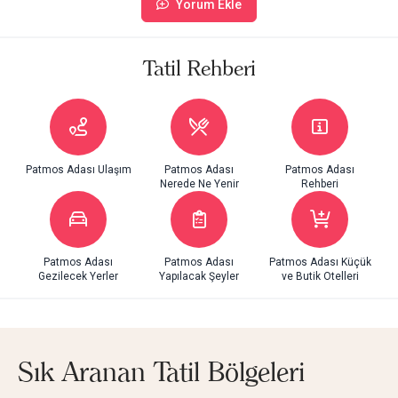
Yorum Ekle
Tatil Rehberi
Patmos Adası Ulaşım
Patmos Adası
Patmos Adası
Nerede Ne Yenir
Rehberi
Patmos Adası
Patmos Adası
Patmos Adası Küçük
Gezilecek Yerler
Yapılacak Şeyler
ve Butik Otelleri
Sık Aranan Tatil Bölgeleri