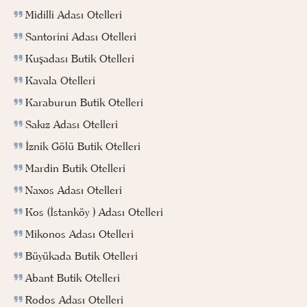
Midilli Adası Otelleri
Santorini Adası Otelleri
Kuşadası Butik Otelleri
Kavala Otelleri
Karaburun Butik Otelleri
Sakız Adası Otelleri
İznik Gölü Butik Otelleri
Mardin Butik Otelleri
Naxos Adası Otelleri
Kos (İstanköy ) Adası Otelleri
Mikonos Adası Otelleri
Büyükada Butik Otelleri
Abant Butik Otelleri
Rodos Adası Otelleri