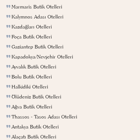
Marmaris Butik Otelleri
Kalymnos Adası Otelleri
Kazdağları Otelleri
Foça Butik Otelleri
Gaziantep Butik Otelleri
Kapadokya/Nevşehir Otelleri
Ayvalık Butik Otelleri
Bolu Butik Otelleri
Halkidiki Otelleri
Ölüdeniz Butik Otelleri
Ağva Butik Otelleri
Thassos - Tasos Adası Otelleri
Antakya Butik Otelleri
Alaçatı Butik Otelleri