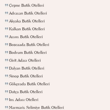
Çeşme Butik Otelleri
Adrasan Butik Otelleri
Akyaka Butik Otelleri
Kalkan Butik Otelleri
Assos Butik Otelleri
Bozcaada Butik Otelleri
Bodrum Butik Otelleri
Girit Adası Otelleri
Dalyan Butik Otelleri
Sinop Butik Otelleri
Gökçeada Butik Otelleri
Datça Butik Otelleri
Ios Adası Otelleri
Marmaris Selimiye Butik Otelleri