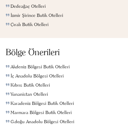
Dedeağaç Otelleri
İzmir Şirince Butik Otelleri
Çıralı Butik Otelleri
Bölge Önerileri
Akdeniz Bölgesi Butik Otelleri
İç Anadolu Bölgesi Otelleri
Kıbrıs Butik Otelleri
Yunanistan Otelleri
Karadeniz Bölgesi Butik Otelleri
Marmara Bölgesi Butik Otelleri
G.doğu Anadolu Bölgesi Otelleri