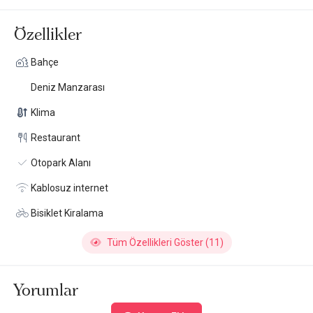
Özellikler
Bahçe
Deniz Manzarası
Klima
Restaurant
Otopark Alanı
Kablosuz internet
Bisiklet Kiralama
Tüm Özellikleri Göster (11)
Yorumlar