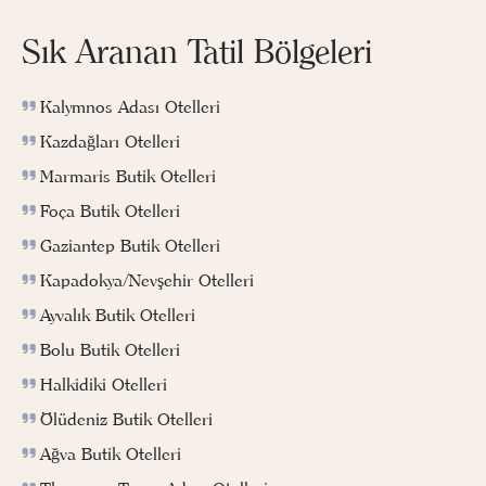
Sık Aranan Tatil Bölgeleri
Kalymnos Adası Otelleri
Kazdağları Otelleri
Marmaris Butik Otelleri
Foça Butik Otelleri
Gaziantep Butik Otelleri
Kapadokya/Nevşehir Otelleri
Ayvalık Butik Otelleri
Bolu Butik Otelleri
Halkidiki Otelleri
Ölüdeniz Butik Otelleri
Ağva Butik Otelleri