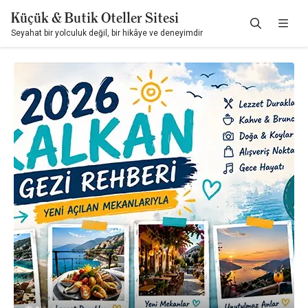
Küçük & Butik Oteller Sitesi
Seyahat bir yolculuk değil, bir hikâye ve deneyimdir