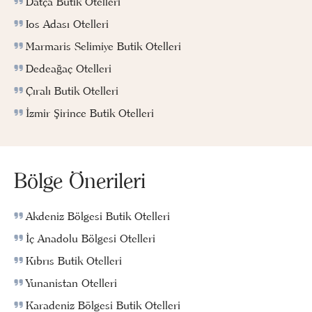
Datça Butik Otelleri
Ios Adası Otelleri
Marmaris Selimiye Butik Otelleri
Dedeağaç Otelleri
Çıralı Butik Otelleri
İzmir Şirince Butik Otelleri
Bölge Önerileri
Akdeniz Bölgesi Butik Otelleri
İç Anadolu Bölgesi Otelleri
Kıbrıs Butik Otelleri
Yunanistan Otelleri
Karadeniz Bölgesi Butik Otelleri