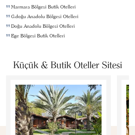
Marmara Bölgesi Butik Otelleri
G.doğu Anadolu Bölgesi Otelleri
Doğu Anadolu Bölgesi Otelleri
Ege Bölgesi Butik Otelleri
Küçük & Butik Oteller Sitesi