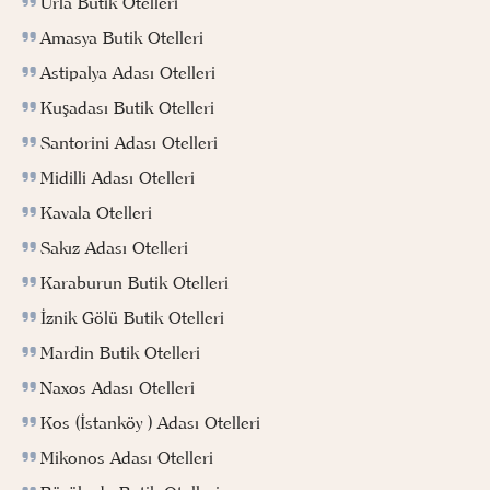
Urla Butik Otelleri
Amasya Butik Otelleri
Astipalya Adası Otelleri
Kuşadası Butik Otelleri
Santorini Adası Otelleri
Midilli Adası Otelleri
Kavala Otelleri
Sakız Adası Otelleri
Karaburun Butik Otelleri
İznik Gölü Butik Otelleri
Mardin Butik Otelleri
Naxos Adası Otelleri
Kos (İstanköy ) Adası Otelleri
Mikonos Adası Otelleri