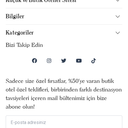
Bilgiler
Kategoriler
Bizi Takip Edin
Sadece size özel fırsatlar, %50’ye varan butik
otel özel teklifleri, birbirinden farklı destinasyon
tavsiyeleri içeren mail bültenimiz için bize
abone olun!