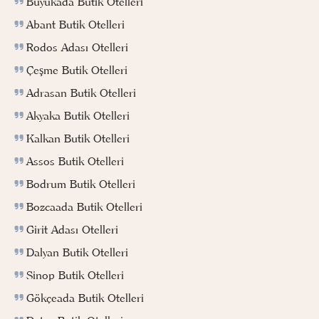
Büyükada Butik Otelleri
Abant Butik Otelleri
Rodos Adası Otelleri
Çeşme Butik Otelleri
Adrasan Butik Otelleri
Akyaka Butik Otelleri
Kalkan Butik Otelleri
Assos Butik Otelleri
Bodrum Butik Otelleri
Bozcaada Butik Otelleri
Girit Adası Otelleri
Dalyan Butik Otelleri
Sinop Butik Otelleri
Gökçeada Butik Otelleri