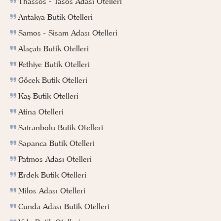
Thassos - Tasos Adası Otelleri
Antakya Butik Otelleri
Samos - Sisam Adası Otelleri
Alaçatı Butik Otelleri
Fethiye Butik Otelleri
Göcek Butik Otelleri
Kaş Butik Otelleri
Atina Otelleri
Safranbolu Butik Otelleri
Sapanca Butik Otelleri
Patmos Adası Otelleri
Erdek Butik Otelleri
Milos Adası Otelleri
Cunda Adası Butik Otelleri