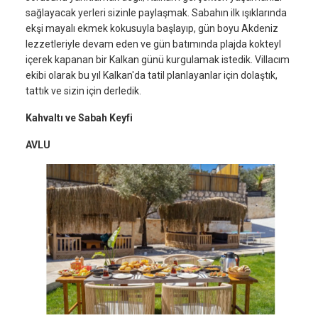
sağlayacak yerleri sizinle paylaşmak. Sabahın ilk ışıklarında
ekşi mayalı ekmek kokusuyla başlayıp, gün boyu Akdeniz
lezzetleriyle devam eden ve gün batımında plajda kokteyl
içerek kapanan bir Kalkan günü kurgulamak istedik. Villacım
ekibi olarak bu yıl Kalkan'da tatil planlayanlar için dolaştık,
tattık ve sizin için derledik.
Kahvaltı ve Sabah Keyfi
AVLU