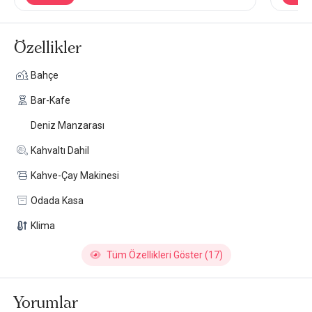
Özellikler
Bahçe
Bar-Kafe
Deniz Manzarası
Kahvaltı Dahil
Kahve-Çay Makinesi
Odada Kasa
Klima
Tüm Özellikleri Göster (17)
Yorumlar