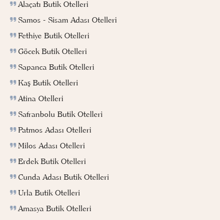
Alaçatı Butik Otelleri
Samos - Sisam Adası Otelleri
Fethiye Butik Otelleri
Göcek Butik Otelleri
Sapanca Butik Otelleri
Kaş Butik Otelleri
Atina Otelleri
Safranbolu Butik Otelleri
Patmos Adası Otelleri
Milos Adası Otelleri
Erdek Butik Otelleri
Cunda Adası Butik Otelleri
Urla Butik Otelleri
Amasya Butik Otelleri