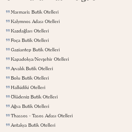
Marmaris Butik Otelleri
Kalymnos Adası Otelleri
Kazdağları Otelleri
Foça Butik Otelleri
Gaziantep Butik Otelleri
Kapadokya/Nevşehir Otelleri
Ayvalık Butik Otelleri
Bolu Butik Otelleri
Halkidiki Otelleri
Ölüdeniz Butik Otelleri
Ağva Butik Otelleri
Thassos - Tasos Adası Otelleri
Antakya Butik Otelleri