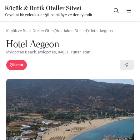
Küçük & Butik Oteller Sitesi
Seyahat bir yolculuk değil, bir hikâye ve deneyimdir
Küçük ve Butik Oteller Sitesi
Ios Adası Otelleri
Hotel Aegeon
Hotel Aegeon
Mylopotas Beach, Mylopotas, 84001, Yunanistan
Harita