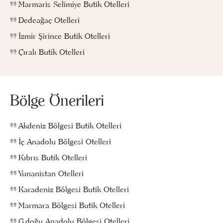
Marmaris Selimiye Butik Otelleri
Dedeağaç Otelleri
İzmir Şirince Butik Otelleri
Çıralı Butik Otelleri
Bölge Önerileri
Akdeniz Bölgesi Butik Otelleri
İç Anadolu Bölgesi Otelleri
Kıbrıs Butik Otelleri
Yunanistan Otelleri
Karadeniz Bölgesi Butik Otelleri
Marmara Bölgesi Butik Otelleri
G.doğu Anadolu Bölgesi Otelleri