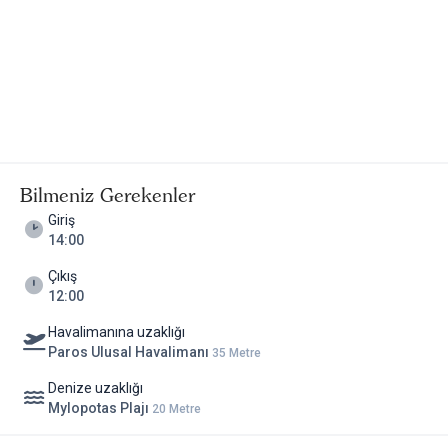
Bilmeniz Gerekenler
Giriş
14:00
Çıkış
12:00
Havalimanına uzaklığı
Paros Ulusal Havalimanı
35 Metre
Denize uzaklığı
Mylopotas Plajı
20 Metre