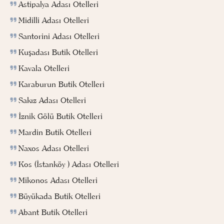
Astipalya Adası Otelleri
Midilli Adası Otelleri
Santorini Adası Otelleri
Kuşadası Butik Otelleri
Kavala Otelleri
Karaburun Butik Otelleri
Sakız Adası Otelleri
İznik Gölü Butik Otelleri
Mardin Butik Otelleri
Naxos Adası Otelleri
Kos (İstanköy ) Adası Otelleri
Mikonos Adası Otelleri
Büyükada Butik Otelleri
Abant Butik Otelleri