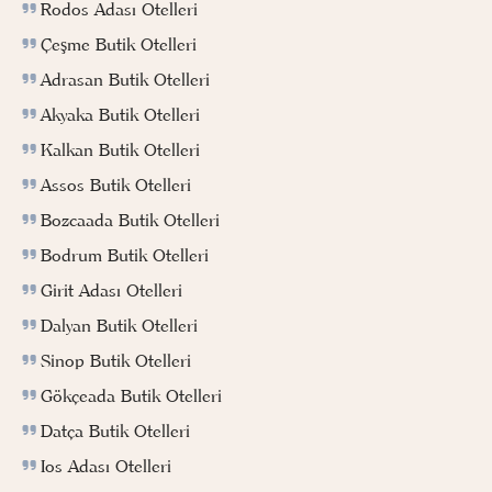
Rodos Adası Otelleri
Çeşme Butik Otelleri
Adrasan Butik Otelleri
Akyaka Butik Otelleri
Kalkan Butik Otelleri
Assos Butik Otelleri
Bozcaada Butik Otelleri
Bodrum Butik Otelleri
Girit Adası Otelleri
Dalyan Butik Otelleri
Sinop Butik Otelleri
Gökçeada Butik Otelleri
Datça Butik Otelleri
Ios Adası Otelleri