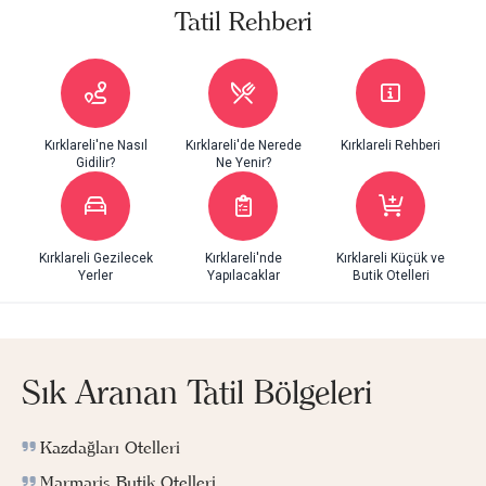
Tatil Rehberi
Kırklareli'ne Nasıl
Kırklareli'de Nerede
Kırklareli Rehberi
Gidilir?
Ne Yenir?
Kırklareli Gezilecek
Kırklareli'nde
Kırklareli Küçük ve
Yerler
Yapılacaklar
Butik Otelleri
Sık Aranan Tatil Bölgeleri
Kazdağları Otelleri
Marmaris Butik Otelleri