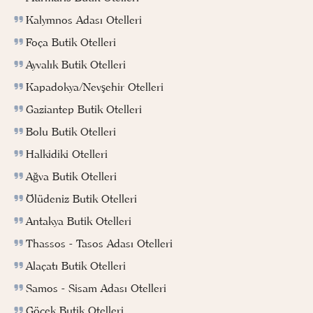
Kalymnos Adası Otelleri
Foça Butik Otelleri
Ayvalık Butik Otelleri
Kapadokya/Nevşehir Otelleri
Gaziantep Butik Otelleri
Bolu Butik Otelleri
Halkidiki Otelleri
Ağva Butik Otelleri
Ölüdeniz Butik Otelleri
Antakya Butik Otelleri
Thassos - Tasos Adası Otelleri
Alaçatı Butik Otelleri
Samos - Sisam Adası Otelleri
Göcek Butik Otelleri