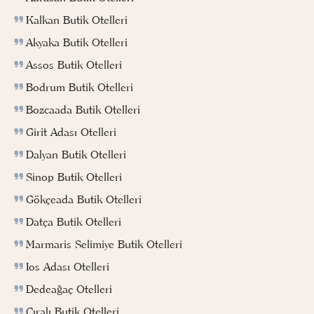
Kalkan Butik Otelleri
Akyaka Butik Otelleri
Assos Butik Otelleri
Bodrum Butik Otelleri
Bozcaada Butik Otelleri
Girit Adası Otelleri
Dalyan Butik Otelleri
Sinop Butik Otelleri
Gökçeada Butik Otelleri
Datça Butik Otelleri
Marmaris Selimiye Butik Otelleri
Ios Adası Otelleri
Dedeağaç Otelleri
Çıralı Butik Otelleri