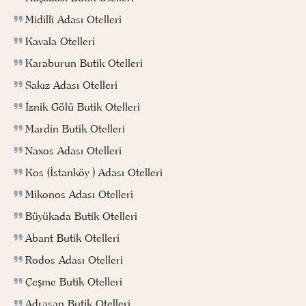
Midilli Adası Otelleri
Kavala Otelleri
Karaburun Butik Otelleri
Sakız Adası Otelleri
İznik Gölü Butik Otelleri
Mardin Butik Otelleri
Naxos Adası Otelleri
Kos (İstanköy ) Adası Otelleri
Mikonos Adası Otelleri
Büyükada Butik Otelleri
Abant Butik Otelleri
Rodos Adası Otelleri
Çeşme Butik Otelleri
Adrasan Butik Otelleri