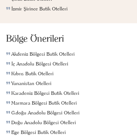
İzmir Şirince Butik Otelleri
Bölge Önerileri
Akdeniz Bölgesi Butik Otelleri
İç Anadolu Bölgesi Otelleri
Kıbrıs Butik Otelleri
Yunanistan Otelleri
Karadeniz Bölgesi Butik Otelleri
Marmara Bölgesi Butik Otelleri
G.doğu Anadolu Bölgesi Otelleri
Doğu Anadolu Bölgesi Otelleri
Ege Bölgesi Butik Otelleri