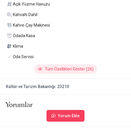
Açık Yüzme Havuzu
Kahvaltı Dahil
Kahve-Çay Makinesi
Odada Kasa
Klima
Oda Servisi
Tüm Özellikleri Göster (26)
Kültür ve Turizm Bakanlığı: 23210
Yorumlar
Yorum Ekle