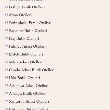
Fethiye Butik Otelleri
Atina Otelleri
Safranbolu Butik Otelleri
Sapanca Butik Otelleri
Kaş Butik Otelleri
Patmos Adası Otelleri
Erdek Butik Otelleri
Milos Adası Otelleri
Cunda Adası Butik Otelleri
Urla Butik Otelleri
Astipalya Adası Otelleri
Amasya Butik Otelleri
Santorini Adası Otelleri
Kuşadası Butik Otelleri