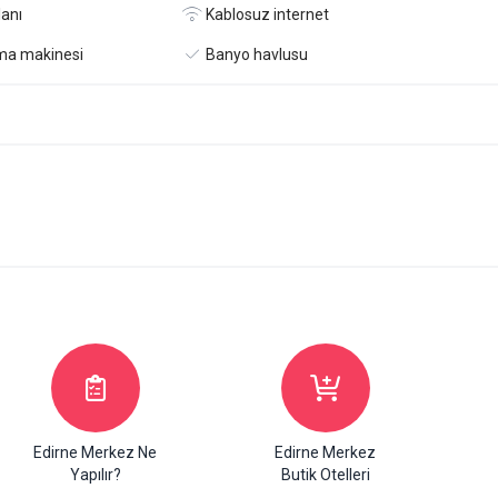
anı
Kablosuz internet
ma makinesi
Banyo havlusu
Edirne Merkez Ne
Edirne Merkez
Yapılır?
Butik Otelleri