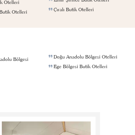
k Otelleri
Çıralı Butik Otelleri
utik Otelleri
Doğu Anadolu Bölgesi Otelleri
adolu Bölgesi
Ege Bölgesi Butik Otelleri