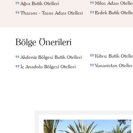
Milos Adası Otelle
Ağva Butik Otelleri
Erdek Butik Otelle
Thassos - Tasos Adası Otelleri
Bölge Önerileri
Kıbrıs Butik Otelle
Akdeniz Bölgesi Butik Otelleri
Yunanistan Oteller
İç Anadolu Bölgesi Otelleri