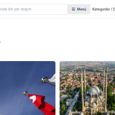
Menü
Kategoriler /
0