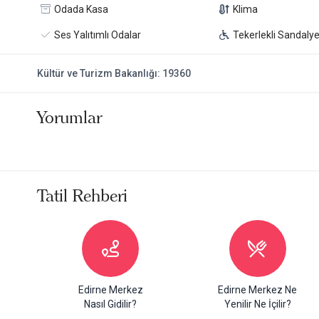
Odada Kasa
Klima
Ses Yalıtımlı Odalar
Tekerlekli Sandaly
Kültür ve Turizm Bakanlığı: 19360
Yorumlar
Tatil Rehberi
Edirne Merkez
Edirne Merkez Ne
Nasıl Gidilir?
Yenilir Ne İçilir?