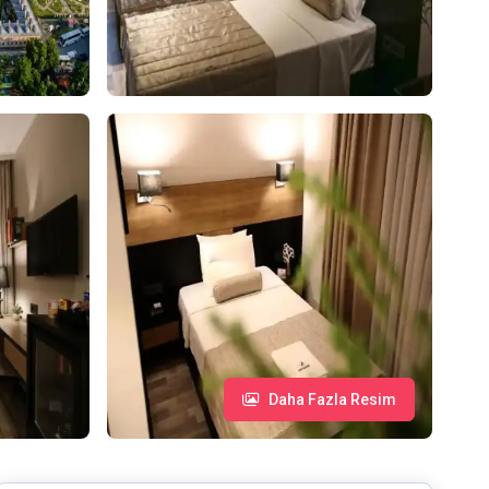
Daha Fazla Resim