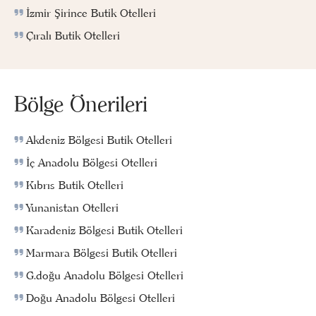
İzmir Şirince Butik Otelleri
Çıralı Butik Otelleri
Bölge Önerileri
Akdeniz Bölgesi Butik Otelleri
İç Anadolu Bölgesi Otelleri
Kıbrıs Butik Otelleri
Yunanistan Otelleri
Karadeniz Bölgesi Butik Otelleri
Marmara Bölgesi Butik Otelleri
G.doğu Anadolu Bölgesi Otelleri
Doğu Anadolu Bölgesi Otelleri