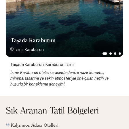
Taşada Karaburun
İzmir Karaburun
Taşada Karaburun, Karaburun İzmir
İzmir Karaburun otelleri arasında denize nazır konumu,
minimal tasarımı ve sakin atmosferiyle öne çıkan nezih ve
huzurlu bir konaklama deneyimi.
Sık Aranan Tatil Bölgeleri
Kalymnos Adası Otelleri