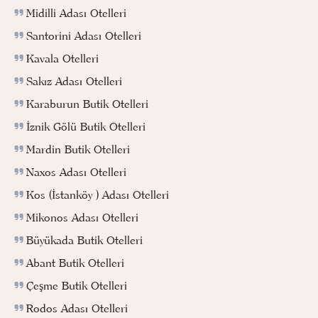
Midilli Adası Otelleri
Santorini Adası Otelleri
Kavala Otelleri
Sakız Adası Otelleri
Karaburun Butik Otelleri
İznik Gölü Butik Otelleri
Mardin Butik Otelleri
Naxos Adası Otelleri
Kos (İstanköy ) Adası Otelleri
Mikonos Adası Otelleri
Büyükada Butik Otelleri
Abant Butik Otelleri
Çeşme Butik Otelleri
Rodos Adası Otelleri