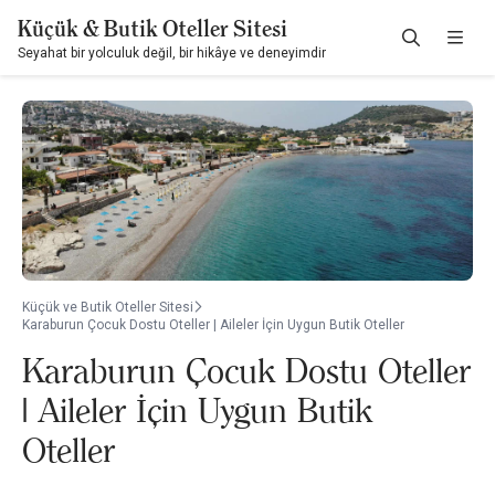
Küçük & Butik Oteller Sitesi
Seyahat bir yolculuk değil, bir hikâye ve deneyimdir
Küçük ve Butik Oteller Sitesi
Karaburun Çocuk Dostu Oteller | Aileler İçin Uygun Butik Oteller
Karaburun Çocuk Dostu Oteller
| Aileler İçin Uygun Butik
Oteller