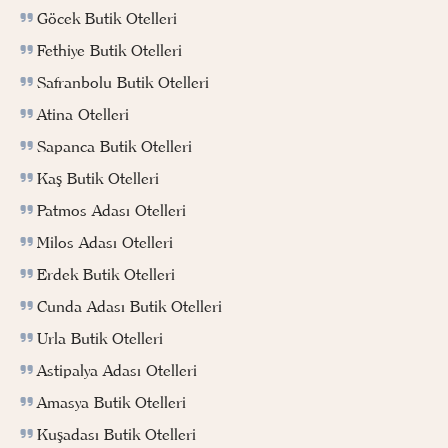
Göcek Butik Otelleri
Fethiye Butik Otelleri
Safranbolu Butik Otelleri
Atina Otelleri
Sapanca Butik Otelleri
Kaş Butik Otelleri
Patmos Adası Otelleri
Milos Adası Otelleri
Erdek Butik Otelleri
Cunda Adası Butik Otelleri
Urla Butik Otelleri
Astipalya Adası Otelleri
Amasya Butik Otelleri
Kuşadası Butik Otelleri