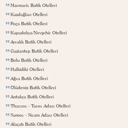
Marmaris Butik Otelleri
Kazdağları Otelleri
Foça Butik Otelleri
Kapadokya/Nevşehir Otelleri
Ayvalık Butik Otelleri
Gaziantep Butik Otelleri
Bolu Butik Otelleri
Halkidiki Otelleri
Ağva Butik Otelleri
Ölüdeniz Butik Otelleri
Antakya Butik Otelleri
Thassos - Tasos Adası Otelleri
Samos - Sisam Adası Otelleri
Alaçatı Butik Otelleri