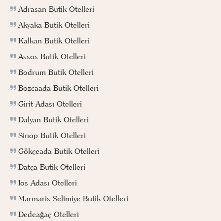
Adrasan Butik Otelleri
Akyaka Butik Otelleri
Kalkan Butik Otelleri
Assos Butik Otelleri
Bodrum Butik Otelleri
Bozcaada Butik Otelleri
Girit Adası Otelleri
Dalyan Butik Otelleri
Sinop Butik Otelleri
Gökçeada Butik Otelleri
Datça Butik Otelleri
Ios Adası Otelleri
Marmaris Selimiye Butik Otelleri
Dedeağaç Otelleri