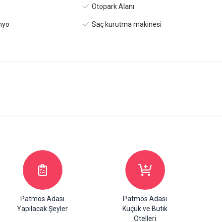
Otopark Alanı
nyo
Saç kurutma makinesi
Patmos Adası
Patmos Adası
Yapılacak Şeyler
Küçük ve Butik
Otelleri