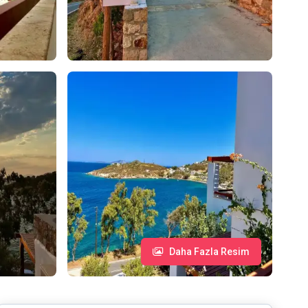
Daha Fazla Resim