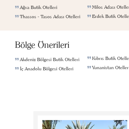
Milos Adası Otelle
Ağva Butik Otelleri
Erdek Butik Otelle
Thassos - Tasos Adası Otelleri
Bölge Önerileri
Kıbrıs Butik Otelle
Akdeniz Bölgesi Butik Otelleri
Yunanistan Oteller
İç Anadolu Bölgesi Otelleri