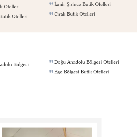
İzmir Şirince Butik Otelleri
k Otelleri
Çıralı Butik Otelleri
utik Otelleri
Doğu Anadolu Bölgesi Otelleri
adolu Bölgesi
Ege Bölgesi Butik Otelleri