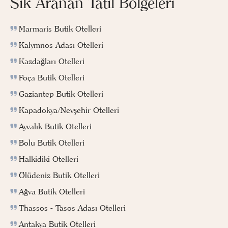
Sık Aranan Tatil Bölgeleri
Marmaris Butik Otelleri
Kalymnos Adası Otelleri
Kazdağları Otelleri
Foça Butik Otelleri
Gaziantep Butik Otelleri
Kapadokya/Nevşehir Otelleri
Ayvalık Butik Otelleri
Bolu Butik Otelleri
Halkidiki Otelleri
Ölüdeniz Butik Otelleri
Ağva Butik Otelleri
Thassos - Tasos Adası Otelleri
Antakya Butik Otelleri