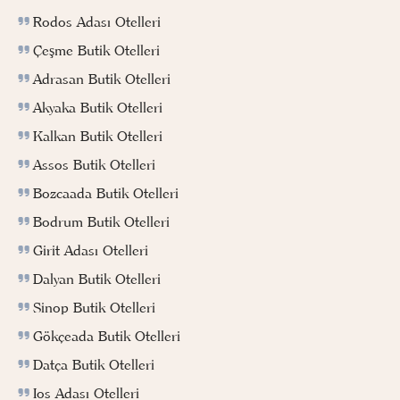
Rodos Adası Otelleri
Çeşme Butik Otelleri
Adrasan Butik Otelleri
Akyaka Butik Otelleri
Kalkan Butik Otelleri
Assos Butik Otelleri
Bozcaada Butik Otelleri
Bodrum Butik Otelleri
Girit Adası Otelleri
Dalyan Butik Otelleri
Sinop Butik Otelleri
Gökçeada Butik Otelleri
Datça Butik Otelleri
Ios Adası Otelleri