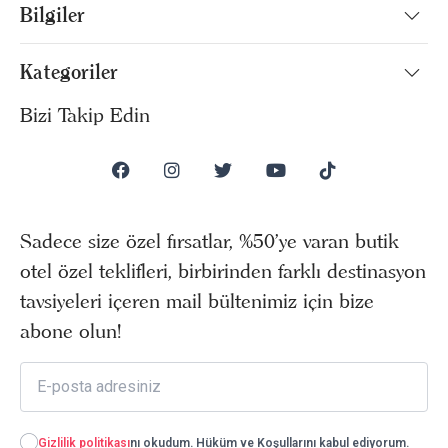
Bilgiler
Kategoriler
Bizi Takip Edin
Sadece size özel fırsatlar, %50’ye varan butik
otel özel teklifleri, birbirinden farklı destinasyon
tavsiyeleri içeren mail bültenimiz için bize
abone olun!
Gizlilik politikası
nı okudum. Hüküm ve Koşullarını kabul ediyorum.