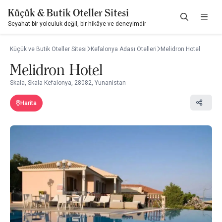
Küçük & Butik Oteller Sitesi
Seyahat bir yolculuk değil, bir hikâye ve deneyimdir
Küçük ve Butik Oteller Sitesi
Kefalonya Adası Otelleri
Melidron Hotel
Melidron Hotel
Skala, Skala Kefalonya, 28082, Yunanistan
Harita