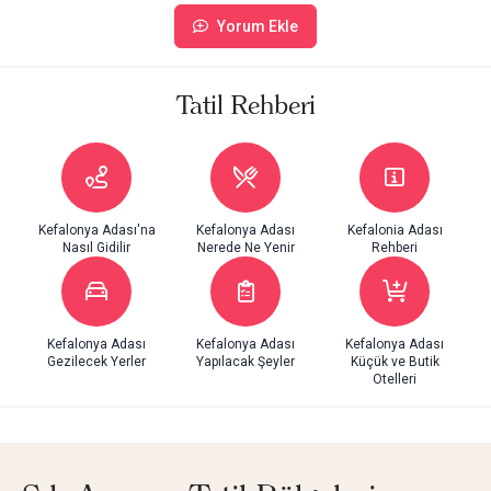
Yorum Ekle
Tatil Rehberi
Kefalonya Adası'na
Kefalonya Adası
Kefalonia Adası
Nasıl Gidilir
Nerede Ne Yenir
Rehberi
Kefalonya Adası
Kefalonya Adası
Kefalonya Adası
Gezilecek Yerler
Yapılacak Şeyler
Küçük ve Butik
Otelleri