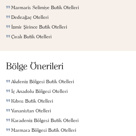
Marmaris Selimiye Butik Otelleri
Dedeağaç Otelleri
İzmir Şirince Butik Otelleri
Çıralı Butik Otelleri
Bölge Önerileri
Akdeniz Bölgesi Butik Otelleri
İç Anadolu Bölgesi Otelleri
Kıbrıs Butik Otelleri
Yunanistan Otelleri
Karadeniz Bölgesi Butik Otelleri
Marmara Bölgesi Butik Otelleri