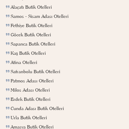
Alaçatı Butik Otelleri
Samos - Sisam Adası Otelleri
Fethiye Butik Otelleri
Göcek Butik Otelleri
Sapanca Butik Otelleri
Kaş Butik Otelleri
Atina Otelleri
Safranbolu Butik Otelleri
Patmos Adası Otelleri
Milos Adası Otelleri
Erdek Butik Otelleri
Cunda Adası Butik Otelleri
Urla Butik Otelleri
Amasya Butik Otelleri