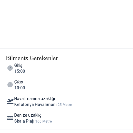
Bilmeniz Gerekenler
Giriş
15:00
Çıkış
10:00
Havalimanına uzaklığı
Kefalonya Havalimanı
25 Metre
Denize uzaklığı
Skala Plajı
100 Metre