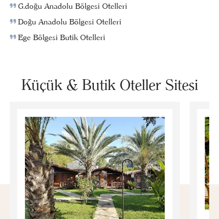
G.doğu Anadolu Bölgesi Otelleri
Doğu Anadolu Bölgesi Otelleri
Ege Bölgesi Butik Otelleri
Küçük & Butik Oteller Sitesi