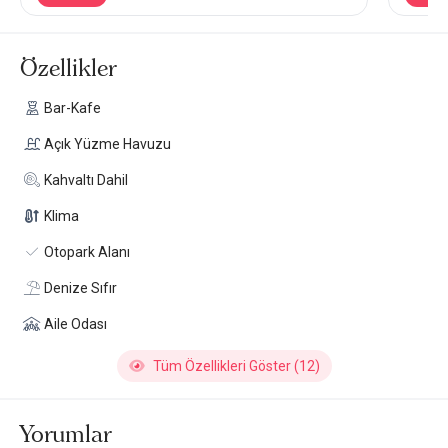
Özellikler
Bar-Kafe
Açık Yüzme Havuzu
Kahvaltı Dahil
Klima
Otopark Alanı
Denize Sıfır
Aile Odası
Tüm Özellikleri Göster (12)
Yorumlar