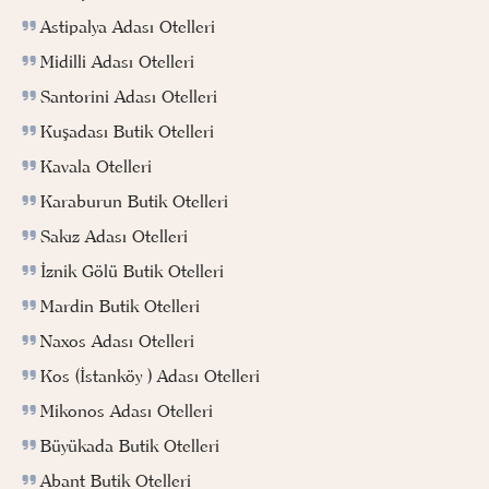
Astipalya Adası Otelleri
Midilli Adası Otelleri
Santorini Adası Otelleri
Kuşadası Butik Otelleri
Kavala Otelleri
Karaburun Butik Otelleri
Sakız Adası Otelleri
İznik Gölü Butik Otelleri
Mardin Butik Otelleri
Naxos Adası Otelleri
Kos (İstanköy ) Adası Otelleri
Mikonos Adası Otelleri
Büyükada Butik Otelleri
Abant Butik Otelleri