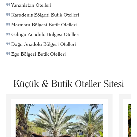
Yunanistan Otelleri
Karadeniz Bölgesi Butik Otelleri
Marmara Bölgesi Butik Otelleri
G.doğu Anadolu Bölgesi Otelleri
Doğu Anadolu Bölgesi Otelleri
Ege Bölgesi Butik Otelleri
Küçük & Butik Oteller Sitesi