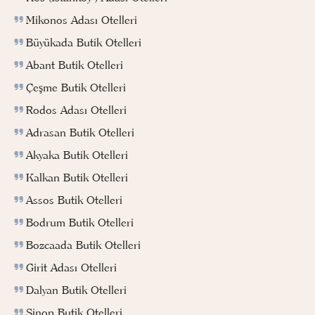
Mikonos Adası Otelleri
Büyükada Butik Otelleri
Abant Butik Otelleri
Çeşme Butik Otelleri
Rodos Adası Otelleri
Adrasan Butik Otelleri
Akyaka Butik Otelleri
Kalkan Butik Otelleri
Assos Butik Otelleri
Bodrum Butik Otelleri
Bozcaada Butik Otelleri
Girit Adası Otelleri
Dalyan Butik Otelleri
Sinop Butik Otelleri