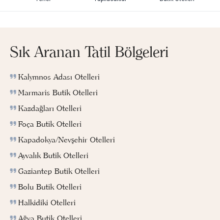
Sık Aranan Tatil Bölgeleri
Kalymnos Adası Otelleri
Marmaris Butik Otelleri
Kazdağları Otelleri
Foça Butik Otelleri
Kapadokya/Nevşehir Otelleri
Ayvalık Butik Otelleri
Gaziantep Butik Otelleri
Bolu Butik Otelleri
Halkidiki Otelleri
Ağva Butik Otelleri