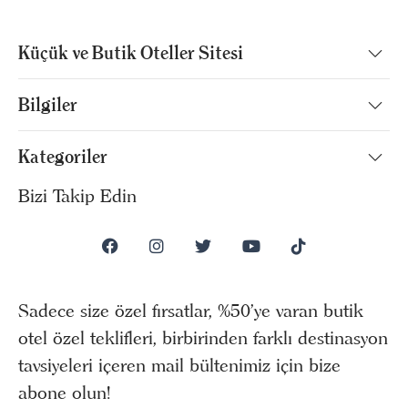
Küçük ve Butik Oteller Sitesi
Bilgiler
Kategoriler
Bizi Takip Edin
Sadece size özel fırsatlar, %50’ye varan butik
otel özel teklifleri, birbirinden farklı destinasyon
tavsiyeleri içeren mail bültenimiz için bize
abone olun!