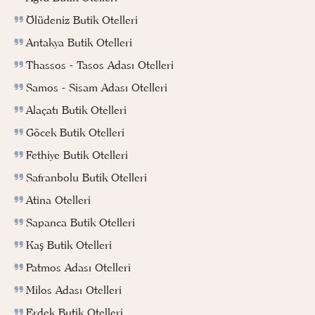
Ölüdeniz Butik Otelleri
Antakya Butik Otelleri
Thassos - Tasos Adası Otelleri
Samos - Sisam Adası Otelleri
Alaçatı Butik Otelleri
Göcek Butik Otelleri
Fethiye Butik Otelleri
Safranbolu Butik Otelleri
Atina Otelleri
Sapanca Butik Otelleri
Kaş Butik Otelleri
Patmos Adası Otelleri
Milos Adası Otelleri
Erdek Butik Otelleri