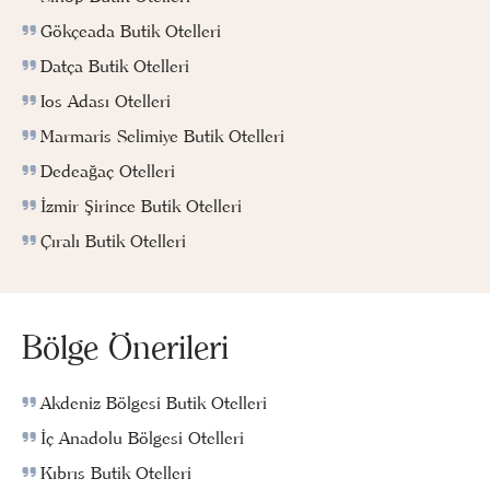
Gökçeada Butik Otelleri
Datça Butik Otelleri
Ios Adası Otelleri
Marmaris Selimiye Butik Otelleri
Dedeağaç Otelleri
İzmir Şirince Butik Otelleri
Çıralı Butik Otelleri
Bölge Önerileri
Akdeniz Bölgesi Butik Otelleri
İç Anadolu Bölgesi Otelleri
Kıbrıs Butik Otelleri