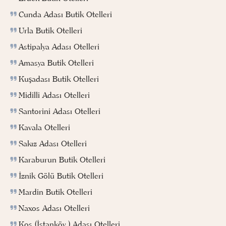
Cunda Adası Butik Otelleri
Urla Butik Otelleri
Astipalya Adası Otelleri
Amasya Butik Otelleri
Kuşadası Butik Otelleri
Midilli Adası Otelleri
Santorini Adası Otelleri
Kavala Otelleri
Sakız Adası Otelleri
Karaburun Butik Otelleri
İznik Gölü Butik Otelleri
Mardin Butik Otelleri
Naxos Adası Otelleri
Kos (İstanköy ) Adası Otelleri