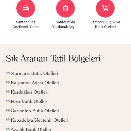
Santorini'de
Santorini'de
Santorini Küçük ve
Gezilecek Yerler
Yapılacak Şeyler
Butik Otelleri
Sık Aranan Tatil Bölgeleri
Marmaris Butik Otelleri
Kalymnos Adası Otelleri
Kazdağları Otelleri
Foça Butik Otelleri
Gaziantep Butik Otelleri
Kapadokya/Nevşehir Otelleri
Ayvalık Butik Otelleri