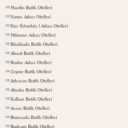
Mardin Butik Otelleri
Naxos Adası Otelleri
Kos (İstanköy ) Adası Otelleri
Mikonos Adası Otelleri
Büyükada Butik Otelleri
Abant Butik Otelleri
Rodos Adası Otelleri
Çeşme Butik Otelleri
Adrasan Butik Otelleri
Akyaka Butik Otelleri
Kalkan Butik Otelleri
Assos Butik Otelleri
Bozcaada Butik Otelleri
Bodrum Butik Otelleri