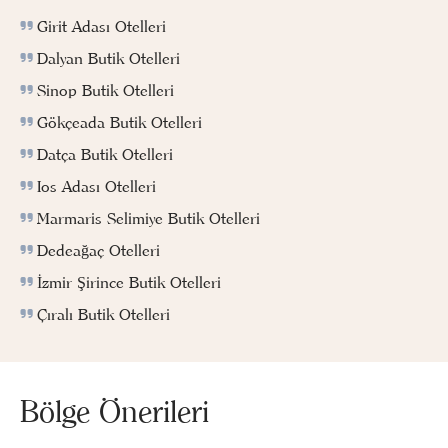
Girit Adası Otelleri
Dalyan Butik Otelleri
Sinop Butik Otelleri
Gökçeada Butik Otelleri
Datça Butik Otelleri
Ios Adası Otelleri
Marmaris Selimiye Butik Otelleri
Dedeağaç Otelleri
İzmir Şirince Butik Otelleri
Çıralı Butik Otelleri
Bölge Önerileri