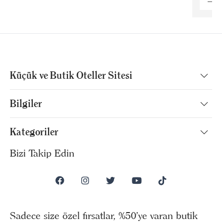
Küçük ve Butik Oteller Sitesi
Bilgiler
Kategoriler
Bizi Takip Edin
Sadece size özel fırsatlar, %50’ye varan butik