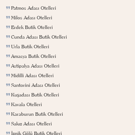
Patmos Adası Otelleri
Milos Adası Otelleri
Erdek Butik Otelleri
Cunda Adası Butik Otelleri
Urla Butik Otelleri
Amasya Butik Otelleri
Astipalya Adası Otelleri
Midilli Adası Otelleri
Santorini Adası Otelleri
Kuşadası Butik Otelleri
Kavala Otelleri
Karaburun Butik Otelleri
Sakız Adası Otelleri
İznik Gölü Butik Otelleri