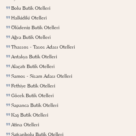
Bolu Butik Otelleri
Halkidiki Otelleri
Ölüdeniz Butik Otelleri
Ağva Butik Otelleri
Thassos - Tasos Adası Otelleri
Antakya Butik Otelleri
Alaçatı Butik Otelleri
Samos - Sisam Adası Otelleri
Fethiye Butik Otelleri
Göcek Butik Otelleri
Sapanca Butik Otelleri
Kaş Butik Otelleri
Atina Otelleri
Safranbolu Butik Otelleri