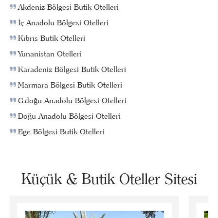
Akdeniz Bölgesi Butik Otelleri
İç Anadolu Bölgesi Otelleri
Kıbrıs Butik Otelleri
Yunanistan Otelleri
Karadeniz Bölgesi Butik Otelleri
Marmara Bölgesi Butik Otelleri
G.doğu Anadolu Bölgesi Otelleri
Doğu Anadolu Bölgesi Otelleri
Ege Bölgesi Butik Otelleri
Küçük & Butik Oteller Sitesi