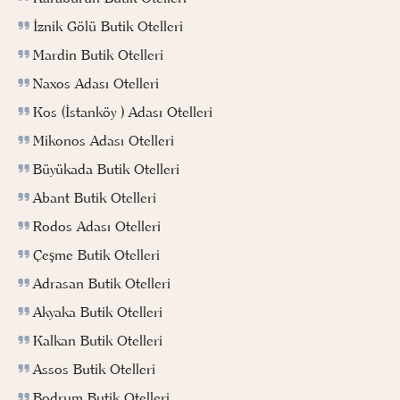
İznik Gölü Butik Otelleri
Mardin Butik Otelleri
Naxos Adası Otelleri
Kos (İstanköy ) Adası Otelleri
Mikonos Adası Otelleri
Büyükada Butik Otelleri
Abant Butik Otelleri
Rodos Adası Otelleri
Çeşme Butik Otelleri
Adrasan Butik Otelleri
Akyaka Butik Otelleri
Kalkan Butik Otelleri
Assos Butik Otelleri
Bodrum Butik Otelleri