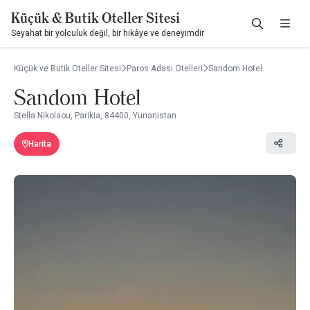
Küçük & Butik Oteller Sitesi
Seyahat bir yolculuk değil, bir hikâye ve deneyimdir
Küçük ve Butik Oteller Sitesi
Paros Adası Otelleri
Sandom Hotel
Sandom Hotel
Stella Nikolaou, Parikia, 84400, Yunanistan
Harita