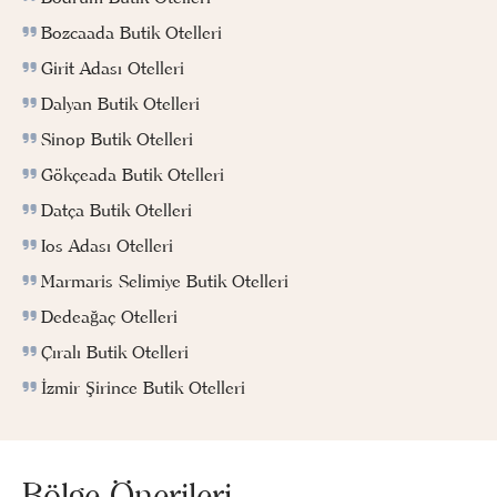
Bozcaada Butik Otelleri
Girit Adası Otelleri
Dalyan Butik Otelleri
Sinop Butik Otelleri
Gökçeada Butik Otelleri
Datça Butik Otelleri
Ios Adası Otelleri
Marmaris Selimiye Butik Otelleri
Dedeağaç Otelleri
Çıralı Butik Otelleri
İzmir Şirince Butik Otelleri
Bölge Önerileri