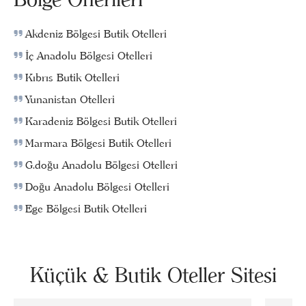
Akdeniz Bölgesi Butik Otelleri
İç Anadolu Bölgesi Otelleri
Kıbrıs Butik Otelleri
Yunanistan Otelleri
Karadeniz Bölgesi Butik Otelleri
Marmara Bölgesi Butik Otelleri
G.doğu Anadolu Bölgesi Otelleri
Doğu Anadolu Bölgesi Otelleri
Ege Bölgesi Butik Otelleri
Küçük & Butik Oteller Sitesi