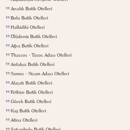
Ayvalık Butik Otelleri
Bolu Butik Otelleri
Halkidiki Otelleri
Ölüdeniz Butik Otelleri
Ağva Butik Otelleri
Thassos - Tasos Adası Otelleri
Antakya Butik Otelleri
Samos - Sisam Adası Otelleri
Alaçatı Butik Otelleri
Fethiye Butik Otelleri
Göcek Butik Otelleri
Kaş Butik Otelleri
Atina Otelleri
Safranbolu Butik Otelleri