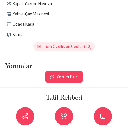
Kapalı Yüzme Havuzu
Kahve-Çay Makinesi
Odada Kasa
Klima
Tüm Özellikleri Göster (20)
Yorumlar
Yorum Ekle
Tatil Rehberi