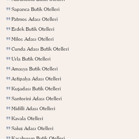
Sapanca Butik Otelleri
Patmos Adası Otelleri
Erdek Butik Otelleri
Milos Adası Otelleri
Cunda Adası Butik Otelleri
Urla Butik Otelleri
Amasya Butik Otelleri
Astipalya Adası Otelleri
Kuşadası Butik Otelleri
Santorini Adası Otelleri
Midilli Adası Otelleri
Kavala Otelleri
Sakız Adası Otelleri
Karaburun Butik Otelleri