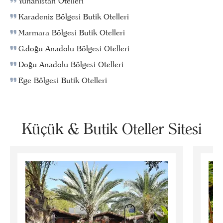
Yunanistan Otelleri
Karadeniz Bölgesi Butik Otelleri
Marmara Bölgesi Butik Otelleri
G.doğu Anadolu Bölgesi Otelleri
Doğu Anadolu Bölgesi Otelleri
Ege Bölgesi Butik Otelleri
Küçük & Butik Oteller Sitesi