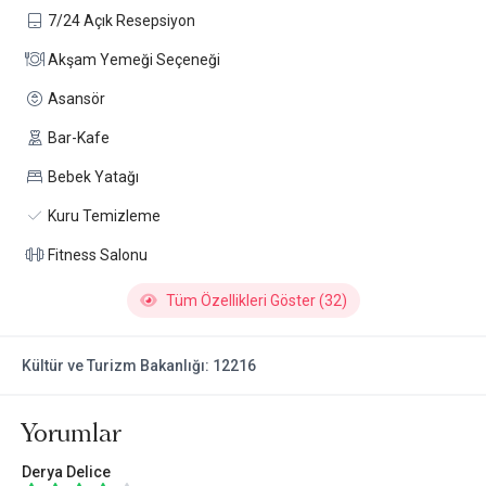
7/24 Açık Resepsiyon
Akşam Yemeği Seçeneği
Asansör
Bar-Kafe
Bebek Yatağı
Kuru Temizleme
Fitness Salonu
Tüm Özellikleri Göster (32)
Kültür ve Turizm Bakanlığı: 12216
Yorumlar
Derya Delice