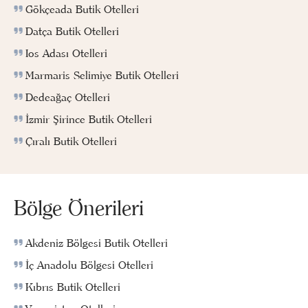
Gökçeada Butik Otelleri
Datça Butik Otelleri
Ios Adası Otelleri
Marmaris Selimiye Butik Otelleri
Dedeağaç Otelleri
İzmir Şirince Butik Otelleri
Çıralı Butik Otelleri
Bölge Önerileri
Akdeniz Bölgesi Butik Otelleri
İç Anadolu Bölgesi Otelleri
Kıbrıs Butik Otelleri