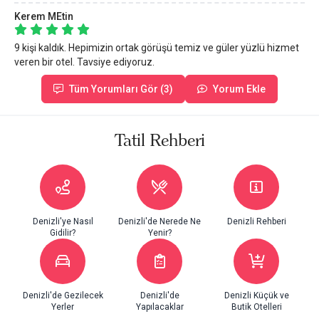
Kerem MEtin
9 kişi kaldık. Hepimizin ortak görüşü temiz ve güler yüzlü hizmet
veren bir otel. Tavsiye ediyoruz.
Tüm Yorumları Gör (3)
Yorum Ekle
Tatil Rehberi
Denizli'ye Nasıl
Denizli'de Nerede Ne
Denizli Rehberi
Gidilir?
Yenir?
Denizli'de Gezilecek
Denizli'de
Denizli Küçük ve
Yerler
Yapılacaklar
Butik Otelleri