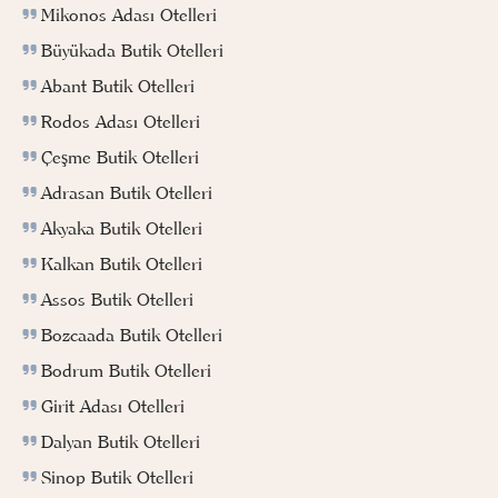
Mikonos Adası Otelleri
Büyükada Butik Otelleri
Abant Butik Otelleri
Rodos Adası Otelleri
Çeşme Butik Otelleri
Adrasan Butik Otelleri
Akyaka Butik Otelleri
Kalkan Butik Otelleri
Assos Butik Otelleri
Bozcaada Butik Otelleri
Bodrum Butik Otelleri
Girit Adası Otelleri
Dalyan Butik Otelleri
Sinop Butik Otelleri