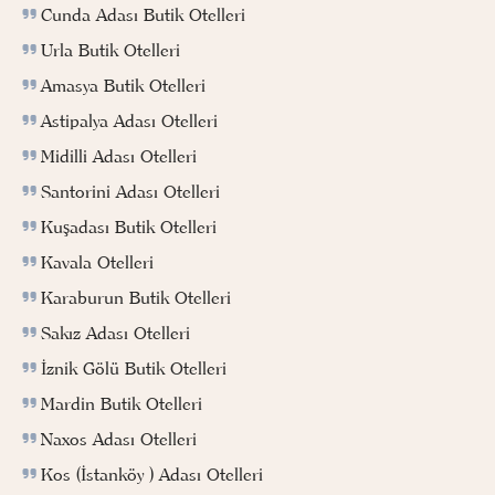
Cunda Adası Butik Otelleri
Urla Butik Otelleri
Amasya Butik Otelleri
Astipalya Adası Otelleri
Midilli Adası Otelleri
Santorini Adası Otelleri
Kuşadası Butik Otelleri
Kavala Otelleri
Karaburun Butik Otelleri
Sakız Adası Otelleri
İznik Gölü Butik Otelleri
Mardin Butik Otelleri
Naxos Adası Otelleri
Kos (İstanköy ) Adası Otelleri