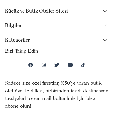
Küçük ve Butik Oteller Sitesi
Bilgiler
Kategoriler
Bizi Takip Edin
Sadece size özel fırsatlar, %50’ye varan butik
otel özel teklifleri, birbirinden farklı destinasyon
tavsiyeleri içeren mail bültenimiz için bize
abone olun!