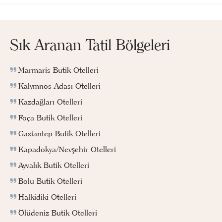
Sık Aranan Tatil Bölgeleri
Marmaris Butik Otelleri
Kalymnos Adası Otelleri
Kazdağları Otelleri
Foça Butik Otelleri
Gaziantep Butik Otelleri
Kapadokya/Nevşehir Otelleri
Ayvalık Butik Otelleri
Bolu Butik Otelleri
Halkidiki Otelleri
Ölüdeniz Butik Otelleri