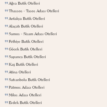
Ağva Butik Otelleri
Thassos - Tasos Adası Otelleri
Antakya Butik Otelleri
Alaçatı Butik Otelleri
Samos - Sisam Adası Otelleri
Fethiye Butik Otelleri
Göcek Butik Otelleri
Sapanca Butik Otelleri
Kaş Butik Otelleri
Atina Otelleri
Safranbolu Butik Otelleri
Patmos Adası Otelleri
Milos Adası Otelleri
Erdek Butik Otelleri