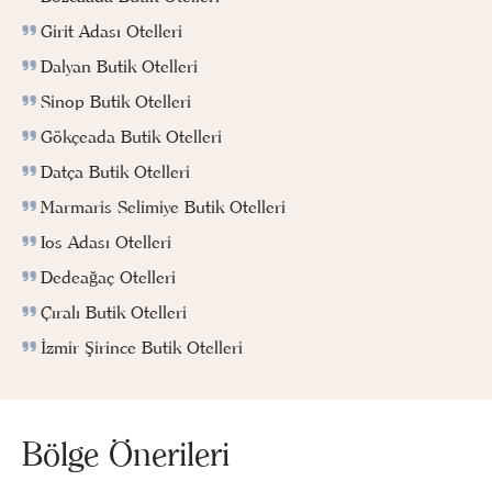
Girit Adası Otelleri
Dalyan Butik Otelleri
Sinop Butik Otelleri
Gökçeada Butik Otelleri
Datça Butik Otelleri
Marmaris Selimiye Butik Otelleri
Ios Adası Otelleri
Dedeağaç Otelleri
Çıralı Butik Otelleri
İzmir Şirince Butik Otelleri
Bölge Önerileri