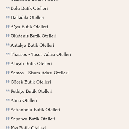
Bolu Butik Otelleri
Halkidiki Otelleri
Ağva Butik Otelleri
Ölüdeniz Butik Otelleri
Antakya Butik Otelleri
Thassos - Tasos Adası Otelleri
Alaçatı Butik Otelleri
Samos - Sisam Adası Otelleri
Göcek Butik Otelleri
Fethiye Butik Otelleri
Atina Otelleri
Safranbolu Butik Otelleri
Sapanca Butik Otelleri
Kaş Butik Otelleri