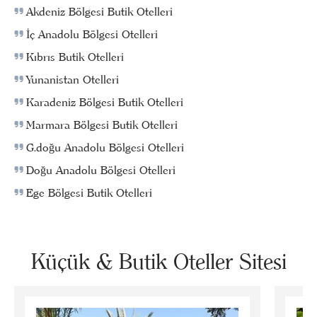
Akdeniz Bölgesi Butik Otelleri
İç Anadolu Bölgesi Otelleri
Kıbrıs Butik Otelleri
Yunanistan Otelleri
Karadeniz Bölgesi Butik Otelleri
Marmara Bölgesi Butik Otelleri
G.doğu Anadolu Bölgesi Otelleri
Doğu Anadolu Bölgesi Otelleri
Ege Bölgesi Butik Otelleri
Küçük & Butik Oteller Sitesi