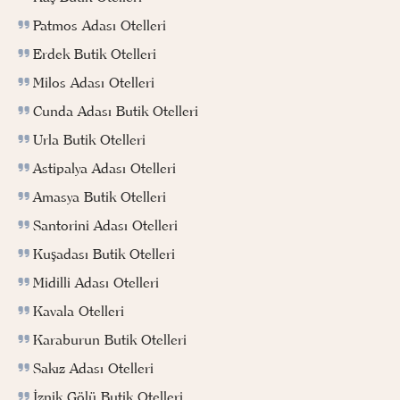
Patmos Adası Otelleri
Erdek Butik Otelleri
Milos Adası Otelleri
Cunda Adası Butik Otelleri
Urla Butik Otelleri
Astipalya Adası Otelleri
Amasya Butik Otelleri
Santorini Adası Otelleri
Kuşadası Butik Otelleri
Midilli Adası Otelleri
Kavala Otelleri
Karaburun Butik Otelleri
Sakız Adası Otelleri
İznik Gölü Butik Otelleri