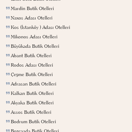
Mardin Butik Otelleri
Naxos Adası Otelleri
Kos (İstanköy ) Adası Otelleri
Mikonos Adası Otelleri
Büyükada Butik Otelleri
Abant Butik Otelleri
Rodos Adası Otelleri
Çeşme Butik Otelleri
Adrasan Butik Otelleri
Kalkan Butik Otelleri
Akyaka Butik Otelleri
Assos Butik Otelleri
Bodrum Butik Otelleri
Bozcaada Butik Otelleri