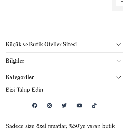
Küçük ve Butik Oteller Sitesi
Bilgiler
Kategoriler
Bizi Takip Edin
Sadece size özel fırsatlar, %50’ye varan butik