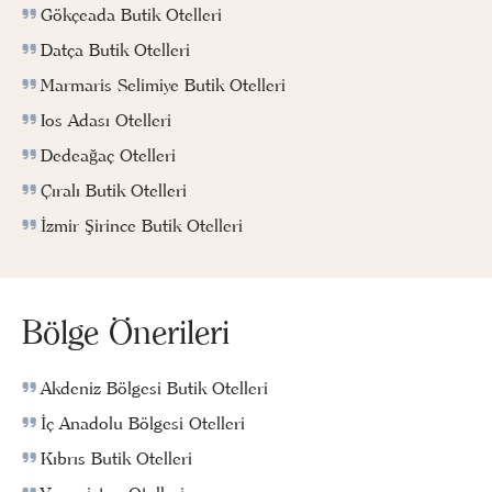
Gökçeada Butik Otelleri
Datça Butik Otelleri
Marmaris Selimiye Butik Otelleri
Ios Adası Otelleri
Dedeağaç Otelleri
Çıralı Butik Otelleri
İzmir Şirince Butik Otelleri
Bölge Önerileri
Akdeniz Bölgesi Butik Otelleri
İç Anadolu Bölgesi Otelleri
Kıbrıs Butik Otelleri