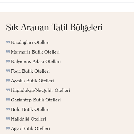
Sık Aranan Tatil Bölgeleri
Kazdağları Otelleri
Marmaris Butik Otelleri
Kalymnos Adası Otelleri
Foça Butik Otelleri
Ayvalık Butik Otelleri
Kapadokya/Nevşehir Otelleri
Gaziantep Butik Otelleri
Bolu Butik Otelleri
Halkidiki Otelleri
Ağva Butik Otelleri