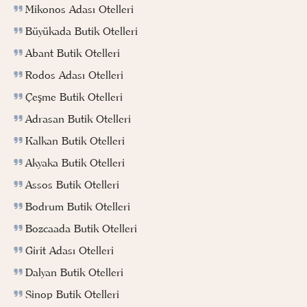
Mikonos Adası Otelleri
Büyükada Butik Otelleri
Abant Butik Otelleri
Rodos Adası Otelleri
Çeşme Butik Otelleri
Adrasan Butik Otelleri
Kalkan Butik Otelleri
Akyaka Butik Otelleri
Assos Butik Otelleri
Bodrum Butik Otelleri
Bozcaada Butik Otelleri
Girit Adası Otelleri
Dalyan Butik Otelleri
Sinop Butik Otelleri