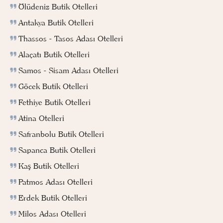
Ölüdeniz Butik Otelleri
Antakya Butik Otelleri
Thassos - Tasos Adası Otelleri
Alaçatı Butik Otelleri
Samos - Sisam Adası Otelleri
Göcek Butik Otelleri
Fethiye Butik Otelleri
Atina Otelleri
Safranbolu Butik Otelleri
Sapanca Butik Otelleri
Kaş Butik Otelleri
Patmos Adası Otelleri
Erdek Butik Otelleri
Milos Adası Otelleri