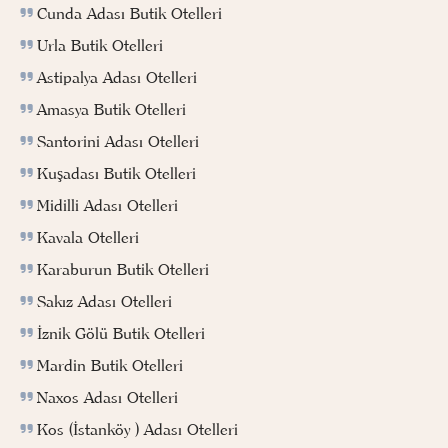
Cunda Adası Butik Otelleri
Urla Butik Otelleri
Astipalya Adası Otelleri
Amasya Butik Otelleri
Santorini Adası Otelleri
Kuşadası Butik Otelleri
Midilli Adası Otelleri
Kavala Otelleri
Karaburun Butik Otelleri
Sakız Adası Otelleri
İznik Gölü Butik Otelleri
Mardin Butik Otelleri
Naxos Adası Otelleri
Kos (İstanköy ) Adası Otelleri