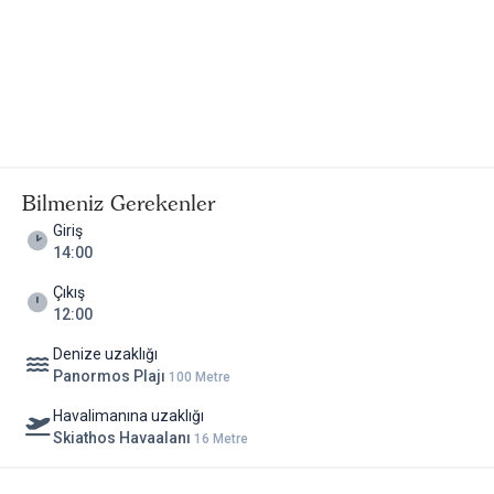
Bilmeniz Gerekenler
Giriş
14:00
Çıkış
12:00
Denize uzaklığı
Panormos Plajı
100 Metre
Havalimanına uzaklığı
Skiathos Havaalanı
16 Metre