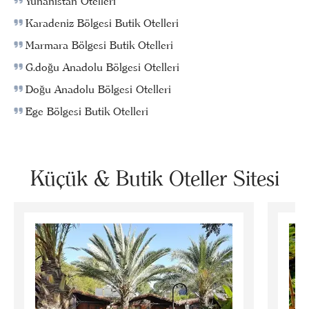
Yunanistan Otelleri
Karadeniz Bölgesi Butik Otelleri
Marmara Bölgesi Butik Otelleri
G.doğu Anadolu Bölgesi Otelleri
Doğu Anadolu Bölgesi Otelleri
Ege Bölgesi Butik Otelleri
Küçük & Butik Oteller Sitesi