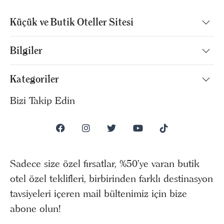
Küçük ve Butik Oteller Sitesi
Bilgiler
Kategoriler
Bizi Takip Edin
Sadece size özel fırsatlar, %50’ye varan butik
otel özel teklifleri, birbirinden farklı destinasyon
tavsiyeleri içeren mail bültenimiz için bize
abone olun!