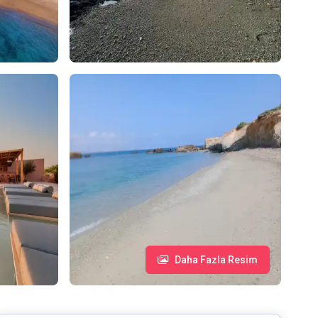
Daha Fazla Resim