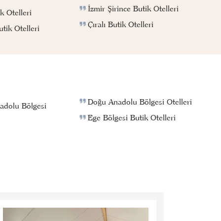
İzmir Şirince Butik Otelleri
k Otelleri
Çıralı Butik Otelleri
ik Otelleri
Doğu Anadolu Bölgesi Otelleri
adolu Bölgesi
Ege Bölgesi Butik Otelleri