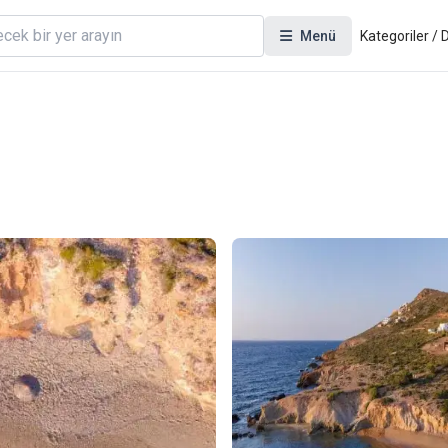
Menü
Kategoriler /