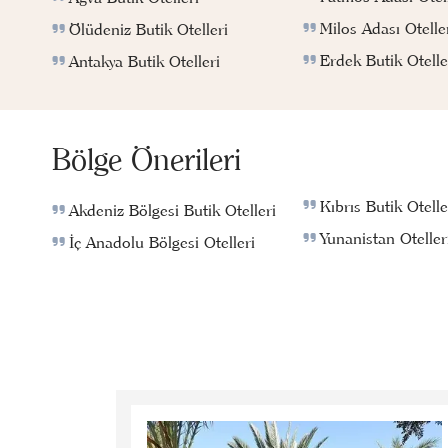
Milos Adası Otelle
Ölüdeniz Butik Otelleri
Erdek Butik Otelle
Antakya Butik Otelleri
Bölge Önerileri
Kıbrıs Butik Otelle
Akdeniz Bölgesi Butik Otelleri
Yunanistan Oteller
İç Anadolu Bölgesi Otelleri