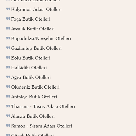
Kalymnos Adası Otelleri
Foça Butik Otelleri
Ayvalık Butik Otelleri
Kapadokya/Nevşehir Otelleri
Gaziantep Butik Otelleri
Bolu Butik Otelleri
Halkidiki Otelleri
Ağva Butik Otelleri
Ölüdeniz Butik Otelleri
Antakya Butik Otelleri
Thassos - Tasos Adası Otelleri
Alaçatı Butik Otelleri
Samos - Sisam Adası Otelleri
Göcek Butik Otelleri