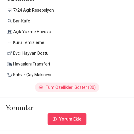
7/24 Açık Resepsiyon
Bar-Kafe
Açık Yüzme Havuzu
Kuru Temizleme
Evcil Hayvan Dostu
Havaalanı Transferi
Kahve-Çay Makinesi
Tüm Özellikleri Göster (30)
Yorumlar
Yorum Ekle