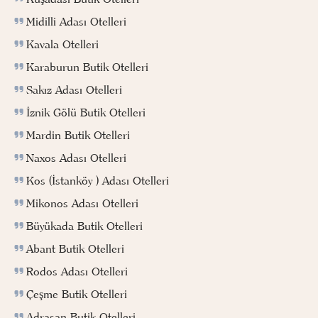
Midilli Adası Otelleri
Kavala Otelleri
Karaburun Butik Otelleri
Sakız Adası Otelleri
İznik Gölü Butik Otelleri
Mardin Butik Otelleri
Naxos Adası Otelleri
Kos (İstanköy ) Adası Otelleri
Mikonos Adası Otelleri
Büyükada Butik Otelleri
Abant Butik Otelleri
Rodos Adası Otelleri
Çeşme Butik Otelleri
Adrasan Butik Otelleri