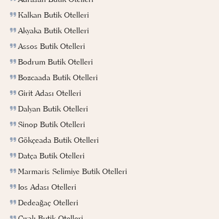
Kalkan Butik Otelleri
Akyaka Butik Otelleri
Assos Butik Otelleri
Bodrum Butik Otelleri
Bozcaada Butik Otelleri
Girit Adası Otelleri
Dalyan Butik Otelleri
Sinop Butik Otelleri
Gökçeada Butik Otelleri
Datça Butik Otelleri
Marmaris Selimiye Butik Otelleri
Ios Adası Otelleri
Dedeağaç Otelleri
Çıralı Butik Otelleri