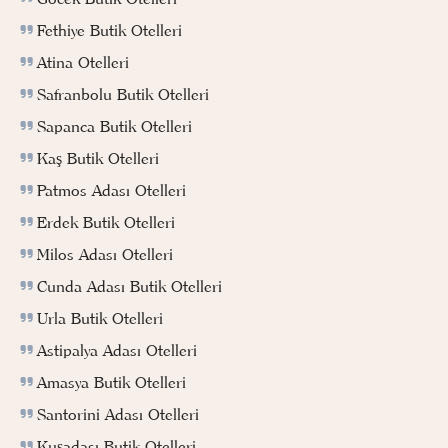
Fethiye Butik Otelleri
Atina Otelleri
Safranbolu Butik Otelleri
Sapanca Butik Otelleri
Kaş Butik Otelleri
Patmos Adası Otelleri
Erdek Butik Otelleri
Milos Adası Otelleri
Cunda Adası Butik Otelleri
Urla Butik Otelleri
Astipalya Adası Otelleri
Amasya Butik Otelleri
Santorini Adası Otelleri
Kuşadası Butik Otelleri