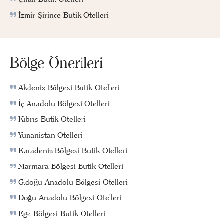
İzmir Şirince Butik Otelleri
Bölge Önerileri
Akdeniz Bölgesi Butik Otelleri
İç Anadolu Bölgesi Otelleri
Kıbrıs Butik Otelleri
Yunanistan Otelleri
Karadeniz Bölgesi Butik Otelleri
Marmara Bölgesi Butik Otelleri
G.doğu Anadolu Bölgesi Otelleri
Doğu Anadolu Bölgesi Otelleri
Ege Bölgesi Butik Otelleri