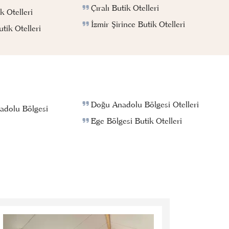
Çıralı Butik Otelleri
k Otelleri
İzmir Şirince Butik Otelleri
ik Otelleri
Doğu Anadolu Bölgesi Otelleri
adolu Bölgesi
Ege Bölgesi Butik Otelleri