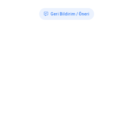
Geri Bildirim / Öneri