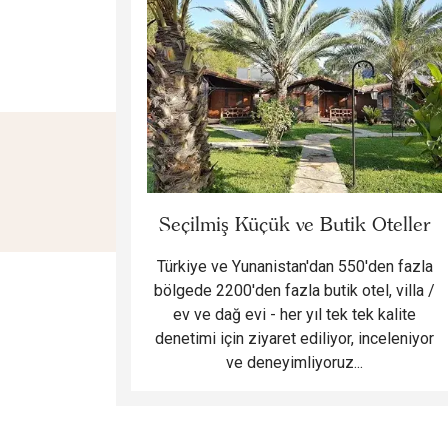
Seçilmiş Küçük ve Butik Oteller
Türkiye ve Yunanistan'dan 550'den fazla
bölgede 2200'den fazla butik otel, villa /
ev ve dağ evi - her yıl tek tek kalite
denetimi için ziyaret ediliyor, inceleniyor
ve deneyimliyoruz...