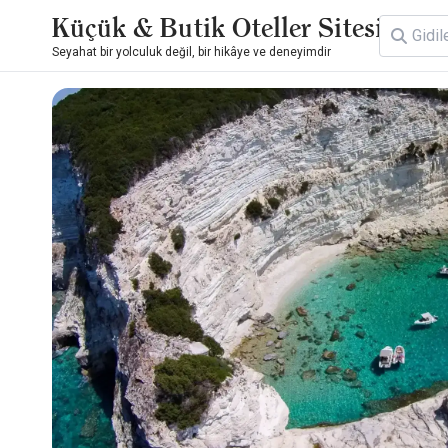
Küçük & Butik Oteller Sitesi
Seyahat bir yolculuk değil, bir hikâye ve deneyimdir