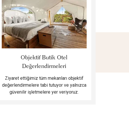
Objektif Butik Otel
Değerlendirmeleri
Ziyaret ettiğimiz tüm mekanları objektif
değerlendirmelere tabi tutuyor ve yalnızca
güvenilir işletmelere yer veriyoruz.