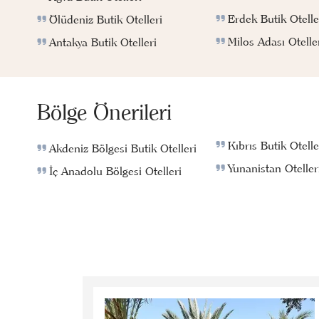
Erdek Butik Otelle
Ölüdeniz Butik Otelleri
Milos Adası Otelle
Antakya Butik Otelleri
Bölge Önerileri
Kıbrıs Butik Otelle
Akdeniz Bölgesi Butik Otelleri
Yunanistan Oteller
İç Anadolu Bölgesi Otelleri